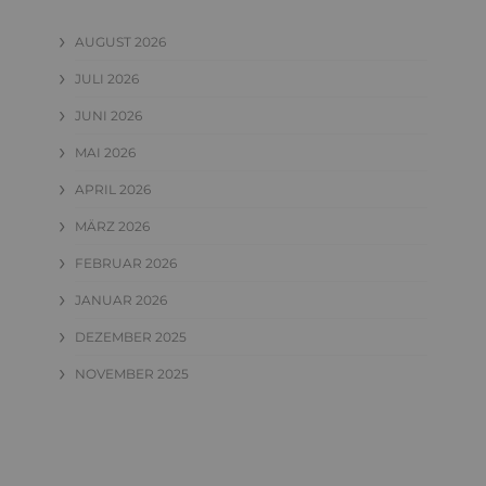
AUGUST 2026
JULI 2026
JUNI 2026
MAI 2026
APRIL 2026
MÄRZ 2026
FEBRUAR 2026
JANUAR 2026
DEZEMBER 2025
NOVEMBER 2025