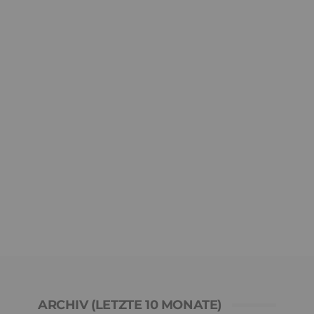
ARCHIV (LETZTE 10 MONATE)