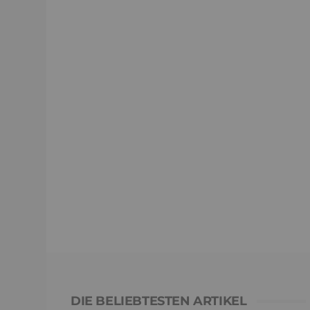
DIE BELIEBTESTEN ARTIKEL