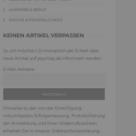
KARRIERE & BERUF
PSYCHE & PERSÖNLICHKEIT
KEINEN ARTIKEL VERPASSEN
Ja, ich möchte 1-2x monatlich per E-Mail über
neue Artikel auf psymag.de informiert werden.
E-Mail-Adresse
Hinweise zu der von der Einwilligung
mitumfassten Erfolgsmessung, Protokollierung
der Anmeldung und Ihren Widerrufsrechten
erhalten Sie in unserer
Datenschutzerklärung
.