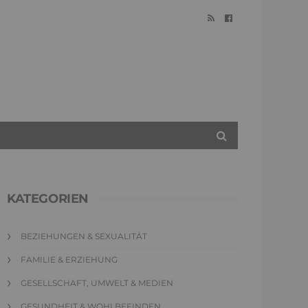
KATEGORIEN
BEZIEHUNGEN & SEXUALITÄT
FAMILIE & ERZIEHUNG
GESELLSCHAFT, UMWELT & MEDIEN
GESUNDHEIT & WOHLBEFINDEN