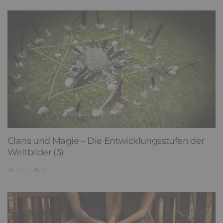
Clans und Magie – Die Entwicklungsstufen der
Weltbilder (3)
1,124
0