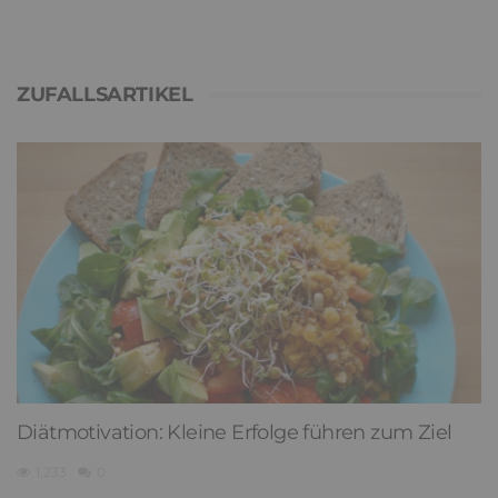
ZUFALLSARTIKEL
Diätmotivation: Kleine Erfolge führen zum Ziel
1,233
0