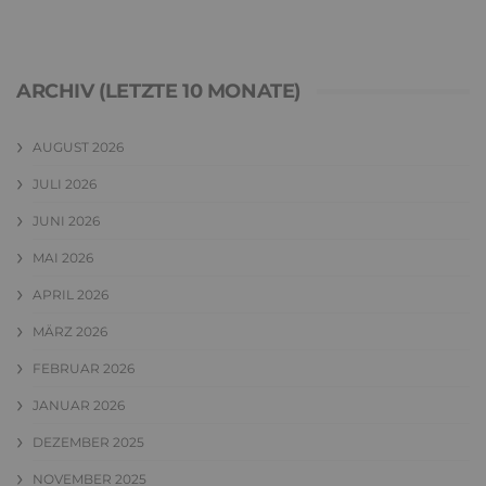
ARCHIV (LETZTE 10 MONATE)
AUGUST 2026
JULI 2026
JUNI 2026
MAI 2026
APRIL 2026
MÄRZ 2026
FEBRUAR 2026
JANUAR 2026
DEZEMBER 2025
NOVEMBER 2025