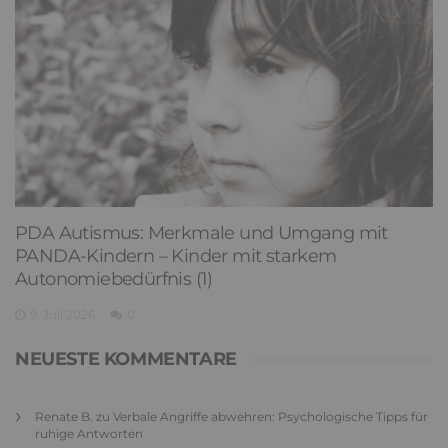
PDA Autismus: Merkmale und Umgang mit
PANDA-Kindern – Kinder mit starkem
Autonomiebedürfnis (1)
9. Juli 2026
0
NEUESTE KOMMENTARE
Renate B.
zu
Verbale Angriffe abwehren: Psychologische Tipps für
ruhige Antworten