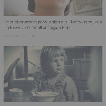
Überlebensmodus: Wie sich ein Kindheitstrauma
im Erwachsenenalter zeigen kann
6. August 2026
0