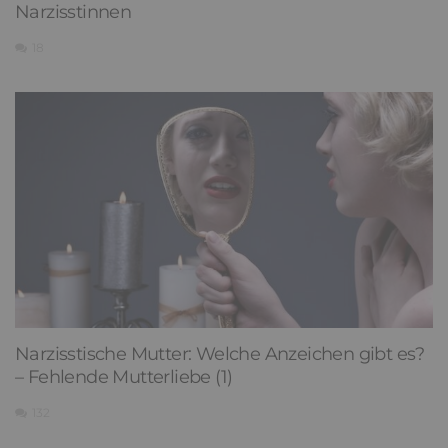
Narzisstinnen
18
Narzisstische Mutter: Welche Anzeichen gibt es?
– Fehlende Mutterliebe (1)
132