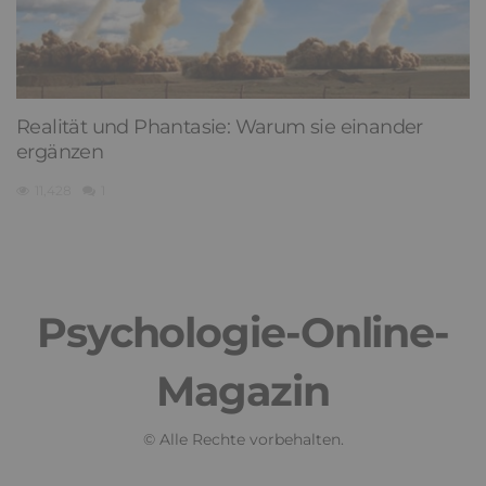
Realität und Phantasie: Warum sie einander
ergänzen
11,428
1
Psychologie-Online-
Magazin
© Alle Rechte vorbehalten.