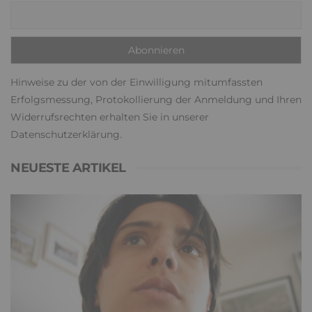
Hinweise zu der von der Einwilligung mitumfassten
Erfolgsmessung, Protokollierung der Anmeldung und Ihren
Widerrufsrechten erhalten Sie in unserer
Datenschutzerklärung
.
NEUESTE ARTIKEL