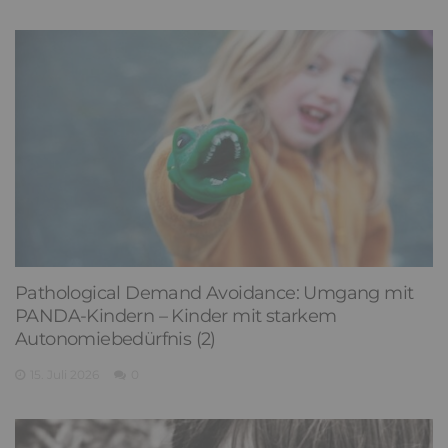
Pathological Demand Avoidance: Umgang mit
PANDA-Kindern – Kinder mit starkem
Autonomiebedürfnis (2)
15. Juli 2026
0