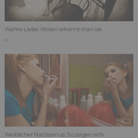
Wahre Liebe: Woran erkennt man sie
2
Weiblicher Narzissmus: So zeigen sich