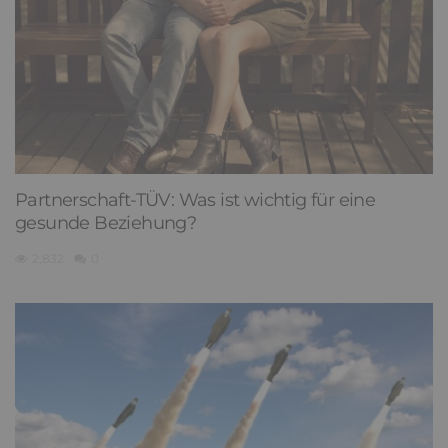
Partnerschaft-TÜV: Was ist wichtig für eine
gesunde Beziehung?
2,832
0