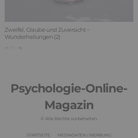
Zweifel, Glaube und Zuversicht –
Wunderheilungen (2)
717
1
Psychologie-Online-
Magazin
© Alle Rechte vorbehalten.
STARTSEITE
MEDIADATEN / WERBUNG