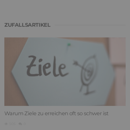
ZUFALLSARTIKEL
Warum Ziele zu erreichen oft so schwer ist
505
0