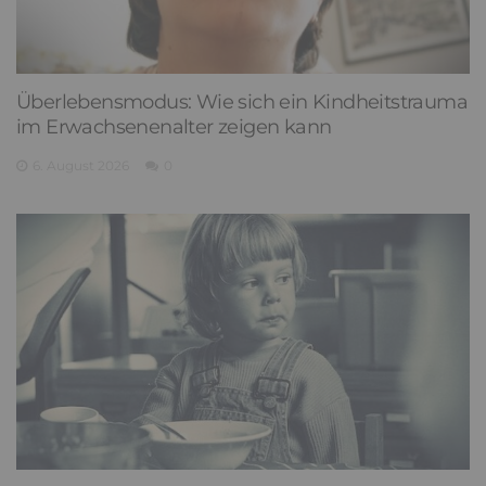
Überlebensmodus: Wie sich ein Kindheitstrauma
im Erwachsenenalter zeigen kann
6. August 2026
0