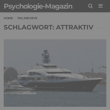
Psychologie-Magazin
Men
HOME
TAG ARCHIVE
SCHLAGWORT: ATTRAKTIV