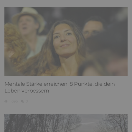
Mentale Stärke erreichen: 8 Punkte, die dein
Leben verbessern
1,696
0