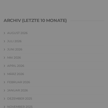
ARCHIV (LETZTE 10 MONATE)
AUGUST 2026
JULI 2026
JUNI 2026
MAI 2026
APRIL 2026
MÄRZ 2026
FEBRUAR 2026
JANUAR 2026
DEZEMBER 2025
NOVEMBER 2025