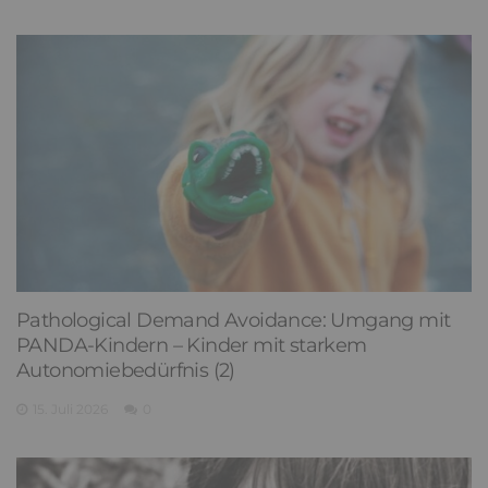
Pathological Demand Avoidance: Umgang mit
PANDA-Kindern – Kinder mit starkem
Autonomiebedürfnis (2)
15. Juli 2026
0