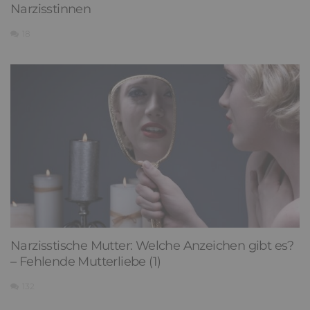
Narzisstinnen
18
Narzisstische Mutter: Welche Anzeichen gibt es?
– Fehlende Mutterliebe (1)
132