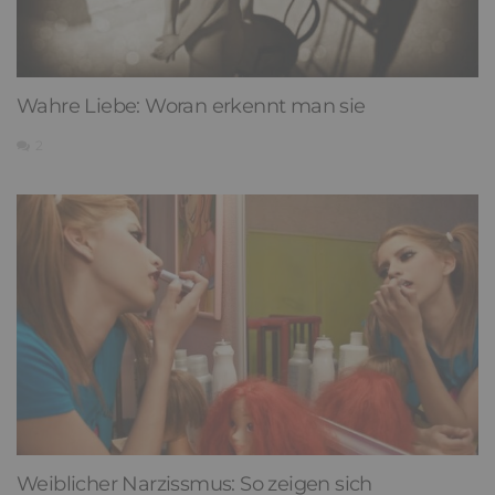
Wahre Liebe: Woran erkennt man sie
2
Weiblicher Narzissmus: So zeigen sich