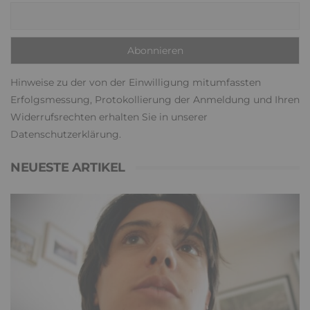
Hinweise zu der von der Einwilligung mitumfassten
Erfolgsmessung, Protokollierung der Anmeldung und Ihren
Widerrufsrechten erhalten Sie in unserer
Datenschutzerklärung
.
NEUESTE ARTIKEL