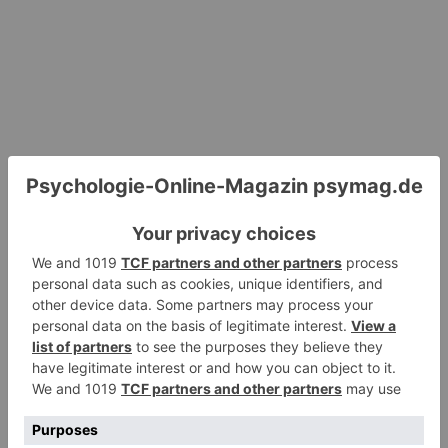
Hinterlassen Sie einen Kommentar