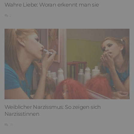
Wahre Liebe: Woran erkennt man sie
2
Weiblicher Narzissmus: So zeigen sich
Narzisstinnen
18