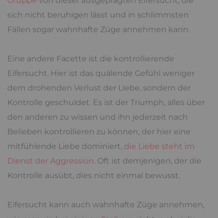
Gruppe
von dieser ausgeprägten Eifersucht, die
sich nicht beruhigen lässt und in schlimmsten
Fällen sogar wahnhafte Züge annehmen kann.
Eine andere Facette ist die kontrollierende
Eifersucht. Hier ist das quälende Gefühl weniger
dem drohenden Verlust der Liebe, sondern der
Kontrolle geschuldet. Es ist der Triumph, alles über
den anderen zu wissen und ihn jederzeit nach
Belieben kontrollieren zu können, der hier eine
mitfühlende Liebe dominiert,
die Liebe steht im
Dienst der Aggression
. Oft ist demjenigen, der die
Kontrolle ausübt, dies nicht einmal bewusst.
Eifersucht kann auch wahnhafte Züge annehmen,