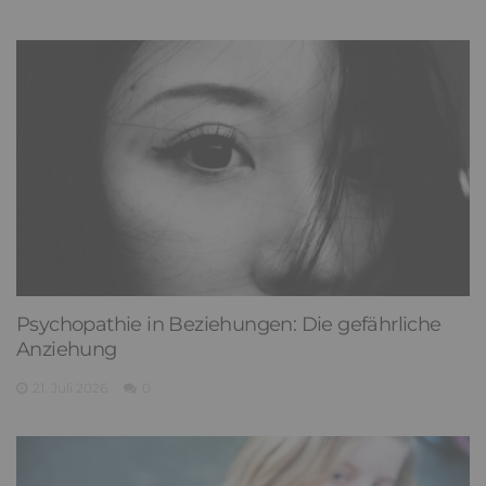
Psychopathie in Beziehungen: Die gefährliche
Anziehung
21. Juli 2026
0