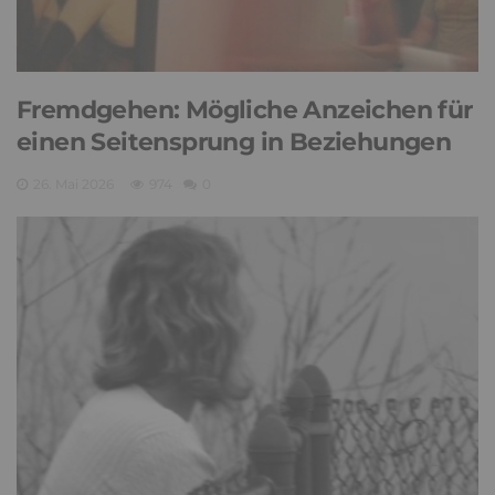
Fremdgehen: Mögliche Anzeichen für
einen Seitensprung in Beziehungen
26. Mai 2026
974
0