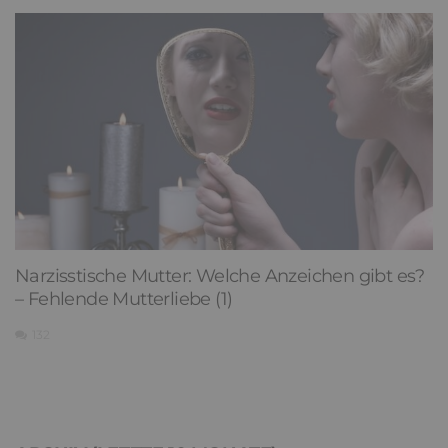
Narzisstische Mutter: Welche Anzeichen gibt es?
– Fehlende Mutterliebe (1)
132