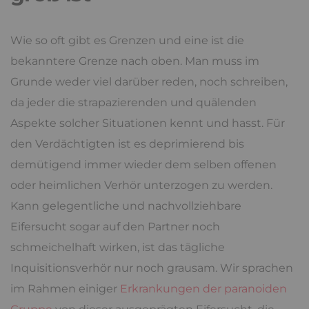
Wie so oft gibt es Grenzen und eine ist die
bekanntere Grenze nach oben. Man muss im
Grunde weder viel darüber reden, noch schreiben,
da jeder die strapazierenden und quälenden
Aspekte solcher Situationen kennt und hasst. Für
den Verdächtigten ist es deprimierend bis
demütigend immer wieder dem selben offenen
oder heimlichen Verhör unterzogen zu werden.
Kann gelegentliche und nachvollziehbare
Eifersucht sogar auf den Partner noch
schmeichelhaft wirken, ist das tägliche
Inquisitionsverhör nur noch grausam. Wir sprachen
im Rahmen einiger
Erkrankungen der paranoiden