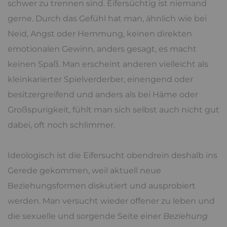
schwer zu trennen sind. Eifersüchtig ist niemand
gerne. Durch das Gefühl hat man, ähnlich wie bei
Neid, Angst oder Hemmung, keinen direkten
emotionalen Gewinn, anders gesagt, es macht
keinen Spaß. Man erscheint anderen vielleicht als
kleinkarierter Spielverderber, einengend oder
besitzergreifend und anders als bei Häme oder
Großspurigkeit, fühlt man sich selbst auch nicht gut
dabei, oft noch schlimmer.
Ideologisch ist die Eifersucht obendrein deshalb ins
Gerede gekommen, weil aktuell neue
Beziehungsformen diskutiert und ausprobiert
werden. Man versucht wieder offener zu leben und
die sexuelle und sorgende Seite einer
Beziehung