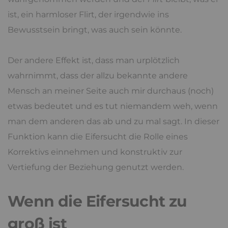
ist, ein harmloser Flirt, der irgendwie ins
Bewusstsein bringt, was auch sein könnte.
Der andere Effekt ist, dass man urplötzlich
wahrnimmt, dass der allzu bekannte andere
Mensch an meiner Seite auch mir durchaus (noch)
etwas bedeutet und es tut niemandem weh, wenn
man dem anderen das ab und zu mal sagt. In dieser
Funktion kann die Eifersucht die Rolle eines
Korrektivs einnehmen und konstruktiv zur
Vertiefung der Beziehung genutzt werden.
Wenn die Eifersucht zu
groß ist