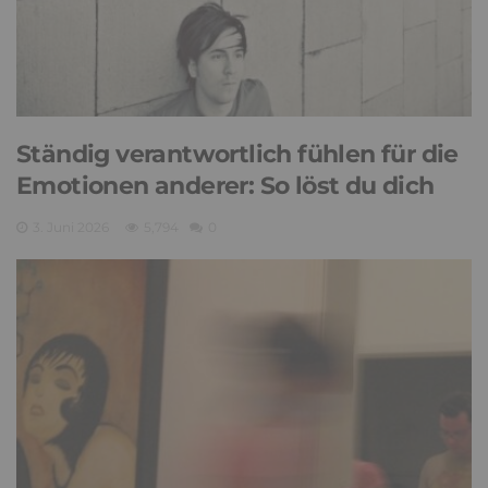
Ständig verantwortlich fühlen für die
Emotionen anderer: So löst du dich
3. Juni 2026
5,794
0