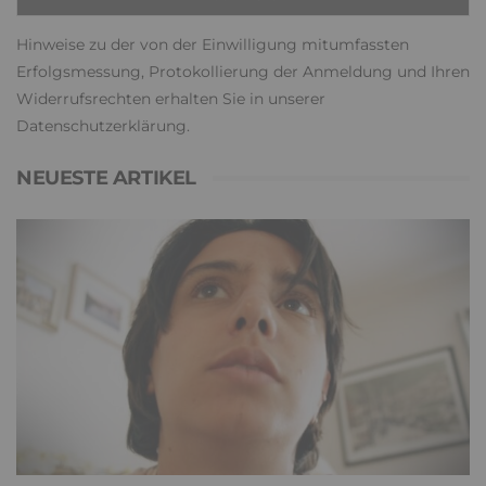
Hinweise zu der von der Einwilligung mitumfassten
Erfolgsmessung, Protokollierung der Anmeldung und Ihren
Widerrufsrechten erhalten Sie in unserer
Datenschutzerklärung
.
NEUESTE ARTIKEL