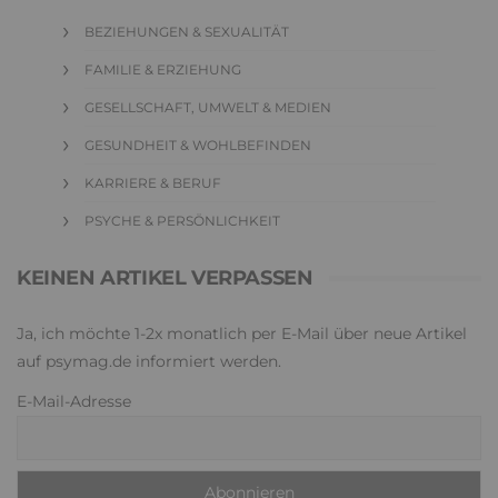
BEZIEHUNGEN & SEXUALITÄT
FAMILIE & ERZIEHUNG
GESELLSCHAFT, UMWELT & MEDIEN
GESUNDHEIT & WOHLBEFINDEN
KARRIERE & BERUF
PSYCHE & PERSÖNLICHKEIT
KEINEN ARTIKEL VERPASSEN
Ja, ich möchte 1-2x monatlich per E-Mail über neue Artikel
auf psymag.de informiert werden.
E-Mail-Adresse