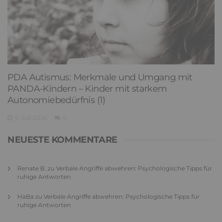
PDA Autismus: Merkmale und Umgang mit
PANDA-Kindern – Kinder mit starkem
Autonomiebedürfnis (1)
9. Juli 2026
0
NEUESTE KOMMENTARE
Renate B.
zu
Verbale Angriffe abwehren: Psychologische Tipps für
ruhige Antworten
HaBa
zu
Verbale Angriffe abwehren: Psychologische Tipps für
ruhige Antworten