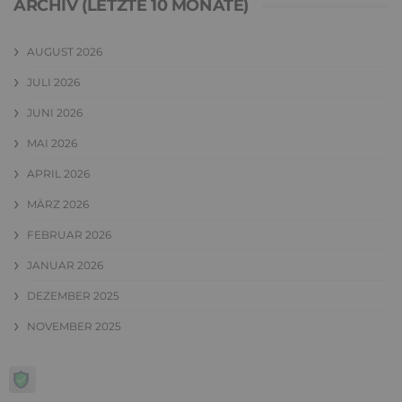
ARCHIV (LETZTE 10 MONATE)
AUGUST 2026
JULI 2026
JUNI 2026
MAI 2026
APRIL 2026
MÄRZ 2026
FEBRUAR 2026
JANUAR 2026
DEZEMBER 2025
NOVEMBER 2025