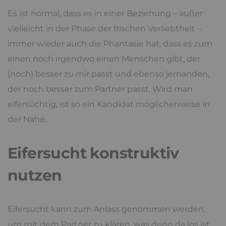
Es ist normal, dass es in einer Beziehung – außer
vielleicht in der Phase der frischen Verliebtheit –
immer wieder auch die Phantasie hat, dass es zum
einen noch irgendwo einen Menschen gibt, der
(noch) besser zu mir passt und ebenso jemanden,
der noch besser zum Partner passt. Wird man
eifersüchtig, ist so ein Kandidat möglicherweise in
der Nähe.
Eifersucht konstruktiv
nutzen
Eifersucht kann zum Anlass genommen werden,
um mit dem Partner zu klären, was denn da los ist,