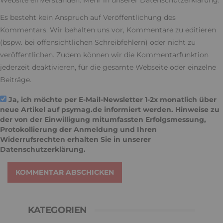
Website einverstanden. Mehr in unserer
Datenschutzerklärung
.
Es besteht kein Anspruch auf Veröffentlichung des
Kommentars. Wir behalten uns vor, Kommentare zu editieren
(bspw. bei offensichtlichen Schreibfehlern) oder nicht zu
veröffentlichen. Zudem können wir die Kommentarfunktion
jederzeit deaktivieren, für die gesamte Webseite oder einzelne
Beiträge.
Ja, ich möchte per E-Mail-Newsletter 1-2x monatlich über
neue Artikel auf psymag.de informiert werden. Hinweise zu
der von der Einwilligung mitumfassten Erfolgsmessung,
Protokollierung der Anmeldung und Ihren
Widerrufsrechten erhalten Sie in unserer
Datenschutzerklärung
.
KOMMENTAR ABSCHICKEN
KATEGORIEN