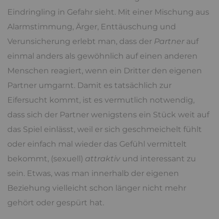
Eindringling in Gefahr sieht. Mit einer Mischung aus
Alarmstimmung, Ärger, Enttäuschung und
Verunsicherung erlebt man, dass der
Partner
auf
einmal anders als gewöhnlich auf einen anderen
Menschen reagiert, wenn ein Dritter den eigenen
Partner umgarnt. Damit es tatsächlich zur
Eifersucht kommt, ist es vermutlich notwendig,
dass sich der Partner wenigstens ein Stück weit auf
das Spiel einlässt, weil er sich geschmeichelt fühlt
oder einfach mal wieder das Gefühl vermittelt
bekommt, (sexuell)
attraktiv
und interessant zu
sein. Etwas, was man innerhalb der eigenen
Beziehung vielleicht schon länger nicht mehr
gehört oder gespürt hat.