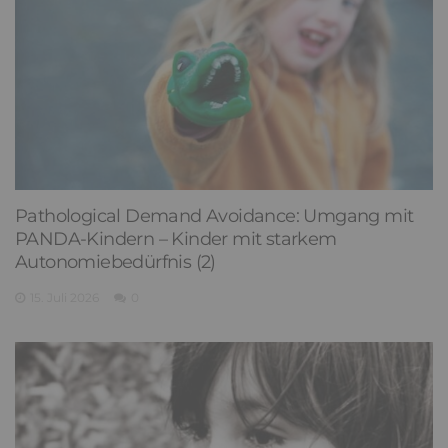
Pathological Demand Avoidance: Umgang mit
PANDA-Kindern – Kinder mit starkem
Autonomiebedürfnis (2)
15. Juli 2026
0