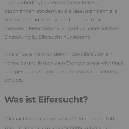
nicht unbedingt auf einen Menschen zu
beschränken, sondern, so die Idee, man kann alle
Seiten einer authentischen Liebe auch mit
mehreren Menschen teilen und bei einer solchen
Einstellung ist Eifersucht nur störend.
Eine andere Fraktion sieht in der Eifersucht ein
normales und in gewissen Grenzen sogar wichtiges
und gesundes Gefühl, das eine Zweierbeziehung
schützt.
Was ist Eifersucht?
Eifersucht ist ein aggressives Gefühl, das auftritt,
wenn man eine Zweierbeziehung durch einen