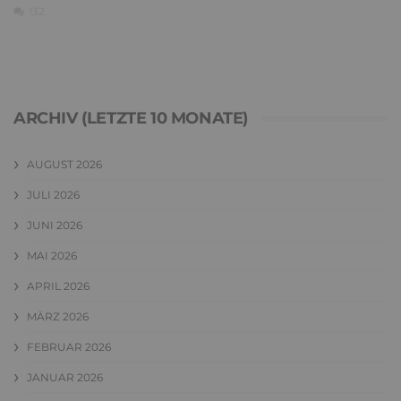
132
ARCHIV (LETZTE 10 MONATE)
AUGUST 2026
JULI 2026
JUNI 2026
MAI 2026
APRIL 2026
MÄRZ 2026
FEBRUAR 2026
JANUAR 2026