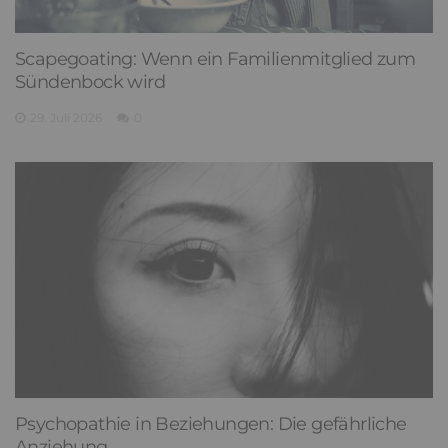
Scapegoating: Wenn ein Familienmitglied zum
Sündenbock wird
29. Juli 2026
0
Psychopathie in Beziehungen: Die gefährliche
Anziehung