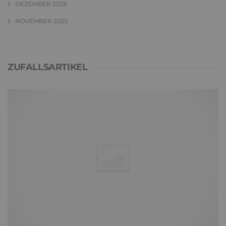
DEZEMBER 2025
NOVEMBER 2025
ZUFALLSARTIKEL