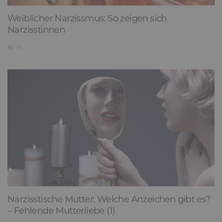
Weiblicher Narzissmus: So zeigen sich
Narzisstinnen
18
Narzisstische Mutter: Welche Anzeichen gibt es?
– Fehlende Mutterliebe (1)