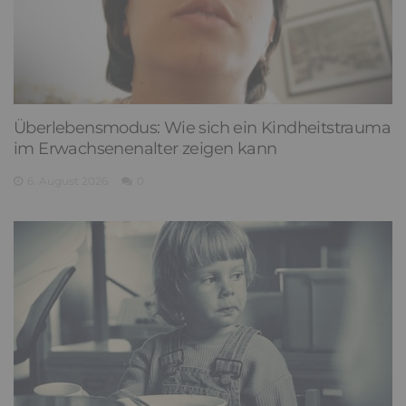
Überlebensmodus: Wie sich ein Kindheitstrauma
im Erwachsenenalter zeigen kann
6. August 2026
0