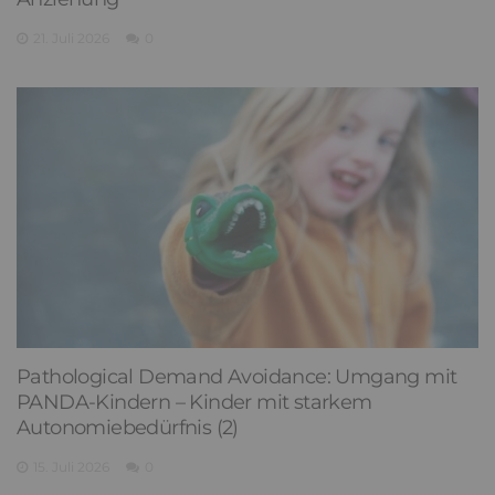
21. Juli 2026
0
Pathological Demand Avoidance: Umgang mit
PANDA-Kindern – Kinder mit starkem
Autonomiebedürfnis (2)
15. Juli 2026
0