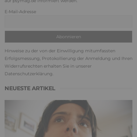
auf psymag.de informiert werden.
E-Mail-Adresse
Hinweise zu der von der Einwilligung mitumfassten
Erfolgsmessung, Protokollierung der Anmeldung und Ihren
Widerrufsrechten erhalten Sie in unserer
Datenschutzerklärung
.
NEUESTE ARTIKEL