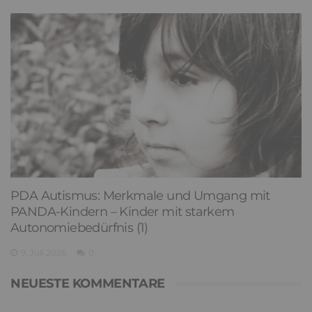
PDA Autismus: Merkmale und Umgang mit
PANDA-Kindern – Kinder mit starkem
Autonomiebedürfnis (1)
9. Juli 2026
0
NEUESTE KOMMENTARE