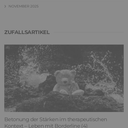
NOVEMBER 2025
ZUFALLSARTIKEL
Betonung der Stärken im therapeutischen
Kontext – Leben mit Borderline (4)