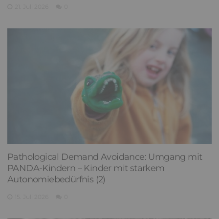
21. Juli 2026
0
Pathological Demand Avoidance: Umgang mit
PANDA-Kindern – Kinder mit starkem
Autonomiebedürfnis (2)
15. Juli 2026
0