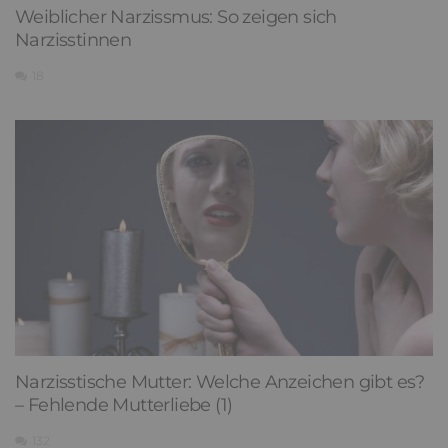
Weiblicher Narzissmus: So zeigen sich
Narzisstinnen
18
Narzisstische Mutter: Welche Anzeichen gibt es?
– Fehlende Mutterliebe (1)
132