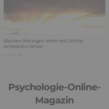
Bipolare Störungen: Wenn die Gefühle
Achterbahn fahren
3,896
0
Psychologie-Online-
Magazin