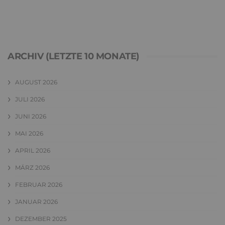
ARCHIV (LETZTE 10 MONATE)
AUGUST 2026
JULI 2026
JUNI 2026
MAI 2026
APRIL 2026
MÄRZ 2026
FEBRUAR 2026
JANUAR 2026
DEZEMBER 2025