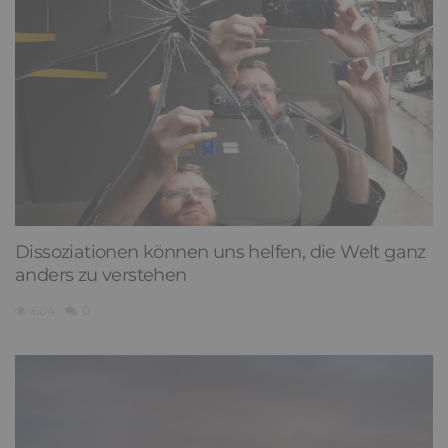
Dissoziationen können uns helfen, die Welt ganz
anders zu verstehen
604
0