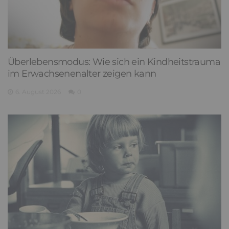
Überlebensmodus: Wie sich ein Kindheitstrauma
im Erwachsenenalter zeigen kann
6. August 2026
0