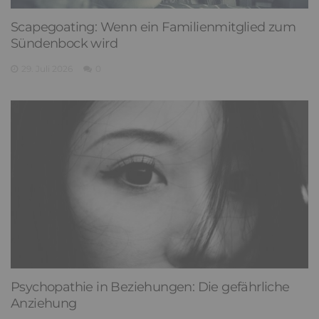
Scapegoating: Wenn ein Familienmitglied zum
Sündenbock wird
29. Juli 2026
0
Psychopathie in Beziehungen: Die gefährliche
Anziehung