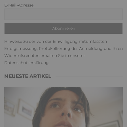
E-Mail-Adresse
Hinweise zu der von der Einwilligung mitumfassten
Erfolgsmessung, Protokollierung der Anmeldung und Ihren
Widerrufsrechten erhalten Sie in unserer
Datenschutzerklärung
.
NEUESTE ARTIKEL