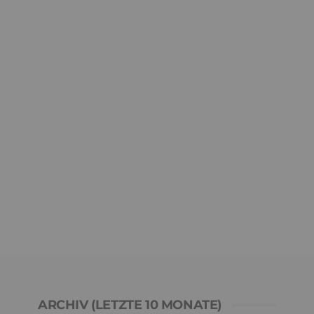
ARCHIV (LETZTE 10 MONATE)