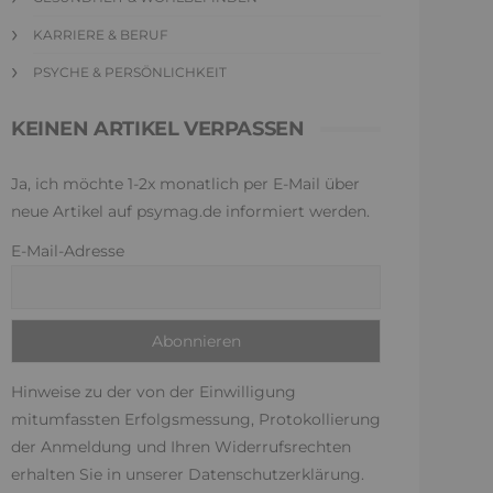
KARRIERE & BERUF
PSYCHE & PERSÖNLICHKEIT
KEINEN ARTIKEL VERPASSEN
Ja, ich möchte 1-2x monatlich per E-Mail über
neue Artikel auf psymag.de informiert werden.
E-Mail-Adresse
Hinweise zu der von der Einwilligung
mitumfassten Erfolgsmessung, Protokollierung
der Anmeldung und Ihren Widerrufsrechten
erhalten Sie in unserer
Datenschutzerklärung
.