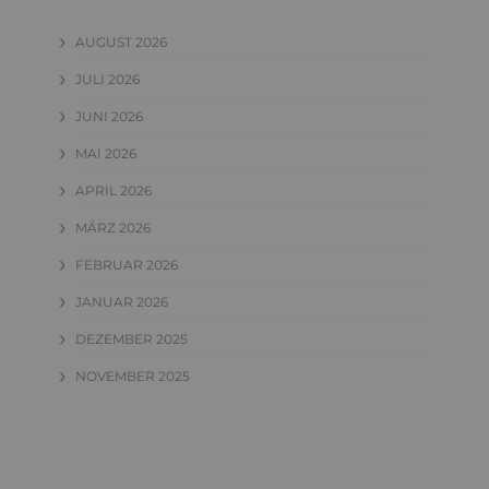
AUGUST 2026
JULI 2026
JUNI 2026
MAI 2026
APRIL 2026
MÄRZ 2026
FEBRUAR 2026
JANUAR 2026
DEZEMBER 2025
NOVEMBER 2025