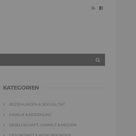
KATEGORIEN
BEZIEHUNGEN & SEXUALITÄT
FAMILIE & ERZIEHUNG
GESELLSCHAFT, UMWELT & MEDIEN
GESUNDHEIT & WOHLBEFINDEN