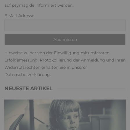
auf psymag.de informiert werden.
E-Mail-Adresse
Hinweise zu der von der Einwilligung mitumfassten
Erfolgsmessung, Protokollierung der Anmeldung und Ihren
Widerrufsrechten erhalten Sie in unserer
Datenschutzerklärung
.
NEUESTE ARTIKEL