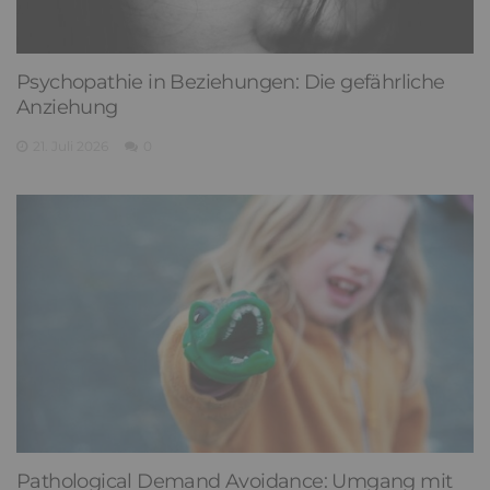
Psychopathie in Beziehungen: Die gefährliche
Anziehung
21. Juli 2026
0
Pathological Demand Avoidance: Umgang mit