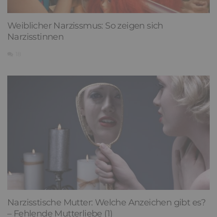
Weiblicher Narzissmus: So zeigen sich
Narzisstinnen
18
Narzisstische Mutter: Welche Anzeichen gibt es?
– Fehlende Mutterliebe (1)