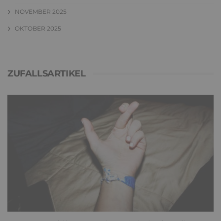
NOVEMBER 2025
OKTOBER 2025
ZUFALLSARTIKEL