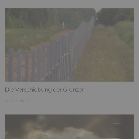
Die Verschiebung der Grenzen
443
0