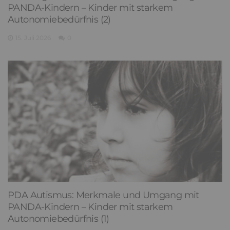
PANDA-Kindern – Kinder mit starkem
Autonomiebedürfnis (2)
15. Juli 2026
0
PDA Autismus: Merkmale und Umgang mit
PANDA-Kindern – Kinder mit starkem
Autonomiebedürfnis (1)