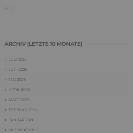
132
ARCHIV (LETZTE 10 MONATE)
JULI 2026
JUNI 2026
MAI 2026
APRIL 2026
MÄRZ 2026
FEBRUAR 2026
JANUAR 2026
DEZEMBER 2025