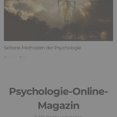
Seltene Methoden der Psychologie
1,848
0
Psychologie-Online-
Magazin
© Alle Rechte vorbehalten.