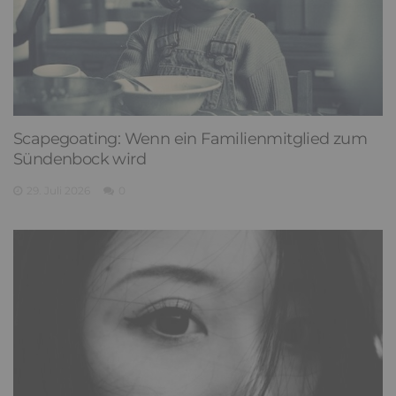
Scapegoating: Wenn ein Familienmitglied zum
Sündenbock wird
29. Juli 2026
0