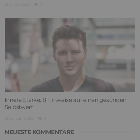
9. Juli 2026
0
Innere Stärke: 8 Hinweise auf einen gesunden
Selbstwert
23. Juni 2026
0
NEUESTE KOMMENTARE