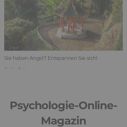
Sie haben Angst? Entspannen Sie sich!
906
0
Psychologie-Online-
Magazin