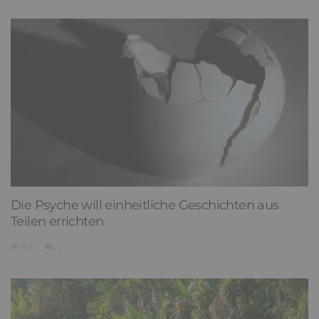
Die Psyche will einheitliche Geschichten aus
Teilen errichten
637
0