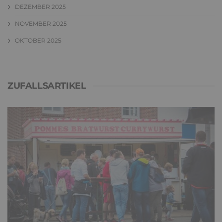
DEZEMBER 2025
NOVEMBER 2025
OKTOBER 2025
ZUFALLSARTIKEL