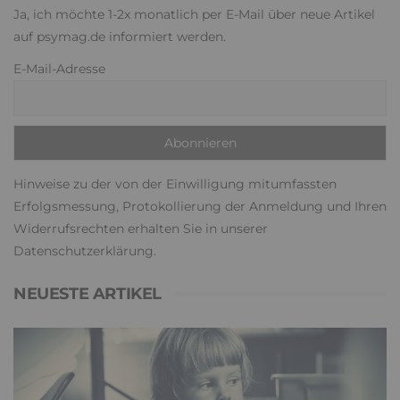
Ja, ich möchte 1-2x monatlich per E-Mail über neue Artikel
auf psymag.de informiert werden.
E-Mail-Adresse
Hinweise zu der von der Einwilligung mitumfassten
Erfolgsmessung, Protokollierung der Anmeldung und Ihren
Widerrufsrechten erhalten Sie in unserer
Datenschutzerklärung
.
NEUESTE ARTIKEL