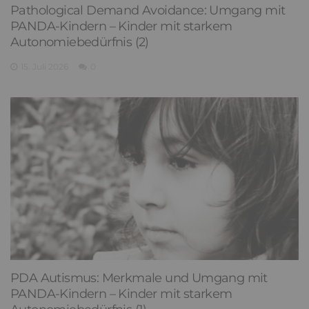
Pathological Demand Avoidance: Umgang mit
PANDA-Kindern – Kinder mit starkem
Autonomiebedürfnis (2)
15. Juli 2026
0
PDA Autismus: Merkmale und Umgang mit
PANDA-Kindern – Kinder mit starkem