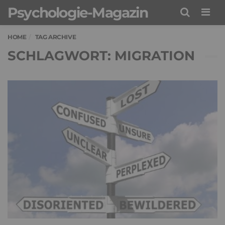
Psychologie-Magazin
Men
HOME
TAG ARCHIVE
SCHLAGWORT: MIGRATION