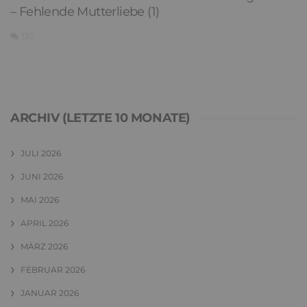
– Fehlende Mutterliebe (1)
132
ARCHIV (LETZTE 10 MONATE)
JULI 2026
JUNI 2026
MAI 2026
APRIL 2026
MÄRZ 2026
FEBRUAR 2026
JANUAR 2026