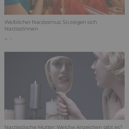
Weiblicher Narzissmus: So zeigen sich
Narzisstinnen
18
Narzisstische Mutter: Welche Anzeichen gibt es?