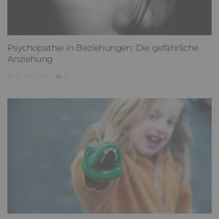
Psychopathie in Beziehungen: Die gefährliche
Anziehung
21. Juli 2026
0