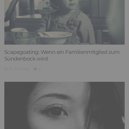
Scapegoating: Wenn ein Familienmitglied zum
Sündenbock wird
29. Juli 2026
0