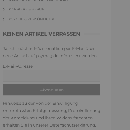
KARRIERE & BERUF
PSYCHE & PERSÖNLICHKEIT
KEINEN ARTIKEL VERPASSEN
Ja, ich möchte 1-2x monatlich per E-Mail über
neue Artikel auf psymag.de informiert werden.
E-Mail-Adresse
Hinweise zu der von der Einwilligung
mitumfassten Erfolgsmessung, Protokollierung
der Anmeldung und Ihren Widerrufsrechten
erhalten Sie in unserer
Datenschutzerklärung
.