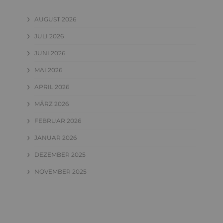
AUGUST 2026
JULI 2026
JUNI 2026
MAI 2026
APRIL 2026
MÄRZ 2026
FEBRUAR 2026
JANUAR 2026
DEZEMBER 2025
NOVEMBER 2025