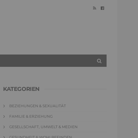
KATEGORIEN
BEZIEHUNGEN & SEXUALITÄT
FAMILIE & ERZIEHUNG
GESELLSCHAFT, UMWELT & MEDIEN
GESUNDHEIT & WOHLBEFINDEN