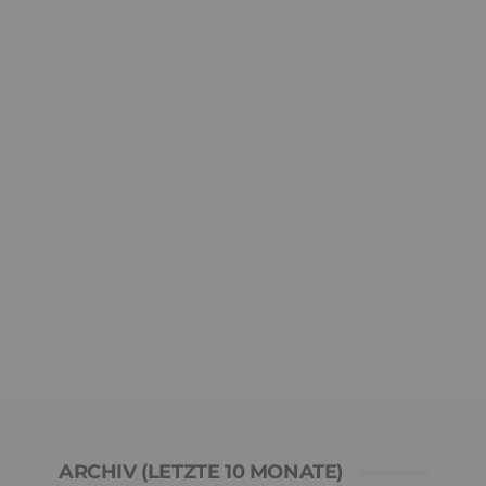
ARCHIV (LETZTE 10 MONATE)