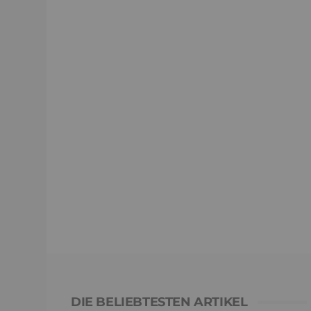
DIE BELIEBTESTEN ARTIKEL