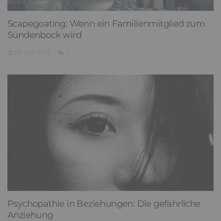
Scapegoating: Wenn ein Familienmitglied zum
Sündenbock wird
29. Juli 2026
0
Psychopathie in Beziehungen: Die gefährliche
Anziehung