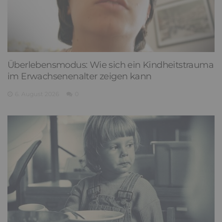
Überlebensmodus: Wie sich ein Kindheitstrauma
im Erwachsenenalter zeigen kann
6. August 2026
0