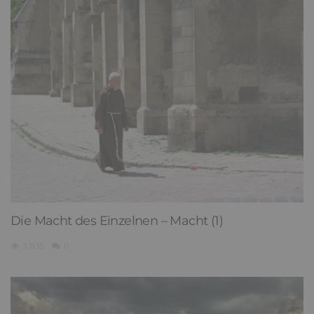
Die Macht des Einzelnen – Macht (1)
3,835
0