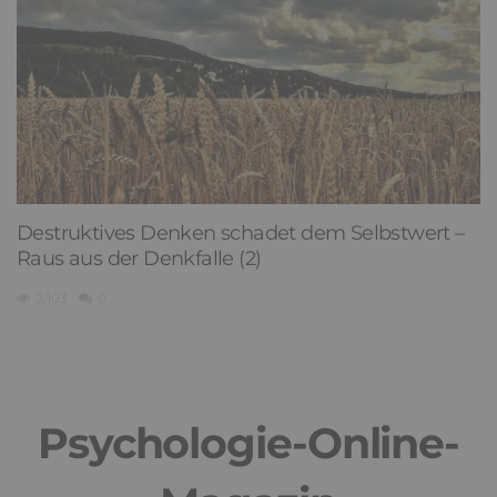
Destruktives Denken schadet dem Selbstwert –
Raus aus der Denkfalle (2)
2,103
0
Psychologie-Online-