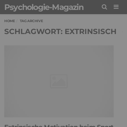
Psychologie-Magazin
Men
HOME
TAG ARCHIVE
SCHLAGWORT: EXTRINSISCH