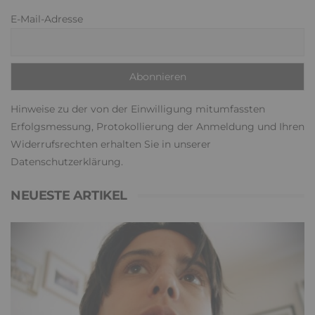
E-Mail-Adresse
Hinweise zu der von der Einwilligung mitumfassten
Erfolgsmessung, Protokollierung der Anmeldung und Ihren
Widerrufsrechten erhalten Sie in unserer
Datenschutzerklärung
.
NEUESTE ARTIKEL