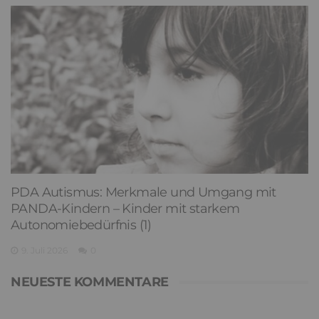
PDA Autismus: Merkmale und Umgang mit
PANDA-Kindern – Kinder mit starkem
Autonomiebedürfnis (1)
9. Juli 2026
0
NEUESTE KOMMENTARE