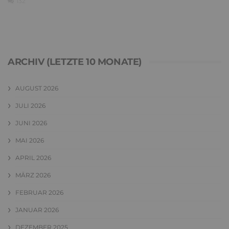
132
ARCHIV (LETZTE 10 MONATE)
AUGUST 2026
JULI 2026
JUNI 2026
MAI 2026
APRIL 2026
MÄRZ 2026
FEBRUAR 2026
JANUAR 2026
DEZEMBER 2025