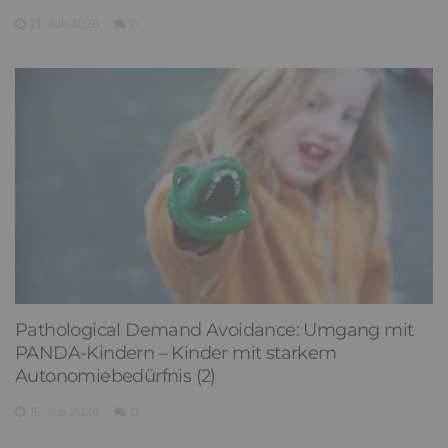
21. Juli 2026
0
Pathological Demand Avoidance: Umgang mit
PANDA-Kindern – Kinder mit starkem
Autonomiebedürfnis (2)
15. Juli 2026
0