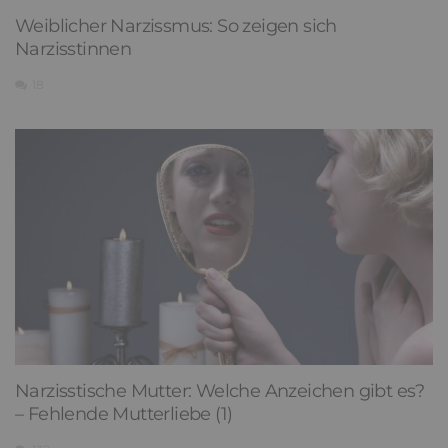
Weiblicher Narzissmus: So zeigen sich
Narzisstinnen
18
Narzisstische Mutter: Welche Anzeichen gibt es?
– Fehlende Mutterliebe (1)