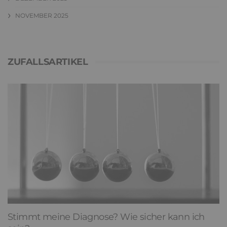
NOVEMBER 2025
ZUFALLSARTIKEL
Stimmt meine Diagnose? Wie sicher kann ich