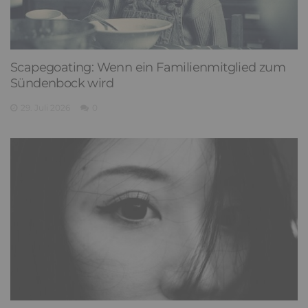
Scapegoating: Wenn ein Familienmitglied zum
Sündenbock wird
29. Juli 2026
0