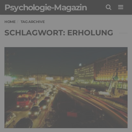
Psychologie-Magazin
Men
HOME
TAG ARCHIVE
SCHLAGWORT: ERHOLUNG