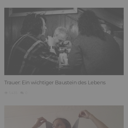
Trauer: Ein wichtiger Baustein des Lebens
1,435
0