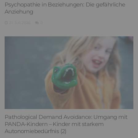
Psychopathie in Beziehungen: Die gefährliche
Anziehung
21. Juli 2026
0
Pathological Demand Avoidance: Umgang mit
PANDA-Kindern – Kinder mit starkem
Autonomiebedürfnis (2)