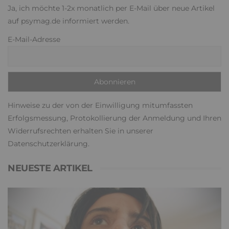
Ja, ich möchte 1-2x monatlich per E-Mail über neue Artikel
auf psymag.de informiert werden.
E-Mail-Adresse
Hinweise zu der von der Einwilligung mitumfassten
Erfolgsmessung, Protokollierung der Anmeldung und Ihren
Widerrufsrechten erhalten Sie in unserer
Datenschutzerklärung
.
NEUESTE ARTIKEL