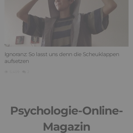
Ignoranz: So lasst uns denn die Scheuklappen
aufsetzen
5,409
2
Psychologie-Online-
Magazin