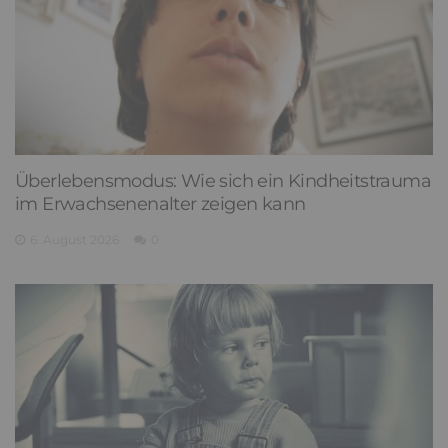
Überlebensmodus: Wie sich ein Kindheitstrauma
im Erwachsenenalter zeigen kann
6. August 2026
0