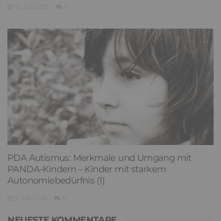
15. Juli 2026
0
PDA Autismus: Merkmale und Umgang mit
PANDA-Kindern – Kinder mit starkem
Autonomiebedürfnis (1)
9. Juli 2026
0
NEUESTE KOMMENTARE