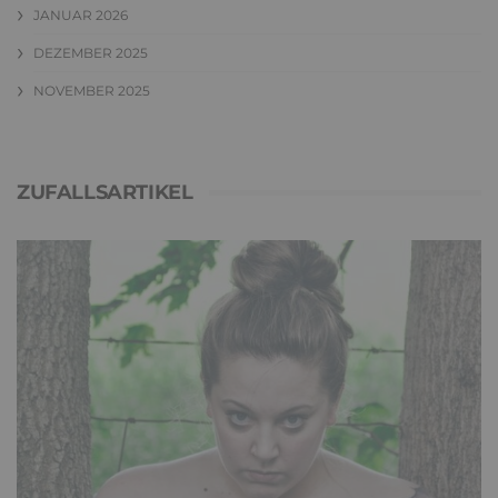
JANUAR 2026
DEZEMBER 2025
NOVEMBER 2025
ZUFALLSARTIKEL