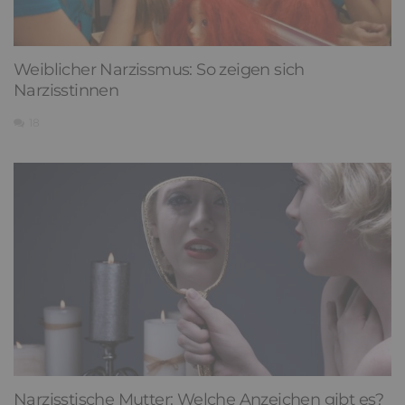
Weiblicher Narzissmus: So zeigen sich
Narzisstinnen
18
Narzisstische Mutter: Welche Anzeichen gibt es?