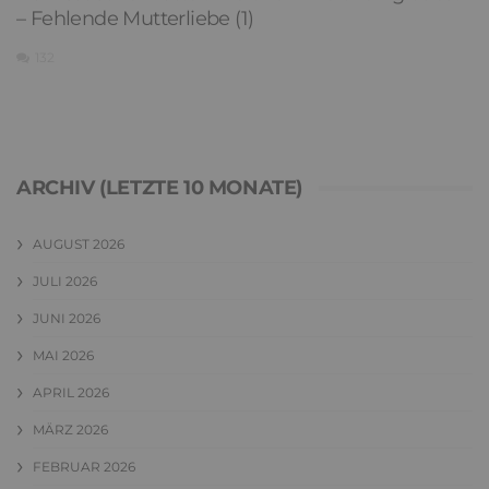
– Fehlende Mutterliebe (1)
132
ARCHIV (LETZTE 10 MONATE)
AUGUST 2026
JULI 2026
JUNI 2026
MAI 2026
APRIL 2026
MÄRZ 2026
FEBRUAR 2026