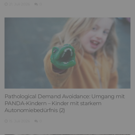
21. Juli 2026
0
Pathological Demand Avoidance: Umgang mit
PANDA-Kindern – Kinder mit starkem
Autonomiebedürfnis (2)
15. Juli 2026
0