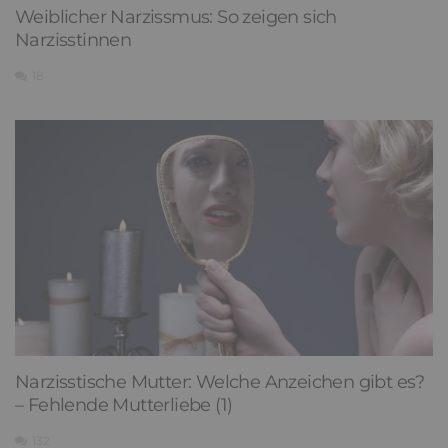
Weiblicher Narzissmus: So zeigen sich
Narzisstinnen
18
Narzisstische Mutter: Welche Anzeichen gibt es?
– Fehlende Mutterliebe (1)
132