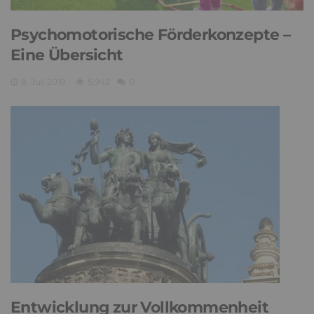
Psychomotorische Förderkonzepte –
Eine Übersicht
8. Juli 2019
5,942
0
Entwicklung zur Vollkommenheit