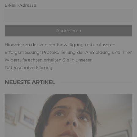
E-Mail-Adresse
Hinweise zu der von der Einwilligung mitumfassten
Erfolgsmessung, Protokollierung der Anmeldung und Ihren
Widerrufsrechten erhalten Sie in unserer
Datenschutzerklärung
.
NEUESTE ARTIKEL