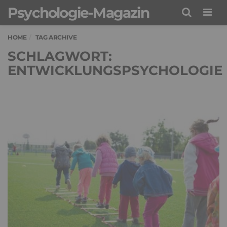
Psychologie-Magazin
Men
HOME
TAG ARCHIVE
SCHLAGWORT:
ENTWICKLUNGSPSYCHOLOGIE