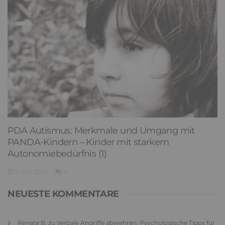
PDA Autismus: Merkmale und Umgang mit
PANDA-Kindern – Kinder mit starkem
Autonomiebedürfnis (1)
9. Juli 2026
0
NEUESTE KOMMENTARE
Renate B.
zu
Verbale Angriffe abwehren: Psychologische Tipps für