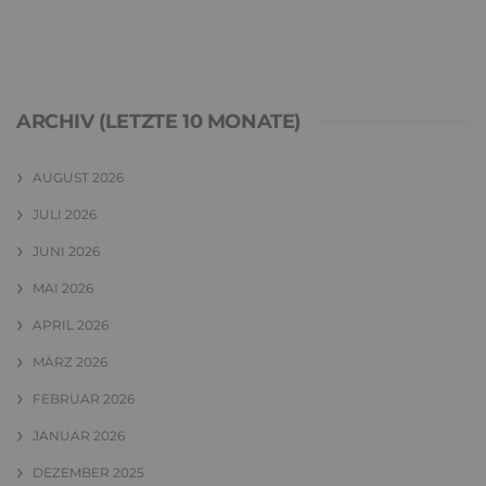
ARCHIV (LETZTE 10 MONATE)
AUGUST 2026
JULI 2026
JUNI 2026
MAI 2026
APRIL 2026
MÄRZ 2026
FEBRUAR 2026
JANUAR 2026
DEZEMBER 2025