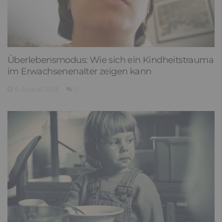
Überlebensmodus: Wie sich ein Kindheitstrauma
im Erwachsenenalter zeigen kann
6. August 2026
0