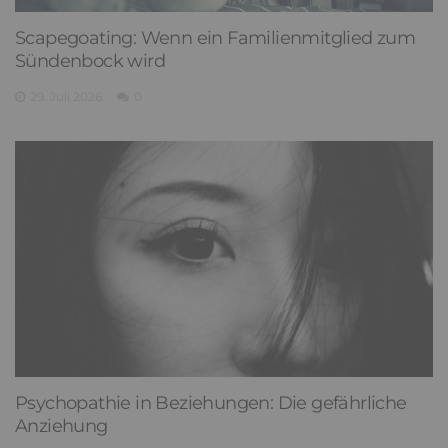
Scapegoating: Wenn ein Familienmitglied zum
Sündenbock wird
29. Juli 2026
0
Psychopathie in Beziehungen: Die gefährliche
Anziehung