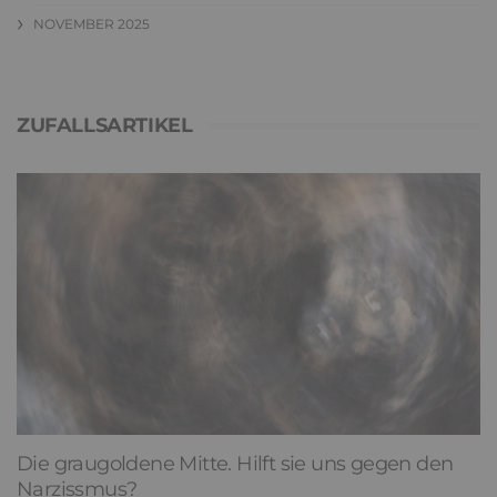
NOVEMBER 2025
ZUFALLSARTIKEL
Die graugoldene Mitte. Hilft sie uns gegen den
Narzissmus?