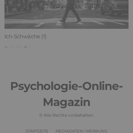
Ich-Schwäche (1)
75,293
7
Psychologie-Online-
Magazin
© Alle Rechte vorbehalten.
STARTSEITE
MEDIADATEN / WERBUNG