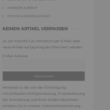
KARRIERE & BERUF
PSYCHE & PERSÖNLICHKEIT
KEINEN ARTIKEL VERPASSEN
Ja, ich möchte 1-2x monatlich per E-Mail über
neue Artikel auf psymag.de informiert werden.
E-Mail-Adresse
Hinweise zu der von der Einwilligung
mitumfassten Erfolgsmessung, Protokollierung
der Anmeldung und Ihren Widerrufsrechten
erhalten Sie in unserer
Datenschutzerklärung
.