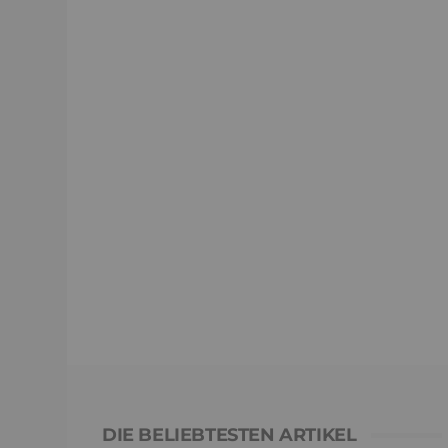
DIE BELIEBTESTEN ARTIKEL