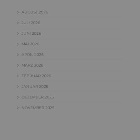
AUGUST 2026
JULI 2026
JUNI 2026
MAI 2026
APRIL 2026
MÄRZ 2026
FEBRUAR 2026
JANUAR 2026
DEZEMBER 2025
NOVEMBER 2025