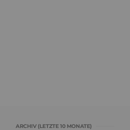
ARCHIV (LETZTE 10 MONATE)