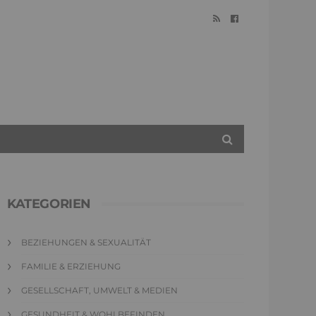
KATEGORIEN
BEZIEHUNGEN & SEXUALITÄT
FAMILIE & ERZIEHUNG
GESELLSCHAFT, UMWELT & MEDIEN
GESUNDHEIT & WOHLBEFINDEN