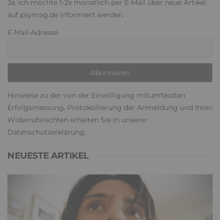
Ja, ich möchte 1-2x monatlich per E-Mail über neue Artikel
auf psymag.de informiert werden.
E-Mail-Adresse
Hinweise zu der von der Einwilligung mitumfassten
Erfolgsmessung, Protokollierung der Anmeldung und Ihren
Widerrufsrechten erhalten Sie in unserer
Datenschutzerklärung
.
NEUESTE ARTIKEL