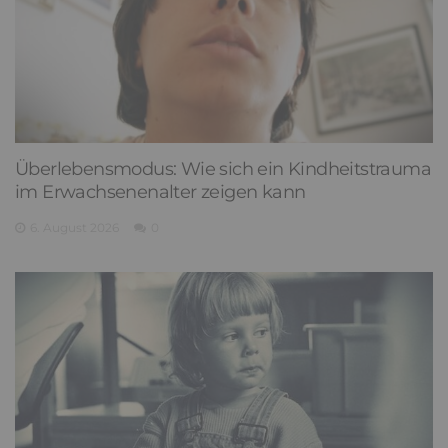
Überlebensmodus: Wie sich ein Kindheitstrauma
im Erwachsenenalter zeigen kann
6. August 2026
0