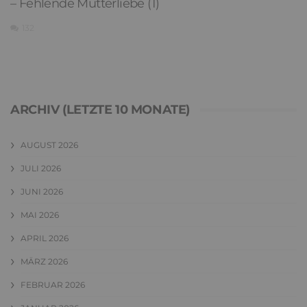
– Fehlende Mutterliebe (1)
132
ARCHIV (LETZTE 10 MONATE)
AUGUST 2026
JULI 2026
JUNI 2026
MAI 2026
APRIL 2026
MÄRZ 2026
FEBRUAR 2026