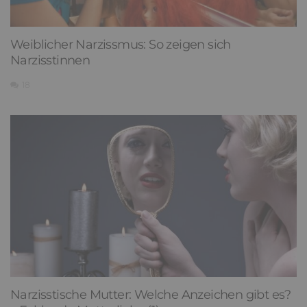
Weiblicher Narzissmus: So zeigen sich
Narzisstinnen
18
Narzisstische Mutter: Welche Anzeichen gibt es?