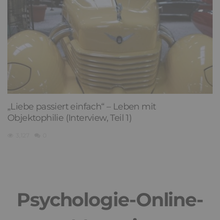
„Liebe passiert einfach“ – Leben mit
Objektophilie (Interview, Teil 1)
3,127
0
Psychologie-Online-