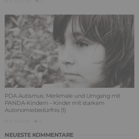
15. Juli 2026
0
PDA Autismus: Merkmale und Umgang mit
PANDA-Kindern – Kinder mit starkem
Autonomiebedürfnis (1)
9. Juli 2026
0
NEUESTE KOMMENTARE