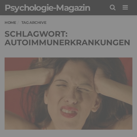
Psychologie-Magazin
Men
HOME
TAG ARCHIVE
SCHLAGWORT:
AUTOIMMUNERKRANKUNGEN