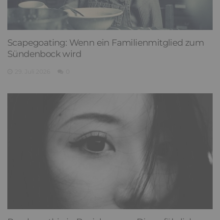
Scapegoating: Wenn ein Familienmitglied zum
Sündenbock wird
29. Juli 2026
0