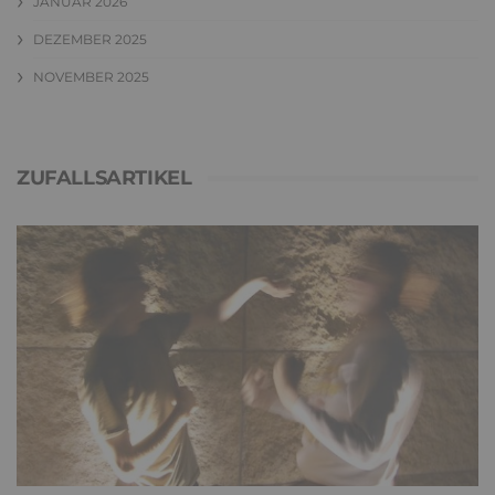
JANUAR 2026
DEZEMBER 2025
NOVEMBER 2025
ZUFALLSARTIKEL