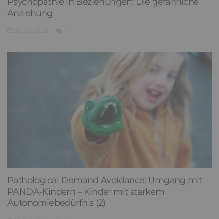
Psychopathie in Beziehungen: Die gefährliche
Anziehung
21. Juli 2026
0
Pathological Demand Avoidance: Umgang mit
PANDA-Kindern – Kinder mit starkem
Autonomiebedürfnis (2)