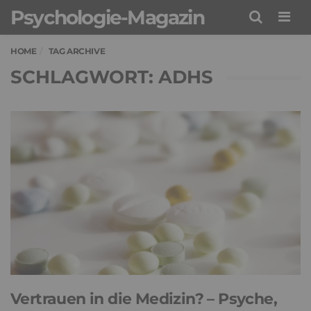
Psychologie-Magazin
Men
HOME
TAG ARCHIVE
SCHLAGWORT: ADHS
Vertrauen in die Medizin? – Psyche,