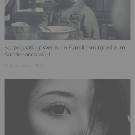
Scapegoating: Wenn ein Familienmitglied zum
Sündenbock wird
29. Juli 2026
0