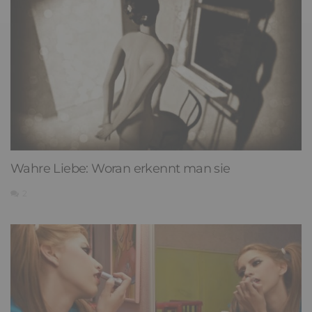
Wahre Liebe: Woran erkennt man sie
2