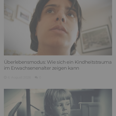
Überlebensmodus: Wie sich ein Kindheitstrauma
im Erwachsenenalter zeigen kann
6. August 2026
0