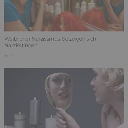
Weiblicher Narzissmus: So zeigen sich
Narzisstinnen
18