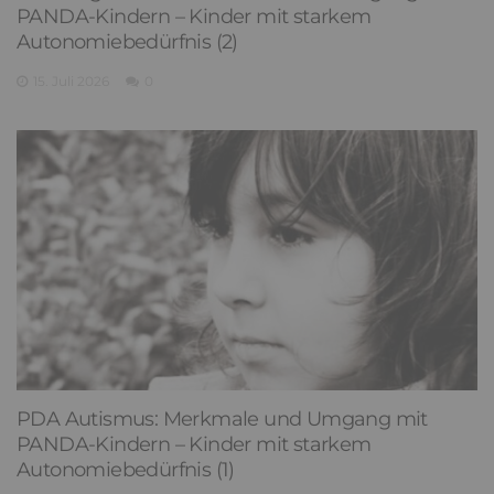
PANDA-Kindern – Kinder mit starkem
Autonomiebedürfnis (2)
15. Juli 2026
0
PDA Autismus: Merkmale und Umgang mit
PANDA-Kindern – Kinder mit starkem
Autonomiebedürfnis (1)