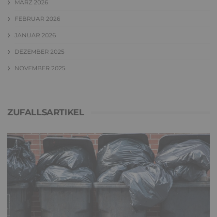
MÄRZ 2026
FEBRUAR 2026
JANUAR 2026
DEZEMBER 2025
NOVEMBER 2025
ZUFALLSARTIKEL