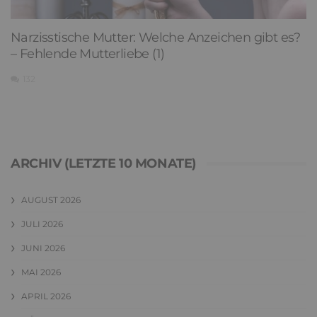
Narzisstische Mutter: Welche Anzeichen gibt es?
– Fehlende Mutterliebe (1)
132
ARCHIV (LETZTE 10 MONATE)
AUGUST 2026
JULI 2026
JUNI 2026
MAI 2026
APRIL 2026