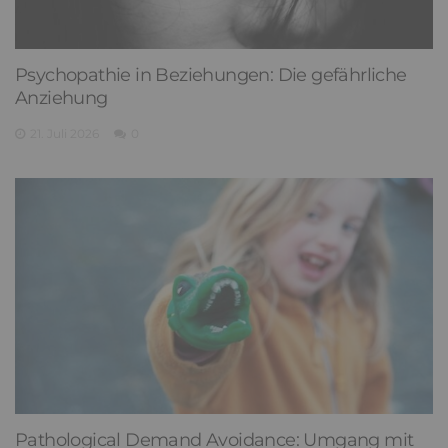
Psychopathie in Beziehungen: Die gefährliche
Anziehung
21. Juli 2026
0
Pathological Demand Avoidance: Umgang mit