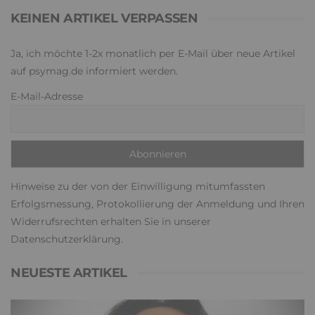
KEINEN ARTIKEL VERPASSEN
Ja, ich möchte 1-2x monatlich per E-Mail über neue Artikel
auf psymag.de informiert werden.
E-Mail-Adresse
Hinweise zu der von der Einwilligung mitumfassten
Erfolgsmessung, Protokollierung der Anmeldung und Ihren
Widerrufsrechten erhalten Sie in unserer
Datenschutzerklärung
.
NEUESTE ARTIKEL