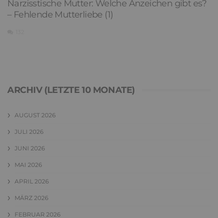
Narzisstische Mutter: Welche Anzeichen gibt es?
– Fehlende Mutterliebe (1)
132
ARCHIV (LETZTE 10 MONATE)
AUGUST 2026
JULI 2026
JUNI 2026
MAI 2026
APRIL 2026
MÄRZ 2026
FEBRUAR 2026