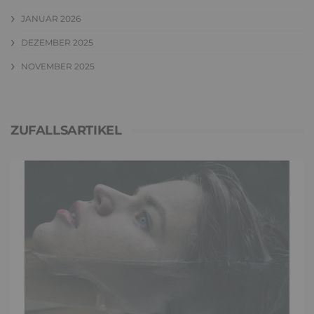
JANUAR 2026
DEZEMBER 2025
NOVEMBER 2025
ZUFALLSARTIKEL