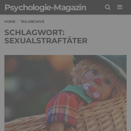
Psychologie-Magazin
Men
HOME
TAG ARCHIVE
SCHLAGWORT:
SEXUALSTRAFTÄTER