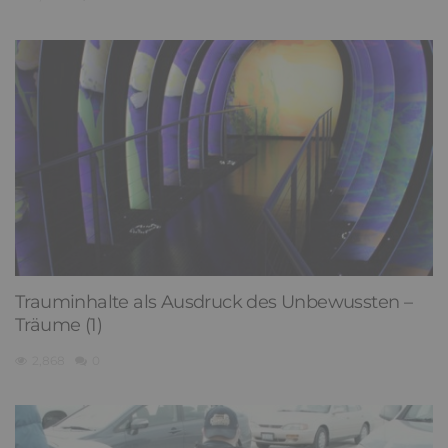
Trauminhalte als Ausdruck des Unbewussten –
Träume (1)
2,868
0