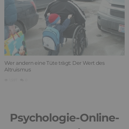
Wer andern eine Tüte trägt: Der Wert des
Altruismus
1,597
0
Psychologie-Online-