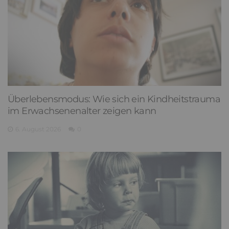
Überlebensmodus: Wie sich ein Kindheitstrauma
im Erwachsenenalter zeigen kann
6. August 2026
0