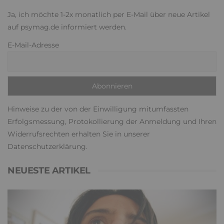
Ja, ich möchte 1-2x monatlich per E-Mail über neue Artikel
auf psymag.de informiert werden.
E-Mail-Adresse
Hinweise zu der von der Einwilligung mitumfassten
Erfolgsmessung, Protokollierung der Anmeldung und Ihren
Widerrufsrechten erhalten Sie in unserer
Datenschutzerklärung
.
NEUESTE ARTIKEL