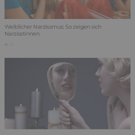
Weiblicher Narzissmus: So zeigen sich
Narzisstinnen
18