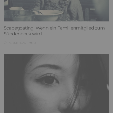
Scapegoating: Wenn ein Familienmitglied zum
Sündenbock wird
29. Juli 2026
0