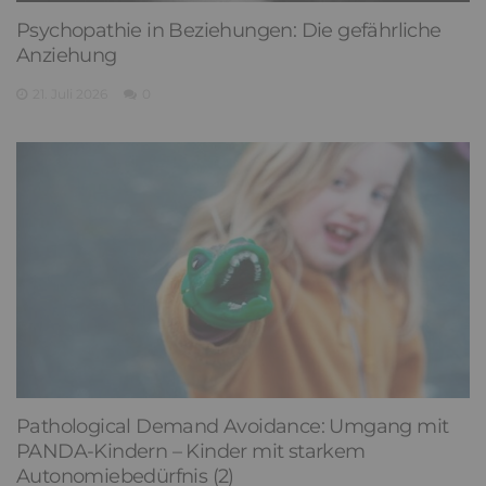
Psychopathie in Beziehungen: Die gefährliche
Anziehung
21. Juli 2026
0
Pathological Demand Avoidance: Umgang mit
PANDA-Kindern – Kinder mit starkem
Autonomiebedürfnis (2)