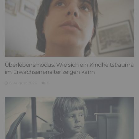
Überlebensmodus: Wie sich ein Kindheitstrauma
im Erwachsenenalter zeigen kann
6. August 2026
0