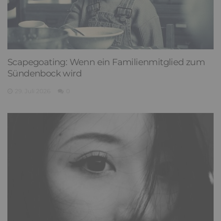
Scapegoating: Wenn ein Familienmitglied zum
Sündenbock wird
29. Juli 2026
0