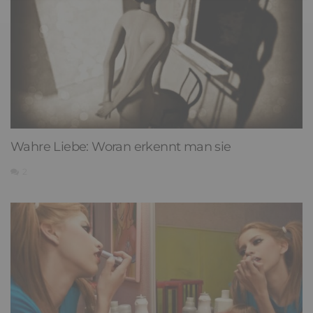
Wahre Liebe: Woran erkennt man sie
2