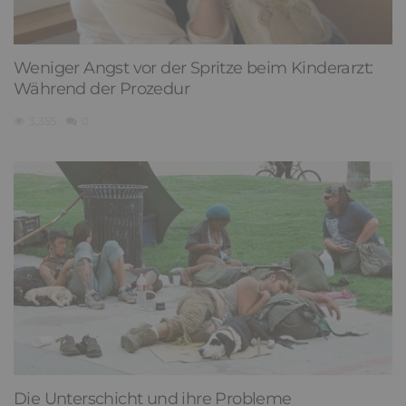
Weniger Angst vor der Spritze beim Kinderarzt:
Während der Prozedur
3,355
0
Die Unterschicht und ihre Probleme