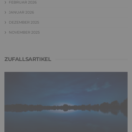
FEBRUAR 2026
JANUAR 2026
DEZEMBER 2025
NOVEMBER 2025
ZUFALLSARTIKEL