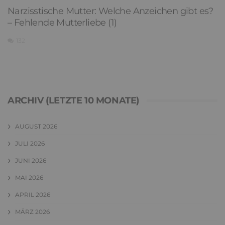
Narzisstische Mutter: Welche Anzeichen gibt es?
– Fehlende Mutterliebe (1)
132
ARCHIV (LETZTE 10 MONATE)
AUGUST 2026
JULI 2026
JUNI 2026
MAI 2026
APRIL 2026
MÄRZ 2026