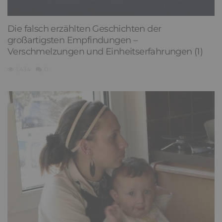
Die falsch erzählten Geschichten der
großartigsten Empfindungen –
Verschmelzungen und Einheitserfahrungen (1)
1,434
0