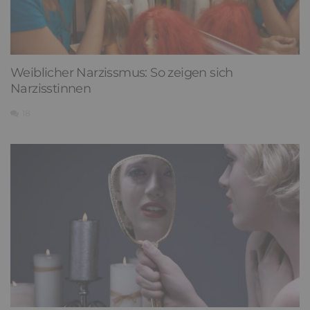
Weiblicher Narzissmus: So zeigen sich
Narzisstinnen
18