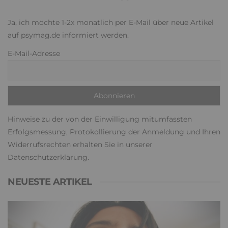
Ja, ich möchte 1-2x monatlich per E-Mail über neue Artikel
auf psymag.de informiert werden.
E-Mail-Adresse
Hinweise zu der von der Einwilligung mitumfassten
Erfolgsmessung, Protokollierung der Anmeldung und Ihren
Widerrufsrechten erhalten Sie in unserer
Datenschutzerklärung
.
NEUESTE ARTIKEL