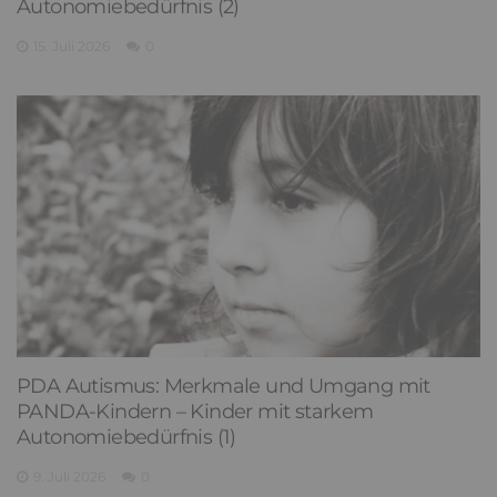
Autonomiebedürfnis (2)
15. Juli 2026
0
PDA Autismus: Merkmale und Umgang mit
PANDA-Kindern – Kinder mit starkem
Autonomiebedürfnis (1)
9. Juli 2026
0