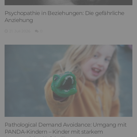
Psychopathie in Beziehungen: Die gefährliche
Anziehung
21. Juli 2026
0
Pathological Demand Avoidance: Umgang mit
PANDA-Kindern – Kinder mit starkem