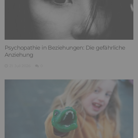
Psychopathie in Beziehungen: Die gefährliche
Anziehung
21. Juli 2026
0