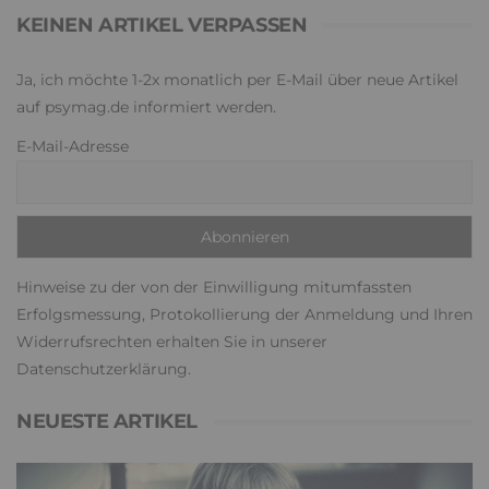
KEINEN ARTIKEL VERPASSEN
Ja, ich möchte 1-2x monatlich per E-Mail über neue Artikel
auf psymag.de informiert werden.
E-Mail-Adresse
Hinweise zu der von der Einwilligung mitumfassten
Erfolgsmessung, Protokollierung der Anmeldung und Ihren
Widerrufsrechten erhalten Sie in unserer
Datenschutzerklärung
.
NEUESTE ARTIKEL