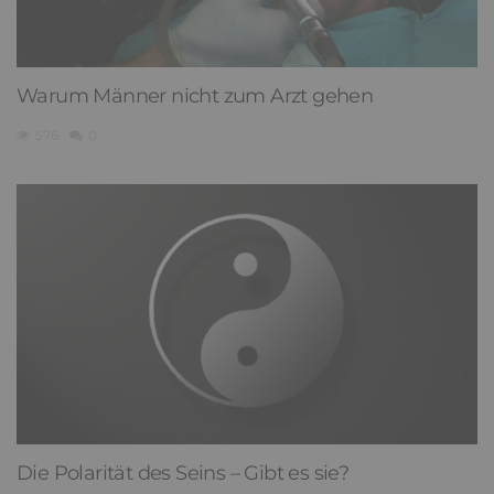
Warum Männer nicht zum Arzt gehen
576
0
Die Polarität des Seins – Gibt es sie?