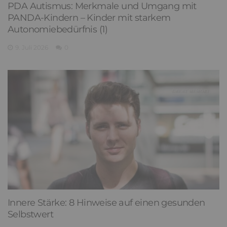
PDA Autismus: Merkmale und Umgang mit
PANDA-Kindern – Kinder mit starkem
Autonomiebedürfnis (1)
9. Juli 2026
0
Innere Stärke: 8 Hinweise auf einen gesunden
Selbstwert