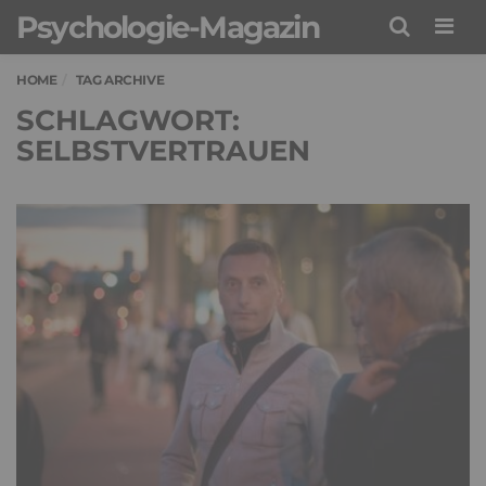
Psychologie-Magazin
Men
HOME
TAG ARCHIVE
SCHLAGWORT:
SELBSTVERTRAUEN