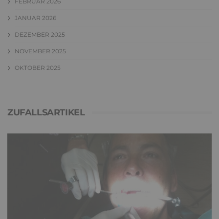
FEBRUAR 2026
JANUAR 2026
DEZEMBER 2025
NOVEMBER 2025
OKTOBER 2025
ZUFALLSARTIKEL