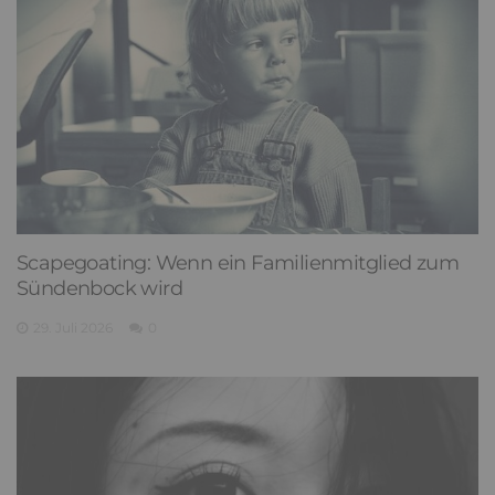
Scapegoating: Wenn ein Familienmitglied zum
Sündenbock wird
29. Juli 2026
0