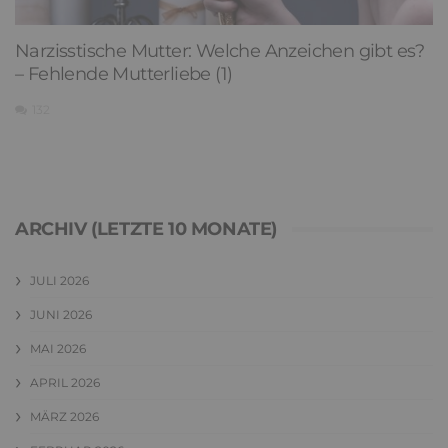
Narzisstische Mutter: Welche Anzeichen gibt es?
– Fehlende Mutterliebe (1)
132
ARCHIV (LETZTE 10 MONATE)
JULI 2026
JUNI 2026
MAI 2026
APRIL 2026
MÄRZ 2026