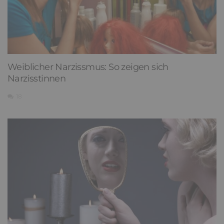
Weiblicher Narzissmus: So zeigen sich
Narzisstinnen
18