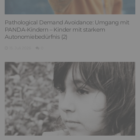
Pathological Demand Avoidance: Umgang mit
PANDA-Kindern – Kinder mit starkem
Autonomiebedürfnis (2)
15. Juli 2026
0