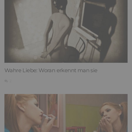
Wahre Liebe: Woran erkennt man sie
2