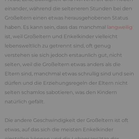
einander, während die selteneren Stunden bei den
Großeltern einen etwas herausgehobenen Status
haben. Es kann sein, dass das manchmal
langweilig
ist, weil Großeltern und Enkelkinder vielleicht
lebensweltlich zu getrennt sind, oft genug
verstehen sie sich jedoch erstaunlich gut, nicht
selten, weil die Großeltern etwas anders als die
Eltern sind, manchmal etwas schrullig sind und sein
dürfen und die Erziehungsregeln der Eltern nicht
selten schamlos sabotieren, was den Kindern
natürlich gefällt.
Die andere Geschwindigkeit der Großeltern ist oft
etwas, auf das sich die meisten Enkelkinder
einstellen können und die Lebensansätze der