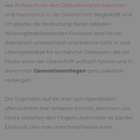
wie in
Warum wir den Ödipuskomplex brauchen
und
Narzissmus in der Gesellschaft
dargestellt und
ich glaube, die Bedeutung dieser ödipalen
Wirkung/stabilisierenden Funktion wird heute
dramatisch unterschätzt und brächte Licht in und
Lösungsansätze für so manche Diskussion, die wir
heute unter der Überschrift politisch führen und in
denen sich
Generationenfragen
ganz praktisch
verbergen.
Die Tugenden, auf die man sich irgendwann
offensichtlich mal verlassen konnte, zerrinnen uns
heute zwischen den Fingern, zumindest ist das der
Eindruck, den man manchmal haben kann.