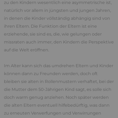
zu den Kindern wesentlich eine asymmetrische ist,
natürlich vor allem in jüngsten und jungen Jahren,
in denen die Kinder völlständig abhängig sind von
ihren Eltern. Die Funktion der Eltern ist eine
erziehende, sie sind es, die, wie gelungen oder
missraten auch immer, den Kindern die Perspektive
auf die Welt eröffnen.
Im Alter kann sich das umdrehen Eltern und Kinder
können dann zu Freunden werden, doch oft
bleiben sie alten in Rollenmustern verhaftet, bei der
die Mutter dem 50-Jährigen Kind sagt, es solle sich
doch warm genug anziehen. Noch später werden
die alten Eltern eventuell hilfebedürftig, was dann
zu erneuten Verwerfungen und Verwirrungen