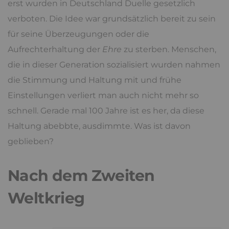
erst wurden in Deutschland Duelle gesetzlich
verboten. Die Idee war grundsätzlich bereit zu sein
für seine Überzeugungen oder die
Aufrechterhaltung der
Ehre
zu sterben. Menschen,
die in dieser Generation sozialisiert wurden nahmen
die Stimmung und Haltung mit und frühe
Einstellungen verliert man auch nicht mehr so
schnell. Gerade mal 100 Jahre ist es her, da diese
Haltung abebbte, ausdimmte. Was ist davon
geblieben?
Nach dem Zweiten
Weltkrieg