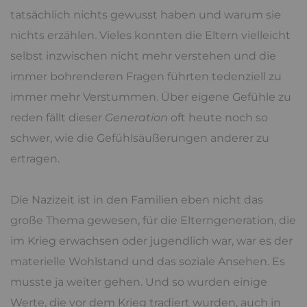
tatsächlich nichts gewusst haben und warum sie
nichts erzählen. Vieles konnten die Eltern vielleicht
selbst inzwischen nicht mehr verstehen und die
immer bohrenderen Fragen führten tedenziell zu
immer mehr Verstummen. Über eigene Gefühle zu
reden fällt dieser
Generation
oft heute noch so
schwer, wie die Gefühlsäußerungen anderer zu
ertragen.
Die Nazizeit ist in den Familien eben nicht das
große Thema gewesen, für die Elterngeneration, die
im Krieg erwachsen oder jugendlich war, war es der
materielle Wohlstand und das soziale Ansehen. Es
musste ja weiter gehen. Und so wurden einige
Werte, die vor dem Krieg tradiert wurden, auch in