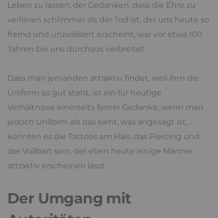
Leben zu lassen, der Gedanken, dass die
Ehre
zu
verlieren schlimmer als der Tod ist, der uns heute so
fremd und unzivilisiert erscheint, war vor etwa 100
Jahren bei uns durchaus verbreitet.
Dass man jemanden attraktiv findet, weil ihm die
Uniform so gut steht, ist ein für heutige
Verhältnisse einerseits ferner Gedanke, wenn man
jedoch Uniform als das sieht, was angesagt ist,
könnten es die Tattoos am Hals, das Piercing und
der Vollbart sein, der eben heute einige Männer
attraktiv erscheinen lässt.
Der Umgang mit