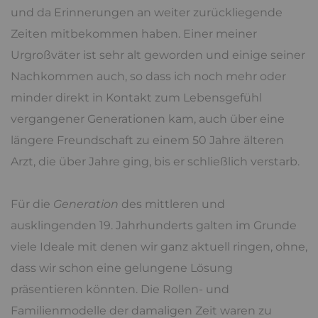
und da Erinnerungen an weiter zurückliegende
Zeiten mitbekommen haben. Einer meiner
Urgroßväter ist sehr alt geworden und einige seiner
Nachkommen auch, so dass ich noch mehr oder
minder direkt in Kontakt zum Lebensgefühl
vergangener Generationen kam, auch über eine
längere Freundschaft zu einem 50 Jahre älteren
Arzt, die über Jahre ging, bis er schließlich verstarb.
Für die
Generation
des mittleren und
ausklingenden 19. Jahrhunderts galten im Grunde
viele Ideale mit denen wir ganz aktuell ringen, ohne,
dass wir schon eine gelungene Lösung
präsentieren könnten. Die Rollen- und
Familienmodelle der damaligen Zeit waren zu