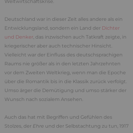
Weltwirtschaftskrise.
Deutschland war in dieser Zeit alles andere als ein
Entwicklungsland, sondern ein Land der
Dichter
und Denker
, das inzwischen auch Tatkraft zeigte, in
kriegerischer aber auch technischer Hinsicht.
Vielleicht war der Einfluss des deutschsprachigen
Raums nie größer als in den letzten Jahrzehnten
vor dem Zweiten Weltkrieg, wenn man die Epoche
über die Romantik bis in die Klassik zurück verfolgt.
Umso ärger die Demütigung und umso stärker der
Wunsch nach sozialem Ansehen.
Auch das hat mit Begriffen und Gefühlen des
Stolzes, der
Ehre
und der Selbstachtung zu tun, 1917