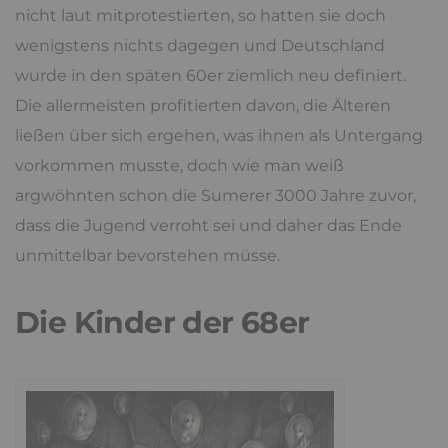
nicht laut mitprotestierten, so hatten sie doch
wenigstens nichts dagegen und Deutschland
wurde in den späten 60er ziemlich neu definiert.
Die allermeisten profitierten davon, die Älteren
ließen über sich ergehen, was ihnen als Untergang
vorkommen musste, doch wie man weiß
argwöhnten schon die Sumerer 3000 Jahre zuvor,
dass die Jugend verroht sei und daher das Ende
unmittelbar bevorstehen müsse.
Die Kinder der 68er