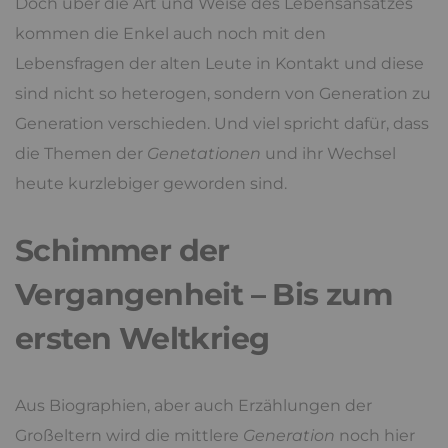
Doch über die Art und Weise des Lebensansatzes
kommen die Enkel auch noch mit den
Lebensfragen der alten Leute in Kontakt und diese
sind nicht so heterogen, sondern von Generation zu
Generation verschieden. Und viel spricht dafür, dass
die Themen der
Genetationen
und ihr Wechsel
heute kurzlebiger geworden sind.
Schimmer der
Vergangenheit – Bis zum
ersten Weltkrieg
Aus Biographien, aber auch Erzählungen der
Großeltern wird die mittlere
Generation
noch hier