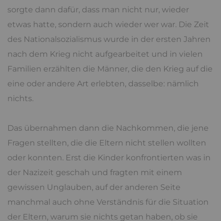
sorgte dann dafür, dass man nicht nur, wieder
etwas hatte, sondern auch wieder wer war. Die Zeit
des Nationalsozialismus wurde in der ersten Jahren
nach dem Krieg nicht aufgearbeitet und in vielen
Familien erzählten die Männer, die den Krieg auf die
eine oder andere Art erlebten, dasselbe: nämlich
nichts.
Das übernahmen dann die Nachkommen, die jene
Fragen stellten, die die Eltern nicht stellen wollten
oder konnten. Erst die Kinder konfrontierten was in
der Nazizeit geschah und fragten mit einem
gewissen Unglauben, auf der anderen Seite
manchmal auch ohne Verständnis für die Situation
der Eltern, warum sie nichts getan haben, ob sie