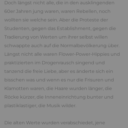
Doch längst nicht alle, die in den ausklingenden
60er Jahren jung waren, waren Rebellen, noch
wollten sie welche sein. Aber die Proteste der
Studenten, gegen das Establishment, gegen die
Tradierung von Werten um ihrer selbst willen
schwappte auch auf die Normalbevölkerung über.
Längst nicht alle waren Flower-Power-Hippies und
praktizierten im Drogenrausch singend und
tanzend die freie Liebe, aber es änderte sich ein
bisschen was und wenn es nur die Frisuren und
Klamotten waren, die Haare wurden länger, die
Röcke kürzer, die Inneneinrichtung bunter und
plastiklastiger, die Musik wilder.
Die alten Werte wurden verabschiedet, jene