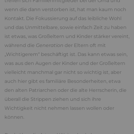
treffen sich Familienmitglieder bei der Oma und
wenn die dann verstorben ist, hat man kaum noch
Kontakt. Die Fokussierung auf das leibliche Wohl
und das Unmittelbare, sowie einfach Zeit zu haben
ist etwas, was Großeltern und Kinder stärker vereint,
während die
Generation
der Eltern oft mit
„Wichtigerem“ beschäftigt ist. Das kann etwas sein,
was aus den Augen der Kinder und der Großeltern
vielleicht manchmal gar nicht so wichtig ist, aber
auch hier gibt es familiäre Besonderheiten, etwa
den alten Patriarchen oder die alte Herrscherin, die
überall die Strippen ziehen und sich ihre
Wichtigkeit nicht nehmen lassen wollen oder
können.