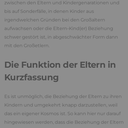
zwischen den Eltern und Kindergenarationen und
bis auf Sonderfälle, in denen Kinder aus
irgendwelchen Gründen bei den Großaltern
aufwachsen oder die Eltern-Kind(er) Beziehung
schwer gestört ist, in abgeschwächter Form dann
mit den Großetlern.
Die Funktion der Eltern in
Kurzfassung
Es ist unmöglich, die Beziehung der Eltern zu ihren
Kindern und umgekehrt knapp darzustellen, weil
das ein eigener Kosmos ist. So kann hier nur darauf
hingewiesen werden, dass die Beziehung der Eltern