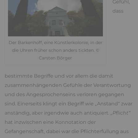
Gefühl,
dass
Der Barkenhoff, eine Künstlerkolonie, in der
die Uhren früher schon anders tickten. ©
Carsten Börger
bestimmte Begriffe und vor allem die damit
zusammenhängenden Gefühle der Verantwortung
und des Angesprochenseins verloren gegangen
sind. Einerseits klingt ein Begriff wie „Anstand“ zwar
anständig, aber irgendwie auch antiquiert.
„Pflicht“
hat inzwischen eine Konnotation der
Gefangenschaft, dabei war die Pflichterfüllung aus