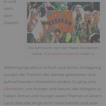
In und
nach
dem
Zweiten
Die Sehnsucht nach der Hippie Ära besteht
weiter. ©
Gustavo Veríssimo
under
cc
Weltkrieg lag alles in Schutt und Asche. Schlagartig
wurden die Themen der damals geborenen und
aufwachsenden
Generation
anders. Es ging ums
Überleben
, um Hunger und darum, das Nötigste zu
haben. Armut und Hunger waren Themen in einem
Land, dass das lange nicht mehr kannte und zwar