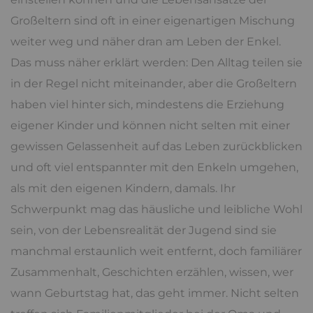
Großeltern sind oft in einer eigenartigen Mischung
weiter weg und näher dran am Leben der Enkel.
Das muss näher erklärt werden: Den Alltag teilen sie
in der Regel nicht miteinander, aber die Großeltern
haben viel hinter sich, mindestens die Erziehung
eigener Kinder und können nicht selten mit einer
gewissen Gelassenheit auf das Leben zurückblicken
und oft viel entspannter mit den Enkeln umgehen,
als mit den eigenen Kindern, damals. Ihr
Schwerpunkt mag das häusliche und leibliche Wohl
sein, von der Lebensrealität der Jugend sind sie
manchmal erstaunlich weit entfernt, doch familiärer
Zusammenhalt, Geschichten erzählen, wissen, wer
wann Geburtstag hat, das geht immer. Nicht selten