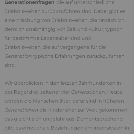
Generationenfragen
, die auf unterschiedliche
Erlebniswelten zurückzuführen sind. Dabei gibt es
eine Mischung von Erlebniswelten, die tatsächlich,
ziemlich unabhängig von Zeit und Kultur, typisch
für bestimmte Lebensalter sind und
Erlebniswelten, die auf vergangene für die
Generation
typische Erfahrungen zurückzuführen
sind.
Wir überblicken in den letzten Jahrhunderten in
der Regel drei, seltener vier
Generationen
. Heute
werden die Menschen älter, dafür sind in früheren
Generationen
die Kinder eher zur Welt gekommen,
das gleicht sich ungefähr aus. Dementsprechend
gibt es emotionale Beziehungen am intensivsten in