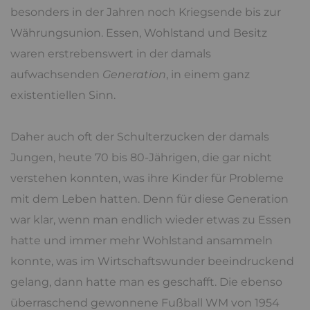
besonders in der Jahren noch Kriegsende bis zur
Währungsunion. Essen, Wohlstand und Besitz
waren erstrebenswert in der damals
aufwachsenden
Generation
, in einem ganz
existentiellen Sinn.
Daher auch oft der Schulterzucken der damals
Jungen, heute 70 bis 80-Jährigen, die gar nicht
verstehen konnten, was ihre Kinder für Probleme
mit dem Leben hatten. Denn für diese Generation
war klar, wenn man endlich wieder etwas zu Essen
hatte und immer mehr Wohlstand ansammeln
konnte, was im Wirtschaftswunder beeindruckend
gelang, dann hatte man es geschafft. Die ebenso
überraschend gewonnene Fußball WM von 1954