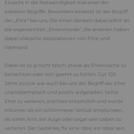
Einsicht in die Notwendigkeit mal einer der
edelsten Begriffe. Besonders belastet ist der Begriff
der
„Ehre“
bei uns. Die einen denken dabei sofort an
die sogenannten „Ehrenmorde“, die anderen haben
dabei völkische Assoziationen von
Ehre
und
Vaterland.
Dabei ist es ja nicht falsch, etwas als Ehrensache zu
betrachten oder sich geehrt zu fühlen. Gut 100
Jahre zurück war auch bei uns der Begriff der
Ehre
unproblematisch und positiv aufgeladen. Seine
Ehre
zu verlieren, erschien entsetzlich und wurde
mitunter als ein schlimmerer Verlust empfunden,
als einen Arm, ein Auge oder sogar sein Leben zu
verlieren. Der Gedanke, für eine Idee, ein Ideal sein