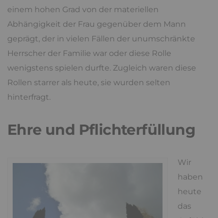
einem hohen Grad von der materiellen
Abhängigkeit der Frau gegenüber dem Mann
geprägt, der in vielen Fällen der unumschränkte
Herrscher der Familie war oder diese Rolle
wenigstens spielen durfte. Zugleich waren diese
Rollen starrer als heute, sie wurden selten
hinterfragt.
Ehre und Pflichterfüllung
Wir
haben
heute
das