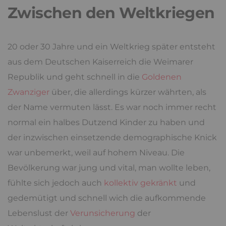
Zwischen den Weltkriegen
20 oder 30 Jahre und ein Weltkrieg später entsteht
aus dem Deutschen Kaiserreich die Weimarer
Republik und geht schnell in die
Goldenen
Zwanziger
über, die allerdings kürzer währten, als
der Name vermuten lässt. Es war noch immer recht
normal ein halbes Dutzend Kinder zu haben und
der inzwischen einsetzende demographische Knick
war unbemerkt, weil auf hohem Niveau. Die
Bevölkerung war jung und vital, man wollte leben,
fühlte sich jedoch auch
kollektiv gekränkt
und
gedemütigt und schnell wich die aufkommende
Lebenslust der
Verunsicherung
der