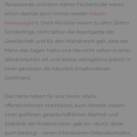
Worpswede und dem nahen Fischerhude waren
schon damals auch immer wieder
Frauen
herausragend
. Doch Künstler waren zu allen Zeiten
Sonderlinge, nicht selten die Avantgarde der
Gesellschaft und für den Mainstream galt, dass der
Mann das Sagen hatte und das nicht selten in einer
diktatorischen Art und Weise, wenigstens jedoch in
einer gewissen, als natürlich empfundenen
Dominanz.
Das hatte neben für uns heute relativ
offensichtlichen Nachteilen, auch Vorteile, neben
einer größeren gesellschaftlichen Klarheit und
Stabilität der Rollenmuster, gab es – durch diese
auch bedingt – einen intensiveren Ödipuskomplex,