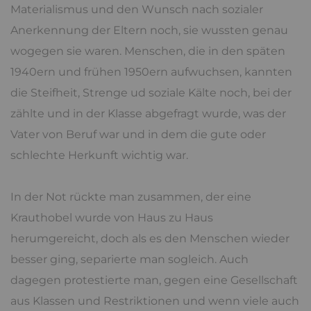
Materialismus und den Wunsch nach sozialer
Anerkennung der Eltern noch, sie wussten genau
wogegen sie waren. Menschen, die in den späten
1940ern und frühen 1950ern aufwuchsen, kannten
die Steifheit, Strenge ud soziale Kälte noch, bei der
zählte und in der Klasse abgefragt wurde, was der
Vater von Beruf war und in dem die gute oder
schlechte Herkunft wichtig war.
In der Not rückte man zusammen, der eine
Krauthobel wurde von Haus zu Haus
herumgereicht, doch als es den Menschen wieder
besser ging, separierte man sogleich. Auch
dagegen protestierte man, gegen eine Gesellschaft
aus Klassen und Restriktionen und wenn viele auch