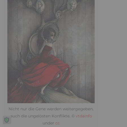
Nicht nur die Gene werden weitergegeben,
auch die ungelösten Konflikte. ©
vtdainfo
under
cc