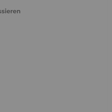
ssieren