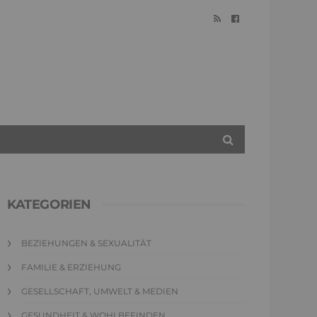
KATEGORIEN
BEZIEHUNGEN & SEXUALITÄT
FAMILIE & ERZIEHUNG
GESELLSCHAFT, UMWELT & MEDIEN
GESUNDHEIT & WOHLBEFINDEN