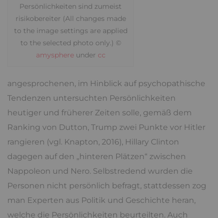
Persönlichkeiten sind zumeist
risikobereiter (All changes made
to the image settings are applied
to the selected photo only.) ©
amysphere
under
cc
angesprochenen, im Hinblick auf psychopathische
Tendenzen untersuchten Persönlichkeiten
heutiger und früherer Zeiten solle, gemäß dem
Ranking von Dutton, Trump zwei Punkte vor Hitler
rangieren (vgl. Knapton, 2016), Hillary Clinton
dagegen auf den „hinteren Plätzen“ zwischen
Nappoleon und Nero. Selbstredend wurden die
Personen nicht persönlich befragt, stattdessen zog
man Experten aus Politik und Geschichte heran,
welche die Persönlichkeiten beurteilten. Auch