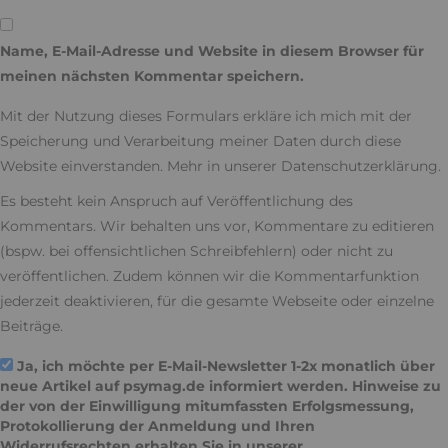
Name, E-Mail-Adresse und Website in diesem Browser für
meinen nächsten Kommentar speichern.
Mit der Nutzung dieses Formulars erkläre ich mich mit der
Speicherung und Verarbeitung meiner Daten durch diese
Website einverstanden. Mehr in unserer
Datenschutzerklärung
.
Es besteht kein Anspruch auf Veröffentlichung des
Kommentars. Wir behalten uns vor, Kommentare zu editieren
(bspw. bei offensichtlichen Schreibfehlern) oder nicht zu
veröffentlichen. Zudem können wir die Kommentarfunktion
jederzeit deaktivieren, für die gesamte Webseite oder einzelne
Beiträge.
Ja, ich möchte per E-Mail-Newsletter 1-2x monatlich über
neue Artikel auf psymag.de informiert werden. Hinweise zu
der von der Einwilligung mitumfassten Erfolgsmessung,
Protokollierung der Anmeldung und Ihren
Widerrufsrechten erhalten Sie in unserer