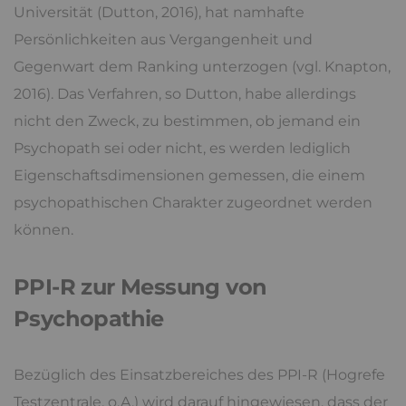
Universität (Dutton, 2016), hat namhafte
Persönlichkeiten aus Vergangenheit und
Gegenwart dem Ranking unterzogen (vgl. Knapton,
2016). Das Verfahren, so Dutton, habe allerdings
nicht den Zweck, zu bestimmen, ob jemand ein
Psychopath sei oder nicht, es werden lediglich
Eigenschaftsdimensionen gemessen, die einem
psychopathischen Charakter zugeordnet werden
können.
PPI-R zur Messung von
Psychopathie
Bezüglich des Einsatzbereiches des PPI-R (Hogrefe
Testzentrale, o.A.) wird darauf hingewiesen, dass der