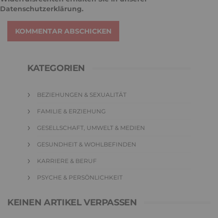
Datenschutzerklärung
.
KOMMENTAR ABSCHICKEN
KATEGORIEN
BEZIEHUNGEN & SEXUALITÄT
FAMILIE & ERZIEHUNG
GESELLSCHAFT, UMWELT & MEDIEN
GESUNDHEIT & WOHLBEFINDEN
KARRIERE & BERUF
PSYCHE & PERSÖNLICHKEIT
KEINEN ARTIKEL VERPASSEN