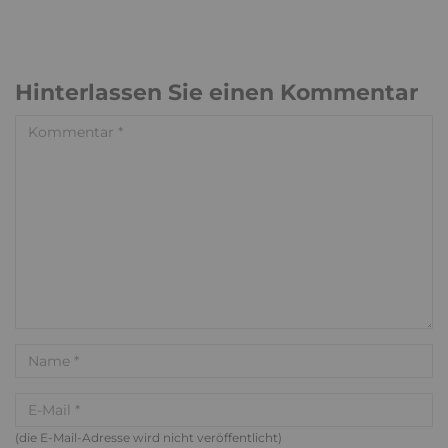
Hinterlassen Sie einen Kommentar
(die E-Mail-Adresse wird nicht veröffentlicht)