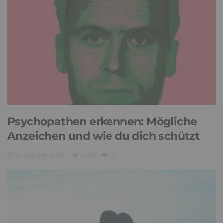
Psychopathen erkennen: Mögliche
Anzeichen und wie du dich schützt
15. Oktober 2024
9,907
2