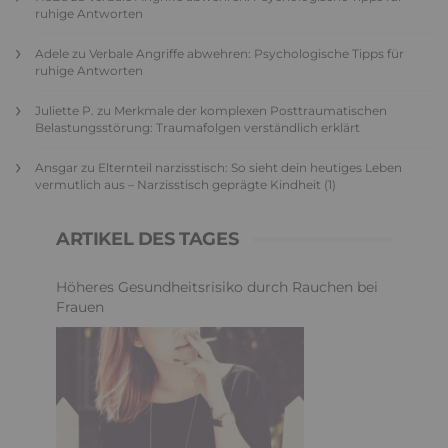
ruhige Antworten
Adele
zu
Verbale Angriffe abwehren: Psychologische Tipps für
ruhige Antworten
Juliette P.
zu
Merkmale der komplexen Posttraumatischen
Belastungsstörung: Traumafolgen verständlich erklärt
Ansgar
zu
Elternteil narzisstisch: So sieht dein heutiges Leben
vermutlich aus – Narzisstisch geprägte Kindheit (1)
ARTIKEL DES TAGES
Höheres Gesundheitsrisiko durch Rauchen bei
Frauen