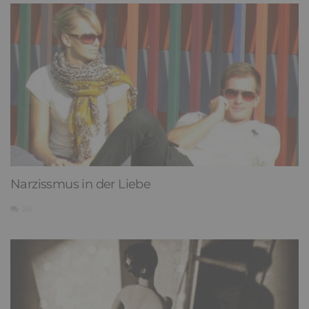
Narzissmus in der Liebe
26