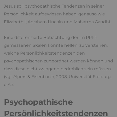
Jesus soll psychopathische Tendenzen in seiner
Persönlichkeit aufgewiesen haben, genauso wie
Elizabeth I, Abraham Lincoln und Mahatma Gandhi.
Eine differenzierte Betrachtung der im PPI-R
gemessenen Skalen könnte helfen, zu verstehen,
welche Persönlichkeitstendenzen den
psychopathischen zugeordnet werden können und
dass diese nicht zwingend bedrohlich sein müssen
(vgl. Alpers & Eisenbarth, 2008; Universität Freiburg,
o.A.):
Psychopathische
Persönlichkeitstendenzen