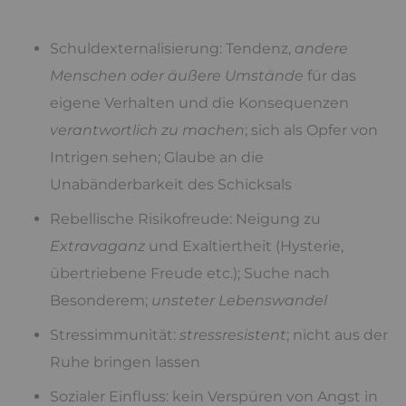
Schuldexternalisierung: Tendenz,
andere
Menschen oder äußere Umstände
für das
eigene Verhalten und die Konsequenzen
verantwortlich zu machen
; sich als Opfer von
Intrigen sehen; Glaube an die
Unabänderbarkeit des Schicksals
Rebellische Risikofreude: Neigung zu
Extravaganz
und Exaltiertheit (Hysterie,
übertriebene Freude etc.); Suche nach
Besonderem;
unsteter Lebenswandel
Stressimmunität:
stressresistent
; nicht aus der
Ruhe bringen lassen
Sozialer Einfluss: kein Verspüren von Angst in