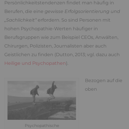
Persönlichkeitstendenzen findet man häufig in
Berufen, die eine
gewisse Erfolgsorientierung und
„Sachlichkeit“
erfordern. So sind Personen mit
hohen Psychopathie-Werten häufiger in
Berufsgruppen wie zum Beispiel CEOs, Anwälten,
Chirurgen, Polizisten, Journalisten aber auch
Geistlichen zu finden (Dutton, 2013; vgl. dazu auch
Heilige und Psychopathen
).
Bezogen auf die
oben
Psychopathische