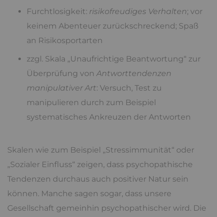
Furchtlosigkeit:
risikofreudiges Verhalten
; vor
keinem Abenteuer zurückschreckend; Spaß
an Risikosportarten
zzgl. Skala „Unaufrichtige Beantwortung“ zur
Überprüfung von
Antworttendenzen
manipulativer Art
: Versuch, Test zu
manipulieren durch zum Beispiel
systematisches Ankreuzen der Antworten
Skalen wie zum Beispiel „Stressimmunität“ oder
„Sozialer Einfluss“ zeigen, dass psychopathische
Tendenzen durchaus auch positiver Natur sein
können. Manche sagen sogar, dass unsere
Gesellschaft gemeinhin psychopathischer wird. Die