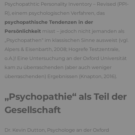
Psychopathtic Personality Inventory – Revised (PPI-
R), einem psychologischen Verfahren, das
psychopathische Tendenzen in der
Persönlichkeit
misst – jedoch nicht jemanden als
„Psychopathen“ im klassischen Sinne ausweist (vgl.
Alpers & Eisenbarth, 2008; Hogrefe Testzentrale,
o.A.)! Eine Untersuchung an der Oxford Universität
kam zu überraschenden (aber auch weniger
überraschenden) Ergebnissen (Knapton, 2016).
„Psychopathie“ als Teil der
Gesellschaft
Dr. Kevin Dutton, Psychologe an der Oxford