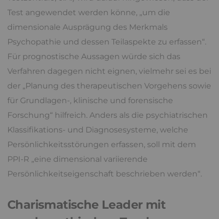
Test angewendet werden könne, „um die
dimensionale Ausprägung des Merkmals
Psychopathie und dessen Teilaspekte zu erfassen“.
Für prognostische Aussagen würde sich das
Verfahren dagegen nicht eignen, vielmehr sei es bei
der „Planung des therapeutischen Vorgehens sowie
für Grundlagen-, klinische und forensische
Forschung“ hilfreich. Anders als die psychiatrischen
Klassifikations- und Diagnosesysteme, welche
Persönlichkeitsstörungen erfassen, soll mit dem
PPI-R „eine dimensional variierende
Persönlichkeitseigenschaft beschrieben werden“.
Charismatische Leader mit