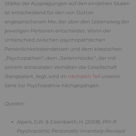
Stärke der Ausprägungen auf den einzelnen Skalen
ist entscheidend für den von Dutton
angesprochenen Mix, der über den Lebensweg der
jeweiligen Personen entscheidet. Worin der
Unterschied zwischen psychopathischen
Persönlichkeitstendenzen und dem klassischen
„Psychopathen“, dem „Serienmörder“, der mit
seinem antisozialen Verhalten die Gesellschaft
drangsaliert, liegt, wird im
nächsten Teil
unserer
Serie zur Psychopathie nachgegangen.
Quellen:
Alpers, G.W. & Eisenbarth, H. (2008).
PPI-R:
Psychopathic Personality Inventory-Revised