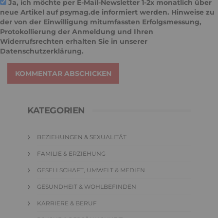
Ja, ich möchte per E-Mail-Newsletter 1-2x monatlich über
neue Artikel auf psymag.de informiert werden. Hinweise zu
der von der Einwilligung mitumfassten Erfolgsmessung,
Protokollierung der Anmeldung und Ihren
Widerrufsrechten erhalten Sie in unserer
Datenschutzerklärung
.
KOMMENTAR ABSCHICKEN
KATEGORIEN
BEZIEHUNGEN & SEXUALITÄT
FAMILIE & ERZIEHUNG
GESELLSCHAFT, UMWELT & MEDIEN
GESUNDHEIT & WOHLBEFINDEN
KARRIERE & BERUF