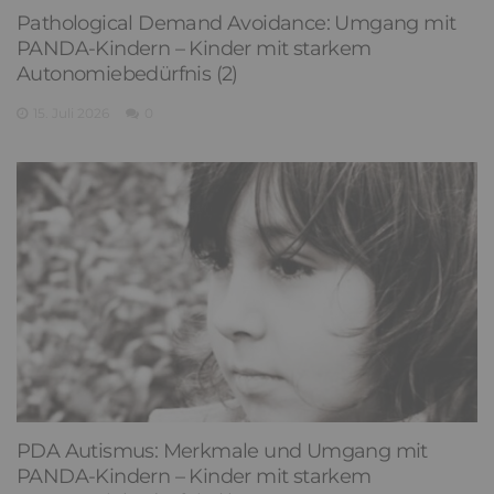
Pathological Demand Avoidance: Umgang mit
PANDA-Kindern – Kinder mit starkem
Autonomiebedürfnis (2)
15. Juli 2026
0
PDA Autismus: Merkmale und Umgang mit
PANDA-Kindern – Kinder mit starkem