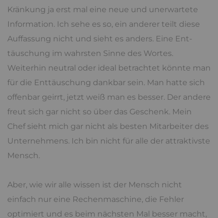
Kränkung ja erst mal eine neue und unerwartete
Information. Ich sehe es so, ein anderer teilt diese
Auffassung nicht und sieht es anders. Eine Ent-
täuschung im wahrsten Sinne des Wortes.
Weiterhin neutral oder ideal betrachtet könnte man
für die Enttäuschung dankbar sein. Man hatte sich
offenbar geirrt, jetzt weiß man es besser. Der andere
freut sich gar nicht so über das Geschenk. Mein
Chef sieht mich gar nicht als besten Mitarbeiter des
Unternehmens. Ich bin nicht für alle der attraktivste
Mensch.
Aber, wie wir alle wissen ist der Mensch nicht
einfach nur eine Rechenmaschine, die Fehler
optimiert und es beim nächsten Mal besser macht,