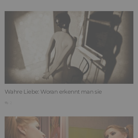
Wahre Liebe: Woran erkennt man sie
2