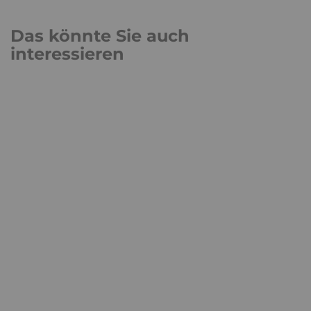
Das könnte Sie auch
interessieren