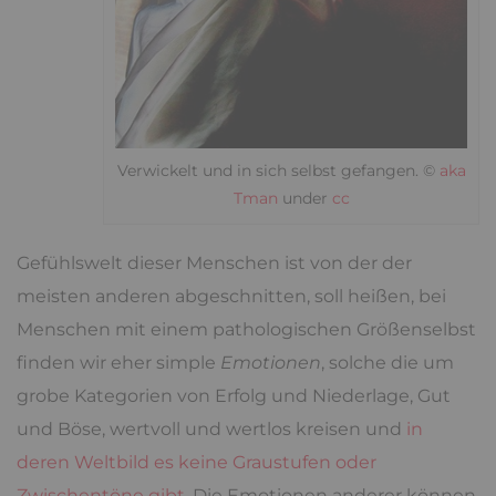
Verwickelt und in sich selbst gefangen. ©
aka
Tman
under
cc
Gefühlswelt dieser Menschen ist von der der
meisten anderen abgeschnitten, soll heißen, bei
Menschen mit einem pathologischen Größenselbst
finden wir eher simple
Emotionen
, solche die um
grobe Kategorien von Erfolg und Niederlage, Gut
und Böse, wertvoll und wertlos kreisen und
in
deren Weltbild es keine Graustufen oder
Zwischentöne gibt
. Die Emotionen anderer können