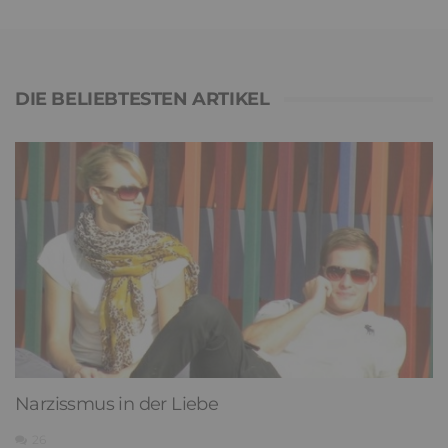
DIE BELIEBTESTEN ARTIKEL
Narzissmus in der Liebe
26