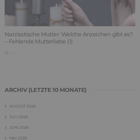
Narzisstische Mutter: Welche Anzeichen gibt es?
– Fehlende Mutterliebe (1)
132
ARCHIV (LETZTE 10 MONATE)
AUGUST 2026
JULI 2026
JUNI 2026
MAI 2026