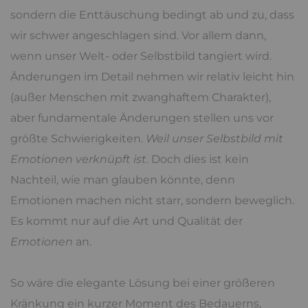
sondern die Enttäuschung bedingt ab und zu, dass
wir schwer angeschlagen sind. Vor allem dann,
wenn unser Welt- oder Selbstbild tangiert wird.
Änderungen im Detail nehmen wir relativ leicht hin
(außer Menschen mit zwanghaftem Charakter),
aber fundamentale Änderungen stellen uns vor
größte Schwierigkeiten.
Weil unser Selbstbild mit
Emotionen verknüpft ist.
Doch dies ist kein
Nachteil, wie man glauben könnte, denn
Emotionen machen nicht starr, sondern beweglich.
Es kommt nur auf die Art und Qualität der
Emotionen
an.
So wäre die elegante Lösung bei einer größeren
Kränkung ein kurzer Moment des Bedauerns,