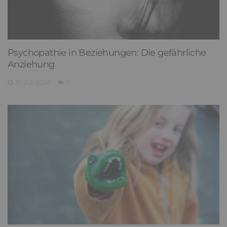
Psychopathie in Beziehungen: Die gefährliche
Anziehung
21. Juli 2026
0