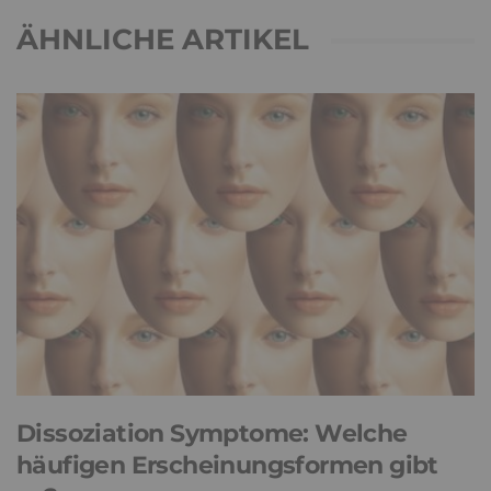
ÄHNLICHE ARTIKEL
Dissoziation Symptome: Welche
häufigen Erscheinungsformen gibt