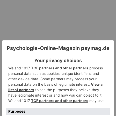
Hinterlassen Sie einen Kommentar