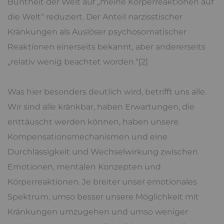
Buntheit der Welt auf „meine Körperreaktionen auf
die Welt“ reduziert. Der Anteil narzisstischer
Kränkungen als Auslöser psychosomatischer
Reaktionen einerseits bekannt, aber andererseits
„relativ wenig beachtet worden.“[2]
Was hier besonders deutlich wird, betrifft uns alle.
Wir sind alle kränkbar, haben Erwartungen, die
enttäuscht werden können, haben unsere
Kompensationsmechanismen und eine
Durchlässigkeit und Wechselwirkung zwischen
Emotionen, mentalen Konzepten und
Körperreaktionen. Je breiter unser emotionales
Spektrum, umso besser unsere Möglichkeit mit
Kränkungen umzugehen und umso weniger