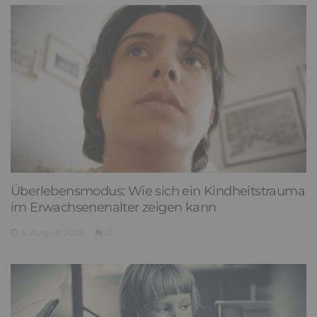
Überlebensmodus: Wie sich ein Kindheitstrauma
im Erwachsenenalter zeigen kann
6. August 2026
0