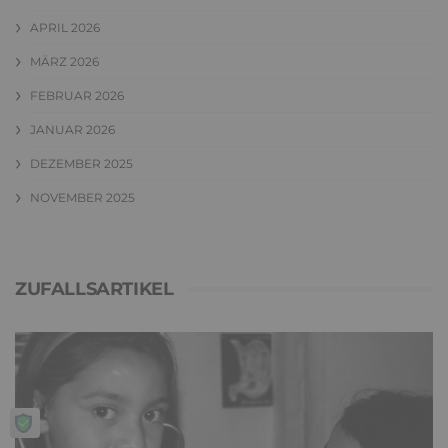
APRIL 2026
MÄRZ 2026
FEBRUAR 2026
JANUAR 2026
DEZEMBER 2025
NOVEMBER 2025
ZUFALLSARTIKEL