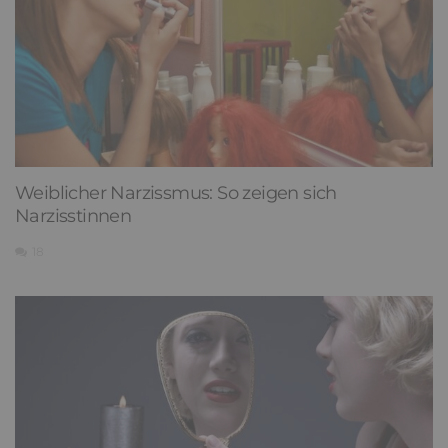
Weiblicher Narzissmus: So zeigen sich
Narzisstinnen
18