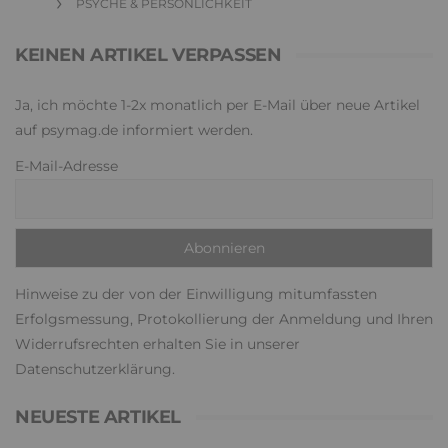
PSYCHE & PERSÖNLICHKEIT
KEINEN ARTIKEL VERPASSEN
Ja, ich möchte 1-2x monatlich per E-Mail über neue Artikel
auf psymag.de informiert werden.
E-Mail-Adresse
Hinweise zu der von der Einwilligung mitumfassten
Erfolgsmessung, Protokollierung der Anmeldung und Ihren
Widerrufsrechten erhalten Sie in unserer
Datenschutzerklärung
.
NEUESTE ARTIKEL