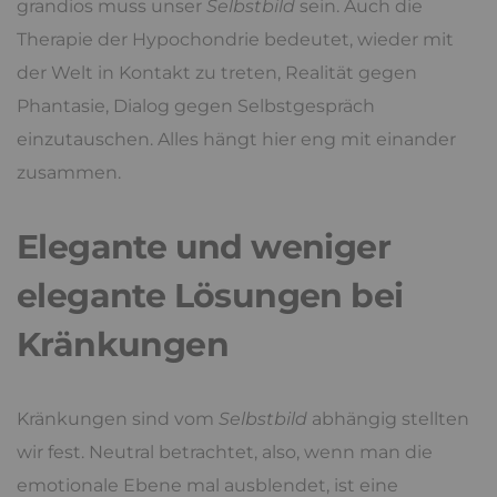
grandios muss unser
Selbstbild
sein. Auch die
Therapie der Hypochondrie bedeutet, wieder mit
der Welt in Kontakt zu treten, Realität gegen
Phantasie, Dialog gegen Selbstgespräch
einzutauschen. Alles hängt hier eng mit einander
zusammen.
Elegante und weniger
elegante Lösungen bei
Kränkungen
Kränkungen sind vom
Selbstbild
abhängig stellten
wir fest. Neutral betrachtet, also, wenn man die
emotionale Ebene mal ausblendet, ist eine