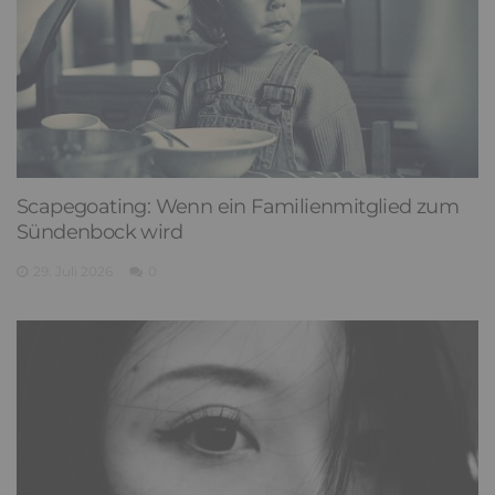
Scapegoating: Wenn ein Familienmitglied zum
Sündenbock wird
29. Juli 2026
0