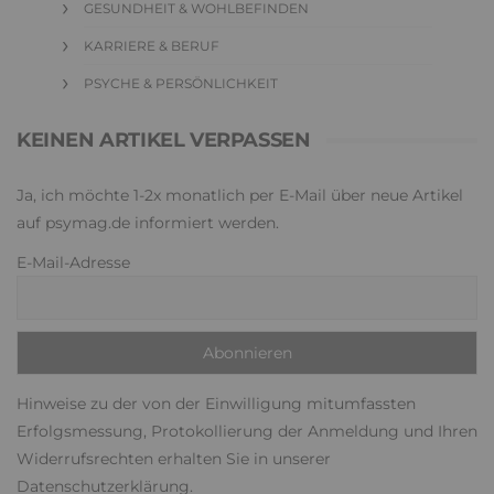
GESUNDHEIT & WOHLBEFINDEN
KARRIERE & BERUF
PSYCHE & PERSÖNLICHKEIT
KEINEN ARTIKEL VERPASSEN
Ja, ich möchte 1-2x monatlich per E-Mail über neue Artikel
auf psymag.de informiert werden.
E-Mail-Adresse
Hinweise zu der von der Einwilligung mitumfassten
Erfolgsmessung, Protokollierung der Anmeldung und Ihren
Widerrufsrechten erhalten Sie in unserer
Datenschutzerklärung
.