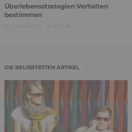
Überlebensstrategien Verhalten
bestimmen
10. September 2025
10,835
1
DIE BELIEBTESTEN ARTIKEL