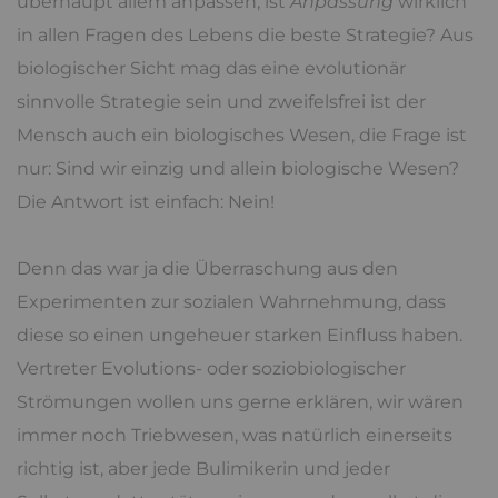
überhaupt allem anpassen, ist
Anpassung
wirklich
in allen Fragen des Lebens die beste Strategie? Aus
biologischer Sicht mag das eine evolutionär
sinnvolle Strategie sein und zweifelsfrei ist der
Mensch auch ein biologisches Wesen, die Frage ist
nur: Sind wir einzig und allein biologische Wesen?
Die Antwort ist einfach: Nein!
Denn das war ja die Überraschung aus den
Experimenten zur sozialen Wahrnehmung, dass
diese so einen ungeheuer starken Einfluss haben.
Vertreter Evolutions- oder soziobiologischer
Strömungen wollen uns gerne erklären, wir wären
immer noch Triebwesen, was natürlich einerseits
richtig ist, aber jede Bulimikerin und jeder