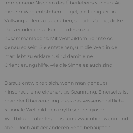
immer neue Nischen des Überlebens suchen. Auf
diesem Weg entstehen Flügel, die Fähigkeit in
Vulkanquellen zu überleben, scharfe Zähne, dicke
Panzer oder neue Formen des sozialen
Zusammenlebens. Mit Weltbildern könnte es
genau so sein. Sie entstehen, um die Welt in der
man lebt zu erklären, sind damit eine
Orientierungshilfe, wie die Sinne es auch sind.
Daraus entwickelt sich, wenn man genauer
hinschaut, eine eigenartige Spannung. Einerseits ist
man der Überzeugung, dass das wissenschaftlich-
rationale Weltbild den mythisch-religiösen
Weltbildern überlegen ist und zwar ohne wenn und
aber. Doch auf der anderen Seite behaupten