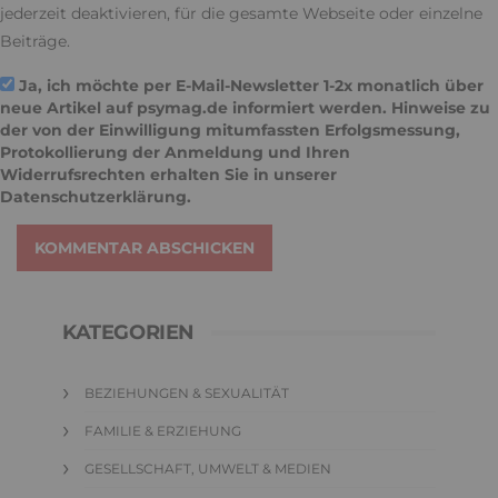
jederzeit deaktivieren, für die gesamte Webseite oder einzelne
Beiträge.
Ja, ich möchte per E-Mail-Newsletter 1-2x monatlich über
neue Artikel auf psymag.de informiert werden. Hinweise zu
der von der Einwilligung mitumfassten Erfolgsmessung,
Protokollierung der Anmeldung und Ihren
Widerrufsrechten erhalten Sie in unserer
Datenschutzerklärung
.
KOMMENTAR ABSCHICKEN
KATEGORIEN
BEZIEHUNGEN & SEXUALITÄT
FAMILIE & ERZIEHUNG
GESELLSCHAFT, UMWELT & MEDIEN