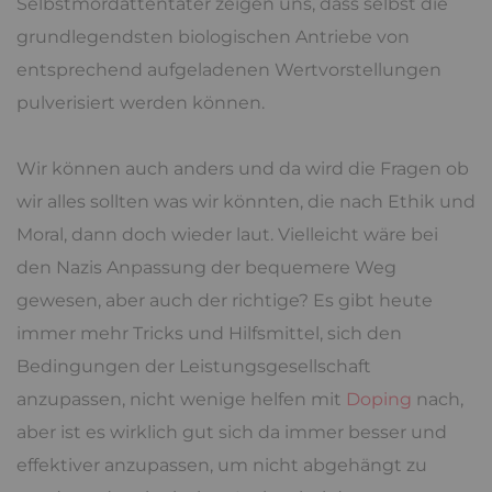
Selbstmordattentäter zeigen uns, dass selbst die
grundlegendsten biologischen Antriebe von
entsprechend aufgeladenen Wertvorstellungen
pulverisiert werden können.
Wir können auch anders und da wird die Fragen ob
wir alles sollten was wir könnten, die nach Ethik und
Moral, dann doch wieder laut. Vielleicht wäre bei
den Nazis Anpassung der bequemere Weg
gewesen, aber auch der richtige? Es gibt heute
immer mehr Tricks und Hilfsmittel, sich den
Bedingungen der Leistungsgesellschaft
anzupassen, nicht wenige helfen mit
Doping
nach,
aber ist es wirklich gut sich da immer besser und
effektiver anzupassen, um nicht abgehängt zu