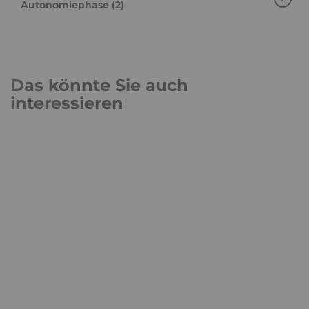
Autonomiephase (2)
Das könnte Sie auch
interessieren