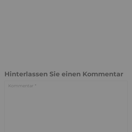
Hinterlassen Sie einen Kommentar