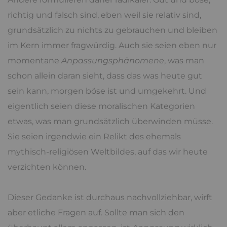
richtig und falsch sind, eben weil sie relativ sind,
grundsätzlich zu nichts zu gebrauchen und bleiben
im Kern immer fragwürdig. Auch sie seien eben nur
momentane
Anpassungsphänomene
, was man
schon allein daran sieht, dass das was heute gut
sein kann, morgen böse ist und umgekehrt. Und
eigentlich seien diese moralischen Kategorien
etwas, was man grundsätzlich überwinden müsse.
Sie seien irgendwie ein Relikt des ehemals
mythisch-religiösen Weltbildes, auf das wir heute
verzichten können.
Dieser Gedanke ist durchaus nachvollziehbar, wirft
aber etliche Fragen auf. Sollte man sich den