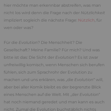
hier möchte man erkennbar abstreifen, was man
nicht los wird denn die Frage nach der
Nützlichkeit
impliziert sogleich die nächste Frage:
Nützlich
, für
wen oder was?
Für die
Evolution
? Die Menschheit? Die
Gesellschaft? Meine Familie? Für mich? Und was
bitte ist das: Die Sicht der
Evolution
? Es ist zwar
unfreiwillig komisch, wenn Menschen sich berufen
fühlen, sich zum Sprachrohr der Evolution zu
machen und uns erklären, was „die
Evolution
“ will,
aber bei aller Komik bleibt es der begrenzte Blick
eines Menschen auf die Welt. Mit „der
Evolution
“
hat noch niemand geredet und man kann es auch
nicht. Zumal die Evolution buchstäblich nichts