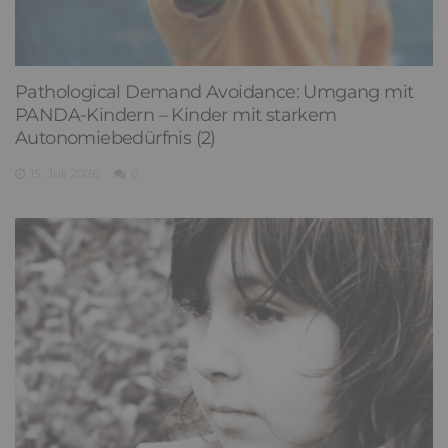
Pathological Demand Avoidance: Umgang mit
PANDA-Kindern – Kinder mit starkem
Autonomiebedürfnis (2)
15. Juli 2026
0