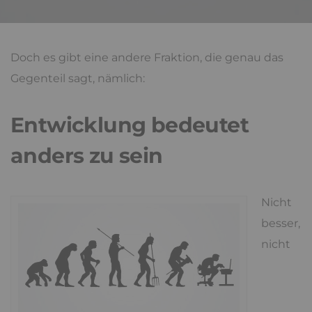
Doch es gibt eine andere Fraktion, die genau das
Gegenteil sagt, nämlich:
Entwicklung bedeutet
anders zu sein
Nicht
besser,
nicht