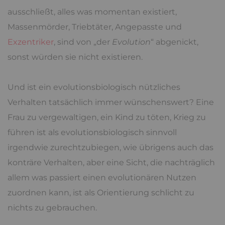
ausschließt, alles was momentan existiert,
Massenmörder, Triebtäter, Angepasste und
Exzentriker
, sind von „der
Evolution
“ abgenickt,
sonst würden sie nicht existieren.
Und ist ein evolutionsbiologisch nützliches
Verhalten tatsächlich immer wünschenswert? Eine
Frau zu vergewaltigen, ein Kind zu töten, Krieg zu
führen ist als evolutionsbiologisch sinnvoll
irgendwie zurechtzubiegen, wie übrigens auch das
konträre Verhalten, aber eine Sicht, die nachträglich
allem was passiert einen evolutionären Nutzen
zuordnen kann, ist als Orientierung schlicht zu
nichts zu gebrauchen.