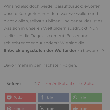
Wir sind also doch wieder darauf zurückgeworfen
unsere Kategorien, von dem was wir wollen und
nicht wollen, selbst zu bilden und genau das ist es,
was sich in unseren Weltbildern ausdrückt. Nun
stellt sich die Frage also erneut: Besser und
schlechter oder nur anders? Wie sind die
Entwicklungsstufen der Weltbilder
zu bewerten?
Davon mehr in den nächsten Folgen.
2
Ganzer Artikel auf einer Seite
Seiten:
1
Pocket
teilen
teilen
merken
teilen
teilen