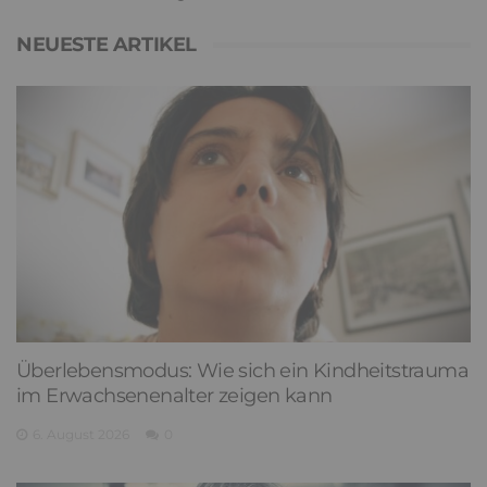
NEUESTE ARTIKEL
Überlebensmodus: Wie sich ein Kindheitstrauma
im Erwachsenenalter zeigen kann
6. August 2026
0