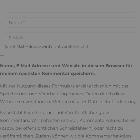
(die E-Mail-Adresse wird nicht veröffentlicht)
Name, E-Mail-Adresse und Website in diesem Browser für
meinen nächsten Kommentar speichern.
Mit der Nutzung dieses Formulars erkläre ich mich mit der
Speicherung und Verarbeitung meiner Daten durch diese
Website einverstanden. Mehr in unserer
Datenschutzerklärung
.
Es besteht kein Anspruch auf Veröffentlichung des
Kommentars. Wir behalten uns vor, Kommentare zu editieren
(bspw. bei offensichtlichen Schreibfehlern) oder nicht zu
veröffentlichen. Zudem können wir die Kommentarfunktion