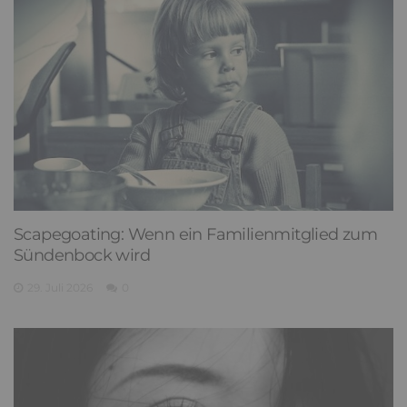
Scapegoating: Wenn ein Familienmitglied zum
Sündenbock wird
29. Juli 2026
0