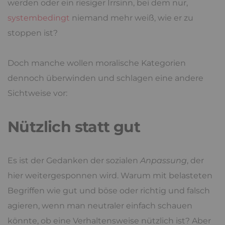
werden oder ein riesiger Irrsinn, bei dem nur,
systembedingt
niemand mehr weiß, wie er zu
stoppen ist?
Doch manche wollen moralische Kategorien
dennoch überwinden und schlagen eine andere
Sichtweise vor:
Nützlich statt gut
Es ist der Gedanken der sozialen
Anpassung
, der
hier weitergesponnen wird. Warum mit belasteten
Begriffen wie gut und böse oder richtig und falsch
agieren, wenn man neutraler einfach schauen
könnte, ob eine Verhaltensweise nützlich ist? Aber