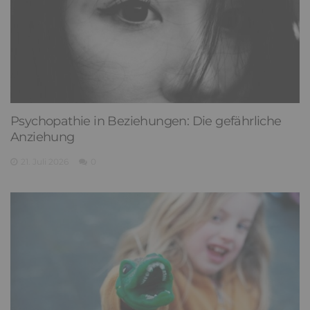
Psychopathie in Beziehungen: Die gefährliche
Anziehung
21. Juli 2026
0