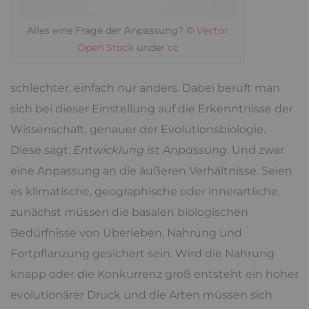
Alles eine Frage der Anpassung? ©
Vector
Open Stock
under
cc
schlechter, einfach nur anders. Dabei beruft man
sich bei dieser Einstellung auf die Erkenntnisse der
Wissenschaft, genauer der Evolutionsbiologie.
Diese sagt:
Entwicklung ist Anpassung
. Und zwar
eine Anpassung an die äußeren Verhältnisse. Seien
es klimatische, geographische oder innerartliche,
zunächst müssen die basalen biologischen
Bedürfnisse von Überleben, Nahrung und
Fortpflanzung gesichert sein. Wird die Nahrung
knapp oder die Konkurrenz groß entsteht ein hoher
evolutionärer Druck und die Arten müssen sich