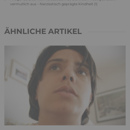
vermutlich aus – Narzisstisch geprägte Kindheit (1)
ÄHNLICHE ARTIKEL