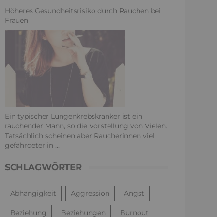
Höheres Gesundheitsrisiko durch Rauchen bei
Frauen
Ein typischer Lungenkrebskranker ist ein
rauchender Mann, so die Vorstellung von Vielen.
Tatsächlich scheinen aber Raucherinnen viel
gefährdeter in ...
SCHLAGWÖRTER
Abhängigkeit
Aggression
Angst
Beziehung
Beziehungen
Burnout