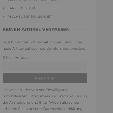
KARRIERE & BERUF
PSYCHE & PERSÖNLICHKEIT
KEINEN ARTIKEL VERPASSEN
Ja, ich möchte 1-2x monatlich per E-Mail über
neue Artikel auf psymag.de informiert werden.
E-Mail-Adresse
Hinweise zu der von der Einwilligung
mitumfassten Erfolgsmessung, Protokollierung
der Anmeldung und Ihren Widerrufsrechten
erhalten Sie in unserer
Datenschutzerklärung
.