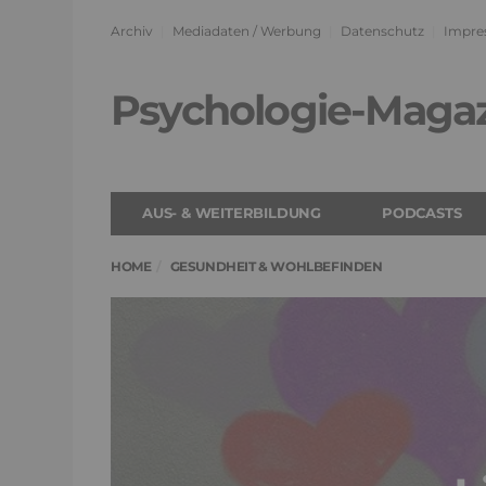
Archiv
Mediadaten / Werbung
Datenschutz
Impre
Psychologie-Maga
AUS- & WEITERBILDUNG
PODCASTS
HOME
GESUNDHEIT & WOHLBEFINDEN