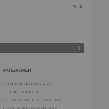
KATEGORIEN
BEZIEHUNGEN & SEXUALITÄT
FAMILIE & ERZIEHUNG
GESELLSCHAFT, UMWELT & MEDIEN
GESUNDHEIT & WOHLBEFINDEN