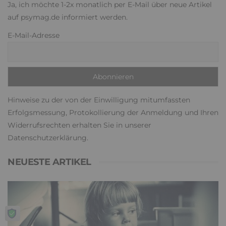
Ja, ich möchte 1-2x monatlich per E-Mail über neue Artikel
auf psymag.de informiert werden.
E-Mail-Adresse
Hinweise zu der von der Einwilligung mitumfassten
Erfolgsmessung, Protokollierung der Anmeldung und Ihren
Widerrufsrechten erhalten Sie in unserer
Datenschutzerklärung
.
NEUESTE ARTIKEL