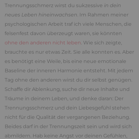
Trennungsschmerz wirst du sukzessive
in dein
neues Leben hineinwachsen
. Im Rahmen meiner
psychologischen Arbeit traf ich viele Menschen, die
felsenfest davon überzeugt waren, sie könnten
ohne den anderen nicht leben
. Wie sich zeigte,
brauchte es nur etwas Zeit. Sie alle konnten es. Aber
es benötigt eine Weile, bis eine neue emotionale
Baseline der inneren Harmonie entsteht. Mit jedem
Tag ohne den anderen wirst du dir selbst genügen.
Schaffe dir Ablenkung, suche dir neue Inhalte und
Träume in deinem Leben, und denke daran: Der
Trennungsschmerz und dein Liebesgefühl stehen
nicht für die Qualität der vergangenen Beziehung.
Beides darf in der Trennungszeit sein und wird sich
abmildern. Hab keine Angst vor deinen Gefühlen,