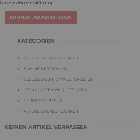
Datenschutzerklärung
.
KOMMENTAR ABSCHICKEN
KATEGORIEN
BEZIEHUNGEN & SEXUALITÄT
FAMILIE & ERZIEHUNG
GESELLSCHAFT, UMWELT & MEDIEN
GESUNDHEIT & WOHLBEFINDEN
KARRIERE & BERUF
PSYCHE & PERSÖNLICHKEIT
KEINEN ARTIKEL VERPASSEN