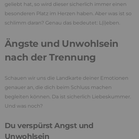
geliebt hat, so wird dieser sicherlich immer einen
besonderen Platz im Herzen haben. Aber was ist so
schlimm daran? Genau das bedeutet: L(i)eben.
Ängste und Unwohlsein
nach der Trennung
Schauen wir uns die Landkarte deiner Emotionen
genauer an, die dich beim Schluss machen
begleiten können. Da ist sicherlich Liebeskummer.
Und was noch?
Du verspürst Angst und
Unwohlsein