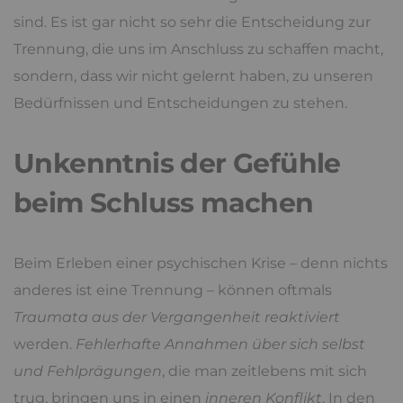
sind. Es ist gar nicht so sehr die Entscheidung zur
Trennung, die uns im Anschluss zu schaffen macht,
sondern, dass wir nicht gelernt haben, zu unseren
Bedürfnissen und Entscheidungen zu stehen.
Unkenntnis der Gefühle
beim Schluss machen
Beim Erleben einer psychischen Krise – denn nichts
anderes ist eine Trennung – können oftmals
Traumata aus der Vergangenheit reaktiviert
werden.
Fehlerhafte Annahmen über sich selbst
und Fehlprägungen
, die man zeitlebens mit sich
trug, bringen uns in einen
inneren Konflikt
. In den