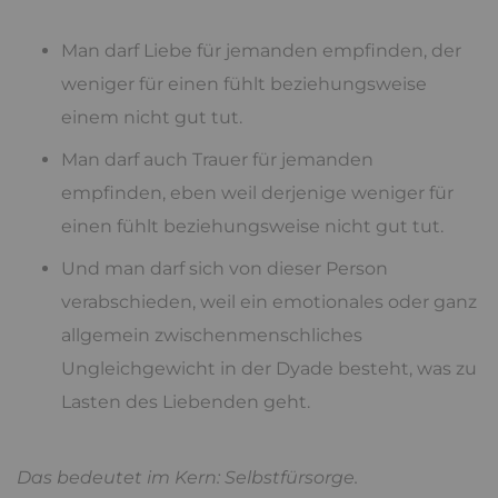
Man darf Liebe für jemanden empfinden, der
weniger für einen fühlt beziehungsweise
einem nicht gut tut.
Man darf auch Trauer für jemanden
empfinden, eben weil derjenige weniger für
einen fühlt beziehungsweise nicht gut tut.
Und man darf sich von dieser Person
verabschieden, weil ein emotionales oder ganz
allgemein zwischenmenschliches
Ungleichgewicht in der Dyade besteht, was zu
Lasten des Liebenden geht.
Das bedeutet im Kern: Selbstfürsorge.