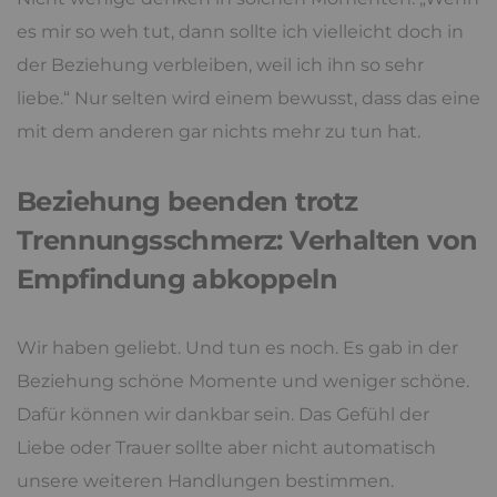
es mir so weh tut, dann sollte ich vielleicht doch in
der Beziehung verbleiben, weil ich ihn so sehr
liebe.“ Nur selten wird einem bewusst, dass das eine
mit dem anderen gar nichts mehr zu tun hat.
Beziehung beenden trotz
Trennungsschmerz: Verhalten von
Empfindung abkoppeln
Wir haben geliebt. Und tun es noch. Es gab in der
Beziehung schöne Momente und weniger schöne.
Dafür können wir dankbar sein. Das Gefühl der
Liebe oder Trauer sollte aber nicht automatisch
unsere weiteren Handlungen bestimmen.