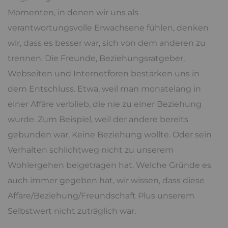
Momenten, in denen wir uns als
verantwortungsvolle Erwachsene fühlen, denken
wir, dass es besser war, sich von dem anderen zu
trennen. Die Freunde, Beziehungsratgeber,
Webseiten und Internetforen bestärken uns in
dem Entschluss. Etwa, weil man monatelang in
einer Affäre verblieb, die nie zu einer Beziehung
wurde. Zum Beispiel, weil der andere bereits
gebunden war. Keine Beziehung wollte. Oder sein
Verhalten schlichtweg nicht zu unserem
Wohlergehen beigetragen hat. Welche Gründe es
auch immer gegeben hat, wir wissen, dass diese
Affäre/Beziehung/Freundschaft Plus unserem
Selbstwert nicht zuträglich war.