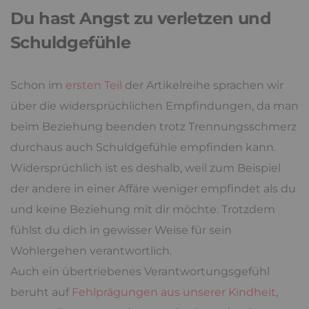
Du hast Angst zu verletzen und
Schuldgefühle
Schon im
ersten Teil
der Artikelreihe sprachen wir
über die widersprüchlichen Empfindungen, da man
beim Beziehung beenden trotz Trennungsschmerz
durchaus auch Schuldgefühle empfinden kann.
Widersprüchlich ist es deshalb, weil zum Beispiel
der andere in einer Affäre weniger empfindet als du
und keine Beziehung mit dir möchte. Trotzdem
fühlst du dich in gewisser Weise für sein
Wohlergehen verantwortlich.
Auch ein übertriebenes Verantwortungsgefühl
beruht auf
Fehlprägungen aus unserer Kindheit
,