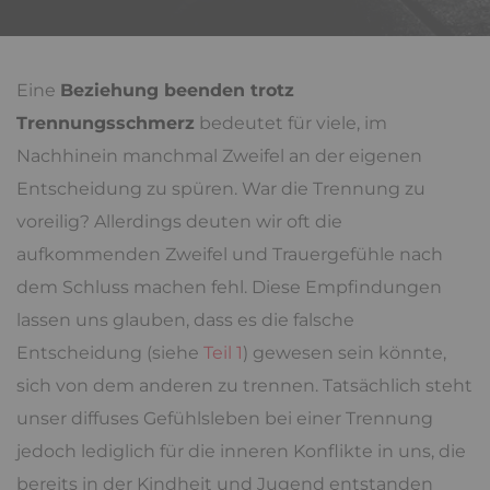
Eine
Beziehung beenden trotz
Trennungsschmerz
bedeutet für viele, im
Nachhinein manchmal Zweifel an der eigenen
Entscheidung zu spüren. War die Trennung zu
voreilig? Allerdings deuten wir oft die
aufkommenden Zweifel und Trauergefühle nach
dem Schluss machen fehl. Diese Empfindungen
lassen uns glauben, dass es die falsche
Entscheidung (siehe
Teil 1
) gewesen sein könnte,
sich von dem anderen zu trennen. Tatsächlich steht
unser diffuses Gefühlsleben bei einer Trennung
jedoch lediglich für die inneren Konflikte in uns, die
bereits in der Kindheit und Jugend entstanden