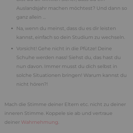
Auslandsjahr machen möchtest? Und dann so
ganz allein …
Na, wenn du meinst, dass du es dir leisten
kannst, einfach so dein Studium zu wechseln.
Vorsicht! Gehe nicht in die Pfütze! Deine
Schuhe werden nass! Siehst du, das hast du
nun davon. Immer musst du dich selbst in
solche Situationen bringen! Warum kannst du
nicht hören?!
Mach die Stimme deiner Eltern etc. nicht zu deiner
inneren Stimme. Koppele sie ab und vertraue
deiner
Wahrnehmung
.