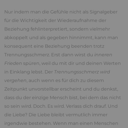
Nur indem man die Gefühle nicht als Signalgeber
für die Wichtigkeit der Wiederaufnahme der
Beziehung fehlinterpretiert, sondern vielmehr
abkoppelt und als gegeben hinnimmt, kann man
konsequent eine Beziehung beenden trotz
Trennungsschmerz. Erst dann wirst du
inneren
Frieden
spüren, weil du mit dir und deinen Werten
in Einklang lebst. Der
Trennungsschmerz wird
vergehen
, auch wenn es für dich zu diesem
Zeitpunkt unvorstellbar erscheint und du denkst,
dass du der einzige Mensch bist, bei dem das nicht
so sein wird. Doch. Es wird. Verlass dich drauf. Und
die Liebe? Die Liebe bleibt vermutlich immer
irgendwie bestehen. Wenn man einen Menschen