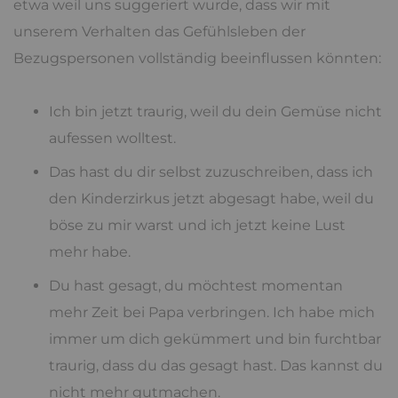
etwa weil uns suggeriert wurde, dass wir mit
unserem Verhalten das Gefühlsleben der
Bezugspersonen vollständig beeinflussen könnten:
Ich bin jetzt traurig, weil du dein Gemüse nicht
aufessen wolltest.
Das hast du dir selbst zuzuschreiben, dass ich
den Kinderzirkus jetzt abgesagt habe, weil du
böse zu mir warst und ich jetzt keine Lust
mehr habe.
Du hast gesagt, du möchtest momentan
mehr Zeit bei Papa verbringen. Ich habe mich
immer um dich gekümmert und bin furchtbar
traurig, dass du das gesagt hast. Das kannst du
nicht mehr gutmachen.