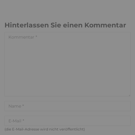
Hinterlassen Sie einen Kommentar
(die E-Mail-Adresse wird nicht veröffentlicht)