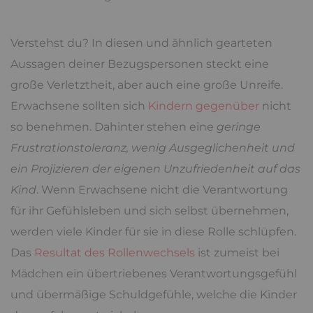
Verstehst du? In diesen und ähnlich gearteten
Aussagen deiner Bezugspersonen steckt eine
große Verletztheit, aber auch eine große Unreife.
Erwachsene sollten sich
Kindern gegenüber
nicht
so benehmen. Dahinter stehen eine
geringe
Frustrationstoleranz, wenig Ausgeglichenheit und
ein Projizieren der eigenen Unzufriedenheit auf das
Kind
. Wenn Erwachsene nicht die Verantwortung
für ihr Gefühlsleben und sich selbst übernehmen,
werden viele Kinder für sie in diese Rolle schlüpfen.
Das
Resultat des Rollenwechsels
ist zumeist bei
Mädchen ein übertriebenes Verantwortungsgefühl
und übermäßige Schuldgefühle, welche die Kinder