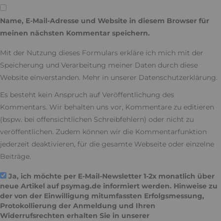
Name, E-Mail-Adresse und Website in diesem Browser für
meinen nächsten Kommentar speichern.
Mit der Nutzung dieses Formulars erkläre ich mich mit der
Speicherung und Verarbeitung meiner Daten durch diese
Website einverstanden. Mehr in unserer
Datenschutzerklärung
.
Es besteht kein Anspruch auf Veröffentlichung des
Kommentars. Wir behalten uns vor, Kommentare zu editieren
(bspw. bei offensichtlichen Schreibfehlern) oder nicht zu
veröffentlichen. Zudem können wir die Kommentarfunktion
jederzeit deaktivieren, für die gesamte Webseite oder einzelne
Beiträge.
Ja, ich möchte per E-Mail-Newsletter 1-2x monatlich über
neue Artikel auf psymag.de informiert werden. Hinweise zu
der von der Einwilligung mitumfassten Erfolgsmessung,
Protokollierung der Anmeldung und Ihren
Widerrufsrechten erhalten Sie in unserer