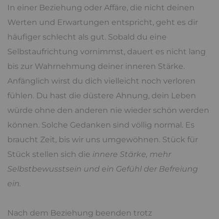
In einer Beziehung oder Affäre, die nicht deinen
Werten und Erwartungen entspricht, geht es dir
häufiger schlecht als gut. Sobald du eine
Selbstaufrichtung vornimmst, dauert es nicht lang
bis zur Wahrnehmung deiner inneren Stärke.
Anfänglich wirst du dich vielleicht noch verloren
fühlen. Du hast die düstere Ahnung, dein Leben
würde ohne den anderen nie wieder schön werden
können. Solche Gedanken sind völlig normal. Es
braucht Zeit, bis wir uns umgewöhnen. Stück für
Stück stellen sich die
innere Stärke, mehr
Selbstbewusstsein und ein Gefühl der Befreiung
ein.
Nach dem Beziehung beenden trotz