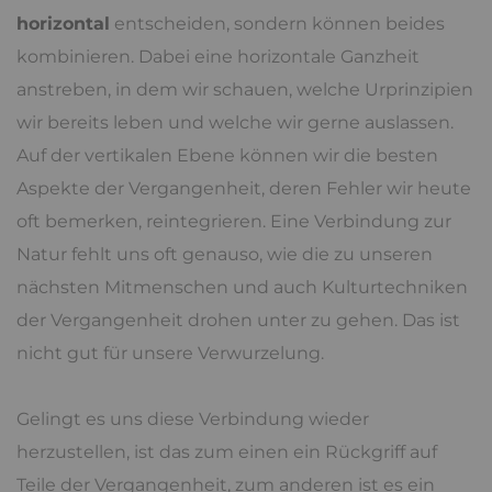
horizontal
entscheiden, sondern können beides
kombinieren. Dabei eine horizontale Ganzheit
anstreben, in dem wir schauen, welche Urprinzipien
wir bereits leben und welche wir gerne auslassen.
Auf der vertikalen Ebene können wir die besten
Aspekte der Vergangenheit, deren Fehler wir heute
oft bemerken, reintegrieren. Eine Verbindung zur
Natur fehlt uns oft genauso, wie die zu unseren
nächsten Mitmenschen und auch Kulturtechniken
der Vergangenheit drohen unter zu gehen. Das ist
nicht gut für unsere Verwurzelung.
Gelingt es uns diese Verbindung wieder
herzustellen, ist das zum einen ein Rückgriff auf
Teile der Vergangenheit, zum anderen ist es ein