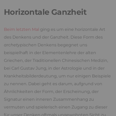
Horizontale Ganzheit
Beim letzten Mal
ging es um eine horizontale Art
des Denkens und der Ganzheit. Diese Form des
archetypischen
Denkens begegnet uns
beispielhaft in der Elementenlehre der alten
Griechen, der Traditionellen Chinesischen Medizin,
bei Carl Gustav Jung, in der Astrologie und in der
Krankheitsbilderdeutung, um nur einigen Beispiele
zu nennen. Dabei geht es darum, aufgrund von
Ähnlichkeiten der Form, der Erscheinung, der
Signatur einen inneren Zusammenhang zu
vermuten und spielerisch einen Zugang zu dieser
für unser Denken oftmals ungewohnten Sicht zu