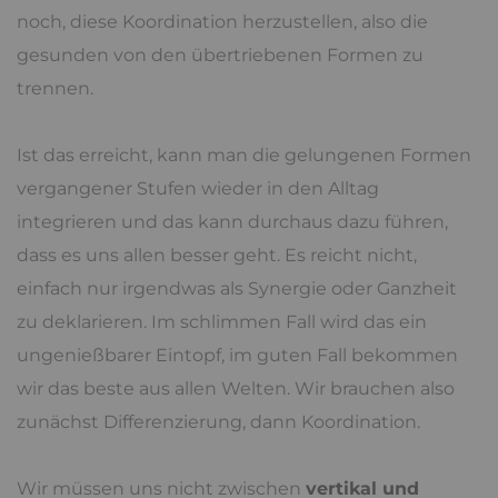
noch, diese Koordination herzustellen, also die
gesunden von den übertriebenen Formen zu
trennen.
Ist das erreicht, kann man die gelungenen Formen
vergangener Stufen wieder in den Alltag
integrieren und das kann durchaus dazu führen,
dass es uns allen besser geht. Es reicht nicht,
einfach nur irgendwas als Synergie oder Ganzheit
zu deklarieren. Im schlimmen Fall wird das ein
ungenießbarer Eintopf, im guten Fall bekommen
wir das beste aus allen Welten. Wir brauchen also
zunächst Differenzierung, dann Koordination.
Wir müssen uns nicht zwischen
vertikal und