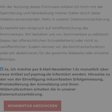
Mit der Nutzung dieses Formulars erkläre ich mich mit der
Speicherung und Verarbeitung meiner Daten durch diese
Website einverstanden. Mehr in unserer
Datenschutzerklärung
.
Es besteht kein Anspruch auf Veröffentlichung des
Kommentars. Wir behalten uns vor, Kommentare zu editieren
(bspw. bei offensichtlichen Schreibfehlern) oder nicht zu
veröffentlichen. Zudem können wir die Kommentarfunktion
jederzeit deaktivieren, für die gesamte Webseite oder einzelne
Beiträge.
Ja, ich möchte per E-Mail-Newsletter 1-2x monatlich über
neue Artikel auf psymag.de informiert werden. Hinweise zu
der von der Einwilligung mitumfassten Erfolgsmessung,
Protokollierung der Anmeldung und Ihren
Widerrufsrechten erhalten Sie in unserer
Datenschutzerklärung
.
KOMMENTAR ABSCHICKEN