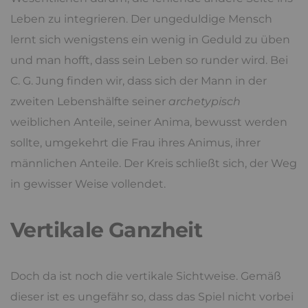
Leben zu integrieren. Der ungeduldige Mensch
lernt sich wenigstens ein wenig in Geduld zu üben
und man hofft, dass sein Leben so runder wird. Bei
C. G. Jung finden wir, dass sich der Mann in der
zweiten Lebenshälfte seiner
archetypisch
weiblichen Anteile, seiner Anima, bewusst werden
sollte, umgekehrt die Frau ihres Animus, ihrer
männlichen Anteile. Der Kreis schließt sich, der Weg
in gewisser Weise vollendet.
Vertikale Ganzheit
Doch da ist noch die vertikale Sichtweise. Gemäß
dieser ist es ungefähr so, dass das Spiel nicht vorbei