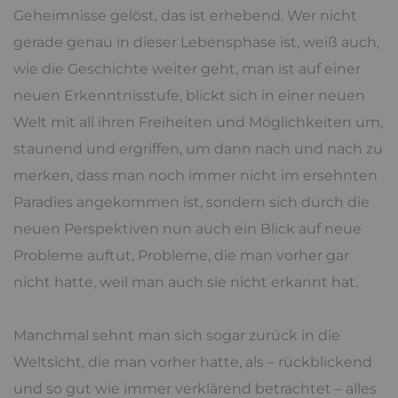
Geheimnisse gelöst, das ist erhebend. Wer nicht
gerade genau in dieser Lebensphase ist, weiß auch,
wie die Geschichte weiter geht, man ist auf einer
neuen Erkenntnisstufe, blickt sich in einer neuen
Welt mit all ihren Freiheiten und Möglichkeiten um,
staunend und ergriffen, um dann nach und nach zu
merken, dass man noch immer nicht im ersehnten
Paradies angekommen ist, sondern sich durch die
neuen Perspektiven nun auch ein Blick auf neue
Probleme auftut, Probleme, die man vorher gar
nicht hatte, weil man auch sie nicht erkannt hat.
Manchmal sehnt man sich sogar zurück in die
Weltsicht, die man vorher hatte, als – rückblickend
und so gut wie immer verklärend betrachtet – alles