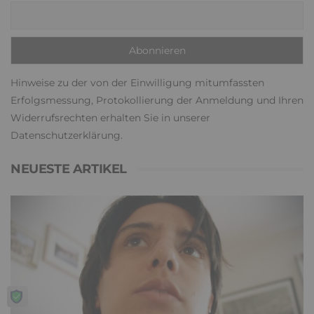
Hinweise zu der von der Einwilligung mitumfassten
Erfolgsmessung, Protokollierung der Anmeldung und Ihren
Widerrufsrechten erhalten Sie in unserer
Datenschutzerklärung
.
NEUESTE ARTIKEL