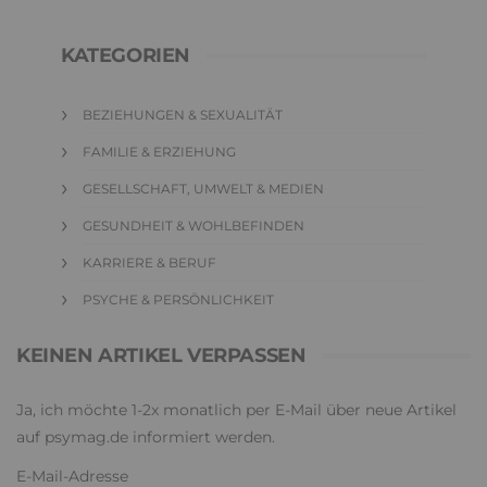
KATEGORIEN
BEZIEHUNGEN & SEXUALITÄT
FAMILIE & ERZIEHUNG
GESELLSCHAFT, UMWELT & MEDIEN
GESUNDHEIT & WOHLBEFINDEN
KARRIERE & BERUF
PSYCHE & PERSÖNLICHKEIT
KEINEN ARTIKEL VERPASSEN
Ja, ich möchte 1-2x monatlich per E-Mail über neue Artikel
auf psymag.de informiert werden.
E-Mail-Adresse