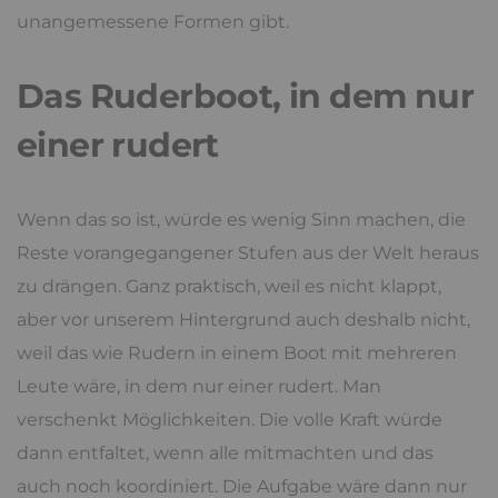
unangemessene Formen gibt.
Das Ruderboot, in dem nur
einer rudert
Wenn das so ist, würde es wenig Sinn machen, die
Reste vorangegangener Stufen aus der Welt heraus
zu drängen. Ganz praktisch, weil es nicht klappt,
aber vor unserem Hintergrund auch deshalb nicht,
weil das wie Rudern in einem Boot mit mehreren
Leute wäre, in dem nur einer rudert. Man
verschenkt Möglichkeiten. Die volle Kraft würde
dann entfaltet, wenn alle mitmachten und das
auch noch koordiniert. Die Aufgabe wäre dann nur