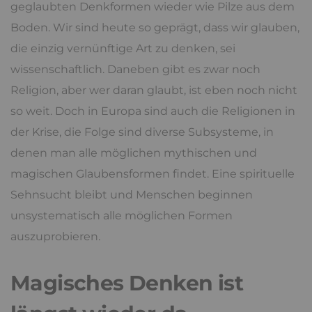
geglaubten Denkformen wieder wie Pilze aus dem
Boden. Wir sind heute so geprägt, dass wir glauben,
die einzig vernünftige Art zu denken, sei
wissenschaftlich. Daneben gibt es zwar noch
Religion, aber wer daran glaubt, ist eben noch nicht
so weit. Doch in Europa sind auch die Religionen in
der Krise, die Folge sind diverse Subsysteme, in
denen man alle möglichen mythischen und
magischen Glaubensformen findet. Eine spirituelle
Sehnsucht bleibt und Menschen beginnen
unsystematisch alle möglichen Formen
auszuprobieren.
Magisches Denken ist