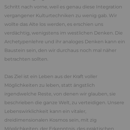
Schritt nach vorne, weil es genau diese Integration
vergangener Kulturtechniken zu wenig gab. Wir
wollte das Alte los werden, es erschien uns
verdächtig, wenigstens im westlichen Denken. Die
Archetypenlehre und ihr analoges Denken kann ein
Baustein sein, den wir durchaus noch mal näher
betrachten sollten.
Das Ziel ist ein Leben aus der Kraft voller
Möglichkeiten zu leben, statt ängstlich
irgendwelche Reste, von denen wir glauben, sie
beschrieben die ganze Welt, zu verteidigen. Unsere
Lebenswirklichkeit kann ein vitaler,
dreidimensionalen Kosmos sein, mit zig
Möglichkeiten, der Erkenntnis, des praktischen