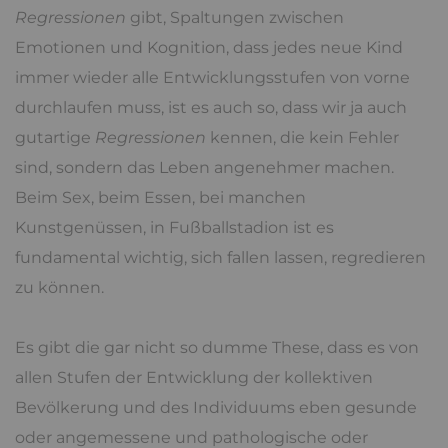
Regressionen
gibt, Spaltungen zwischen
Emotionen und Kognition, dass jedes neue Kind
immer wieder alle Entwicklungsstufen von vorne
durchlaufen muss, ist es auch so, dass wir ja auch
gutartige
Regressionen
kennen, die kein Fehler
sind, sondern das Leben angenehmer machen.
Beim Sex, beim Essen, bei manchen
Kunstgenüssen, in Fußballstadion ist es
fundamental wichtig, sich fallen lassen, regredieren
zu können.
Es gibt die gar nicht so dumme These, dass es von
allen Stufen der Entwicklung der kollektiven
Bevölkerung und des Individuums eben gesunde
oder angemessene und pathologische oder