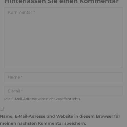
Hinterlassen Sie einen Kommentar
(die E-Mail-Adresse wird nicht veröffentlicht)
Name, E-Mail-Adresse und Website in diesem Browser für
meinen nächsten Kommentar speichern.