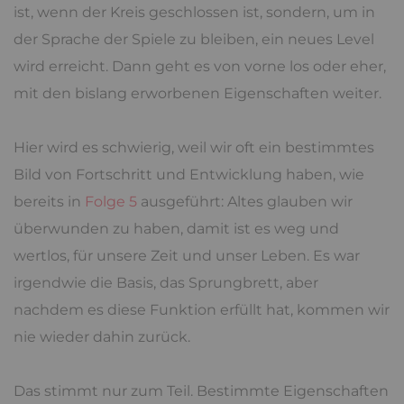
ist, wenn der Kreis geschlossen ist, sondern, um in
der Sprache der Spiele zu bleiben, ein neues Level
wird erreicht. Dann geht es von vorne los oder eher,
mit den bislang erworbenen Eigenschaften weiter.
Hier wird es schwierig, weil wir oft ein bestimmtes
Bild von Fortschritt und Entwicklung haben, wie
bereits in
Folge 5
ausgeführt: Altes glauben wir
überwunden zu haben, damit ist es weg und
wertlos, für unsere Zeit und unser Leben. Es war
irgendwie die Basis, das Sprungbrett, aber
nachdem es diese Funktion erfüllt hat, kommen wir
nie wieder dahin zurück.
Das stimmt nur zum Teil. Bestimmte Eigenschaften