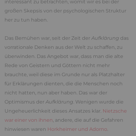
interessant zu betrachten, womit wir es bei der
großen Skepsis von der psychologischen Struktur
her zu tun haben.
Das Bemühen war, seit der Zeit der
Aufklärung
das
vorrationale Denken aus der Welt zu schaffen, zu
überwinden. Das Angebot war, dass man die alte
Rede von Geistern und Göttern nicht mehr
brauchte, weil diese im Grunde nur als Platzhalter
für Erklärungen dienten, die die Menschen noch
nicht hatten, nun aber haben. Das war der
Optimismus der
Aufklärung
. Wenigen wurde die
Ungeheuerlichkeit dieses Ansatzes klar.
Nietzsche
war einer von ihnen
, andere, die auf die Gefahren
hinwiesen waren
Horkheimer und Adorno
.