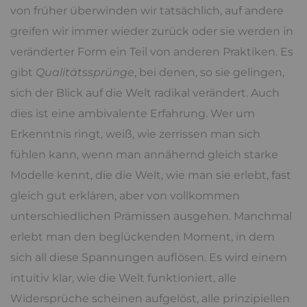
von früher überwinden wir tatsächlich, auf andere
greifen wir immer wieder zurück oder sie werden in
veränderter Form ein Teil von anderen Praktiken. Es
gibt
Qualitätssprünge
, bei denen, so sie gelingen,
sich der Blick auf die Welt radikal verändert. Auch
dies ist eine ambivalente Erfahrung. Wer um
Erkenntnis ringt, weiß, wie zerrissen man sich
fühlen kann, wenn man annähernd gleich starke
Modelle kennt, die die Welt, wie man sie erlebt, fast
gleich gut erklären, aber von vollkommen
unterschiedlichen Prämissen ausgehen. Manchmal
erlebt man den beglückenden Moment, in dem
sich all diese Spannungen auflösen. Es wird einem
intuitiv klar, wie die Welt funktioniert, alle
Widersprüche scheinen aufgelöst, alle prinzipiellen