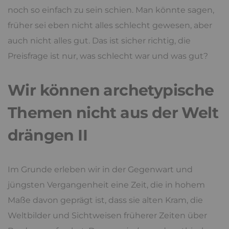
noch so einfach zu sein schien. Man könnte sagen,
früher sei eben nicht alles schlecht gewesen, aber
auch nicht alles gut. Das ist sicher richtig, die
Preisfrage ist nur, was schlecht war und was gut?
Wir können archetypische
Themen nicht aus der Welt
drängen II
Im Grunde erleben wir in der Gegenwart und
jüngsten Vergangenheit eine Zeit, die in hohem
Maße davon geprägt ist, dass sie alten Kram, die
Weltbilder und Sichtweisen früherer Zeiten über