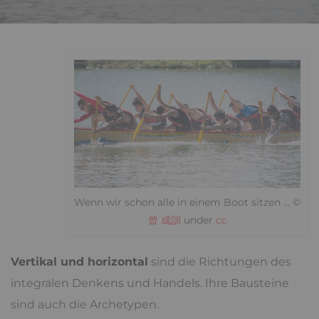
Wenn wir schon alle in einem Boot sitzen … ©
曾 成訓
under
cc
Vertikal und horizontal
sind die Richtungen des
integralen Denkens und Handels. Ihre Bausteine
sind auch die Archetypen.