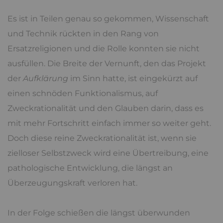
Es ist in Teilen genau so gekommen, Wissenschaft
und Technik rückten in den Rang von
Ersatzreligionen und die Rolle konnten sie nicht
ausfüllen. Die Breite der Vernunft, den das Projekt
der
Aufklärung
im Sinn hatte, ist eingekürzt auf
einen schnöden Funktionalismus, auf
Zweckrationalität und den Glauben darin, dass es
mit mehr Fortschritt einfach immer so weiter geht.
Doch diese reine Zweckrationalität ist, wenn sie
zielloser Selbstzweck wird eine Übertreibung, eine
pathologische Entwicklung, die längst an
Überzeugungskraft verloren hat.
In der Folge schießen die längst überwunden