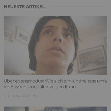
NEUESTE ARTIKEL
Überlebensmodus: Wie sich ein Kindheitstrauma
im Erwachsenenalter zeigen kann
6. August 2026
0