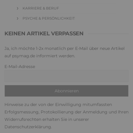
KARRIERE & BERUF
PSYCHE & PERSÖNLICHKEIT
KEINEN ARTIKEL VERPASSEN
Ja, ich möchte 1-2x monatlich per E-Mail über neue Artikel
auf psymag.de informiert werden.
E-Mail-Adresse
Hinweise zu der von der Einwilligung mitumfassten
Erfolgsmessung, Protokollierung der Anmeldung und Ihren
Widerrufsrechten erhalten Sie in unserer
Datenschutzerklärung
.