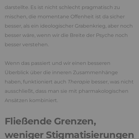
darstellte. Es ist nicht schlecht pragmatisch zu
mischen, die momentane Offenheit ist da sicher
besser, als ein ideologischer Grabenkrieg, aber noch
besser wäre, wenn wir die Breite der Psyche noch
besser verstehen.
Wenn das passiert und wir einen besseren
Überblick über die inneren Zusammenhänge
haben, funktioniert auch
Therapie
besser, was nicht
ausschließt, dass man sie mit pharmakologischen
Ansätzen kombiniert.
Fließende Grenzen,
weniger Stigmatisierungen