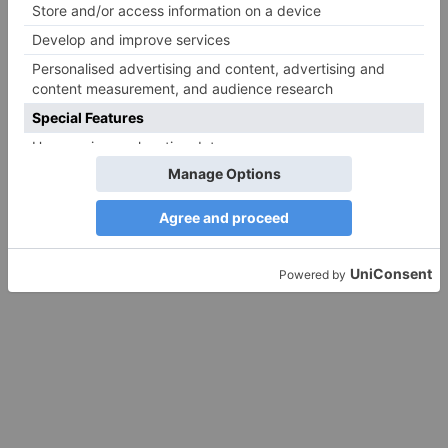
Das könnte Sie auch
interessieren