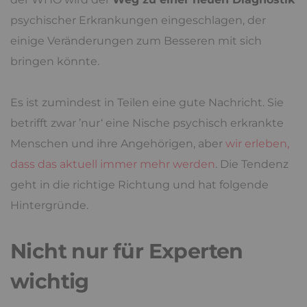
psychischer Erkrankungen eingeschlagen, der
einige Veränderungen zum Besseren mit sich
bringen könnte.
Es ist zumindest in Teilen eine gute Nachricht. Sie
betrifft zwar ’nur‘ eine Nische psychisch erkrankte
Menschen und ihre Angehörigen, aber
wir erleben,
dass das aktuell immer mehr werden
. Die Tendenz
geht in die richtige Richtung und hat folgende
Hintergründe.
Nicht nur für Experten
wichtig