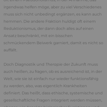
irgendwas helfen möge, aber zu viel Verschiedenes
muss sich nicht unbedingt ergänzen, es kann auch
hemmen. Die andere Fraktion huldigt oft einem
Reduktionismus, der dann doch alles auf einen
Ansatz beschränkt, mit ein bisschen
schmückendem Beiwerk garniert, damit es nicht so
auffällt.
Doch Diagnostik und
Therapie
der Zukunft muss
auch heißen, zu fragen, ob es ausreichend ist, in der
Welt, wie sie ist einfach nur wieder funktionsfähig
zu werden, also, was eigentlich Krankheiten
definiert. Das heißt, dass ethische, systemische und
gesellschaftliche Fragen integriert werden müssen,