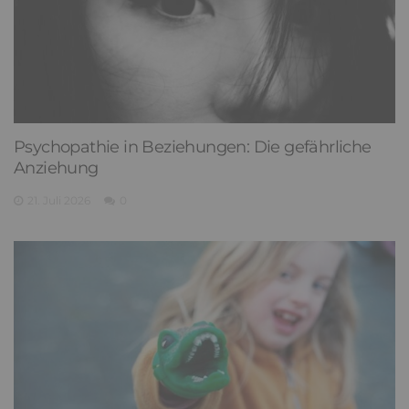
Psychopathie in Beziehungen: Die gefährliche
Anziehung
21. Juli 2026
0