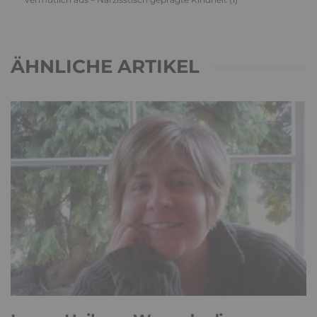
ÄHNLICHE ARTIKEL