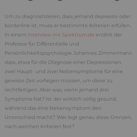
Um zu diagnostizieren, dass jemand depressiv oder
borderline ist, muss er bestimmte Kriterien erfüllen.
In einem
Interview mit Spektrum.de
erzählt der
Professor für Differentielle und
Persönlichkeitspsychologie Johannes Zimmermann
dass, etwa für die
Diagnose
einer Depressionen,
zwei Haupt- und zwei Nebensymptome für eine
gewisse Zeit vorliegen müssen, um diese zu
rechtfertigen. Aber was, wenn jemand drei
Symptome hat? Ist der wirklich völlig gesund,
während das eine Nebensymptom den
Unterschied macht? Wer legt genau diese Grenzen,
nach welchen Kriterien fest?