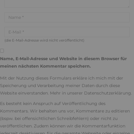
(die E-Mail-Adresse wird nicht veröffentlicht)
Name, E-Mail-Adresse und Website in diesem Browser für
meinen nächsten Kommentar speichern.
Mit der Nutzung dieses Formulars erkläre ich mich mit der
Speicherung und Verarbeitung meiner Daten durch diese
Website einverstanden. Mehr in unserer
Datenschutzerklärung
.
Es besteht kein Anspruch auf Veröffentlichung des
Kommentars. Wir behalten uns vor, Kommentare zu editieren
(bspw. bei offensichtlichen Schreibfehlern) oder nicht zu
veröffentlichen. Zudem können wir die Kommentarfunktion
jederzeit deaktivieren, für die gesamte Webseite oder einzelne