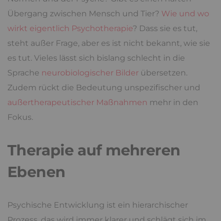
Übergang zwischen Mensch und Tier?
Wie und wo
wirkt eigentlich Psychotherapie
? Dass sie es tut,
steht außer Frage, aber es ist nicht bekannt, wie sie
es tut. Vieles lässt sich bislang schlecht in die
Sprache
neurobiologischer Bilder
übersetzen.
Zudem rückt die Bedeutung unspezifischer und
außertherapeutischer Maßnahmen
mehr in den
Fokus.
Therapie auf mehreren
Ebenen
Psychische Entwicklung ist ein hierarchischer
Prozess, das wird immer klarer und schlägt sich im