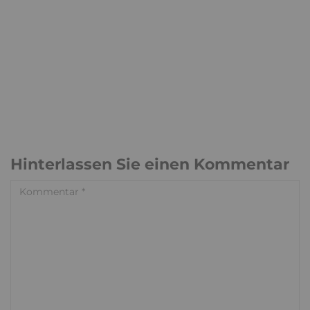
Hinterlassen Sie einen Kommentar