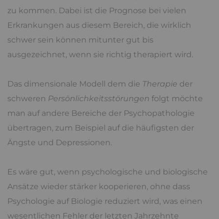
zu kommen. Dabei ist die Prognose bei vielen
Erkrankungen aus diesem Bereich, die wirklich
schwer sein können mitunter gut bis
ausgezeichnet, wenn sie richtig therapiert wird.
Das dimensionale Modell dem die
Therapie
der
schweren
Persönlichkeitsstörungen
folgt möchte
man auf andere Bereiche der Psychopathologie
übertragen, zum Beispiel auf die häufigsten der
Ängste und Depressionen.
Es wäre gut, wenn psychologische und biologische
Ansätze wieder stärker kooperieren, ohne dass
Psychologie auf Biologie reduziert wird, was einen
wesentlichen Fehler der letzten Jahrzehnte