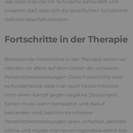
das, dass man die Ich-Schwäche behandelt und
erwarten darf, dass sich die spezifischen Symptome
dadurch ebenfalls bessern.
Fortschritte in der Therapie
Bedeutende Fortschritte in der
Therapie
sehen wir
nämlich vor allem auf dem Gebiet der schweren
Persönlichkeitsstörungen
. Diese Fortschritte sind
so fundamental, dass man auch heute mitunter
noch einen Kampf gegen negative Deutungen
führen muss, wenn behauptet und darauf
bestanden wird, bestimmte schwere
Persönlichkeitsstörungen
seien unheilbar, allenfalls
könne und müsse man lernen irgendwie damit klar