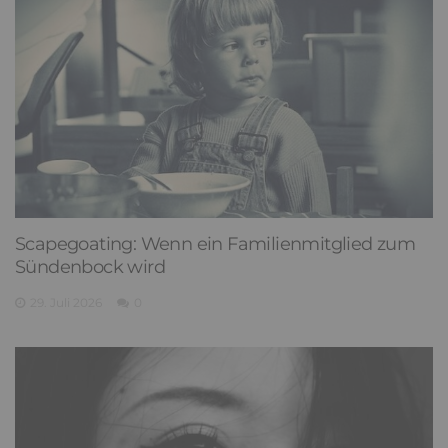
Scapegoating: Wenn ein Familienmitglied zum
Sündenbock wird
29. Juli 2026
0