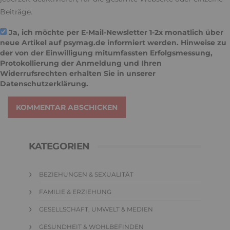
Beiträge.
Ja, ich möchte per E-Mail-Newsletter 1-2x monatlich über
neue Artikel auf psymag.de informiert werden. Hinweise zu
der von der Einwilligung mitumfassten Erfolgsmessung,
Protokollierung der Anmeldung und Ihren
Widerrufsrechten erhalten Sie in unserer
Datenschutzerklärung
.
KOMMENTAR ABSCHICKEN
KATEGORIEN
BEZIEHUNGEN & SEXUALITÄT
FAMILIE & ERZIEHUNG
GESELLSCHAFT, UMWELT & MEDIEN
GESUNDHEIT & WOHLBEFINDEN