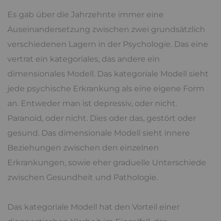
Es gab über die Jahrzehnte immer eine
Auseinandersetzung zwischen zwei grundsätzlich
verschiedenen Lagern in der Psychologie. Das eine
vertrat ein kategoriales, das andere ein
dimensionales Modell. Das kategoriale Modell sieht
jede psychische Erkrankung als eine eigene Form
an. Entweder man ist depressiv, oder nicht.
Paranoid, oder nicht. Dies oder das, gestört oder
gesund. Das dimensionale Modell sieht innere
Beziehungen zwischen den einzelnen
Erkrankungen, sowie eher graduelle Unterschiede
zwischen Gesundheit und Pathologie.
Das kategoriale Modell hat den Vorteil einer