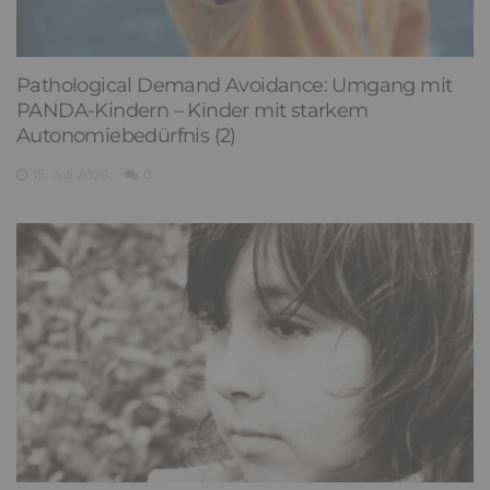
Pathological Demand Avoidance: Umgang mit
PANDA-Kindern – Kinder mit starkem
Autonomiebedürfnis (2)
15. Juli 2026
0