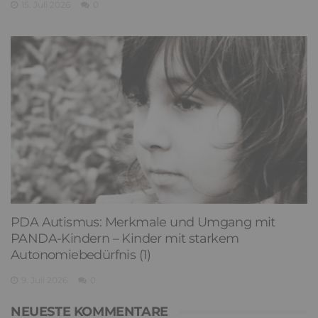
15. Juli 2026
0
PDA Autismus: Merkmale und Umgang mit
PANDA-Kindern – Kinder mit starkem
Autonomiebedürfnis (1)
9. Juli 2026
0
NEUESTE KOMMENTARE