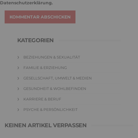
Datenschutzerklärung
.
KOMMENTAR ABSCHICKEN
KATEGORIEN
BEZIEHUNGEN & SEXUALITÄT
FAMILIE & ERZIEHUNG
GESELLSCHAFT, UMWELT & MEDIEN
GESUNDHEIT & WOHLBEFINDEN
KARRIERE & BERUF
PSYCHE & PERSÖNLICHKEIT
KEINEN ARTIKEL VERPASSEN