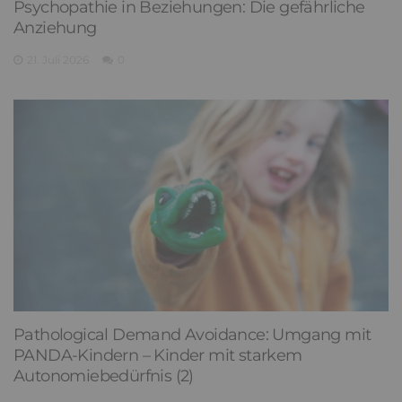
Psychopathie in Beziehungen: Die gefährliche
Anziehung
21. Juli 2026
0
Pathological Demand Avoidance: Umgang mit
PANDA-Kindern – Kinder mit starkem
Autonomiebedürfnis (2)