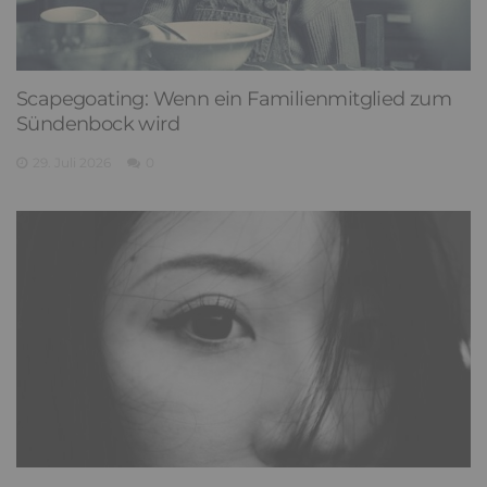
Scapegoating: Wenn ein Familienmitglied zum
Sündenbock wird
29. Juli 2026
0