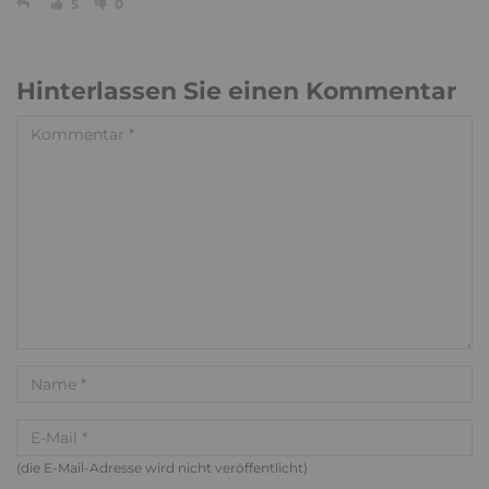
5
0
Hinterlassen Sie einen Kommentar
(die E-Mail-Adresse wird nicht veröffentlicht)