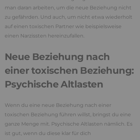
man daran arbeiten, um die neue Beziehung nicht
zu gefährden. Und auch, um nicht etwa wiederholt
auf einen toxischen Partner wie beispielsweise
einen Narzissten hereinzufallen.
Neue Beziehung nach
einer toxischen Beziehung:
Psychische Altlasten
Wenn du eine neue Beziehung nach einer
toxischen Beziehung führen willst, bringst du eine
ganze Menge mit. Psychische Altlasten nämlich. Es
ist gut, wenn du diese klar für dich