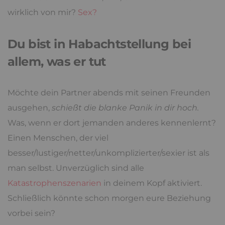
wirklich von mir?
Sex?
Du bist in Habachtstellung bei
allem, was er tut
Möchte dein Partner abends mit seinen Freunden
ausgehen,
schießt die blanke Panik in dir hoch.
Was, wenn er dort jemanden anderes kennenlernt?
Einen Menschen, der viel
besser/lustiger/netter/unkomplizierter/sexier ist als
man selbst. Unverzüglich sind alle
Katastrophenszenarien
in deinem Kopf aktiviert.
Schließlich könnte schon morgen eure Beziehung
vorbei sein?