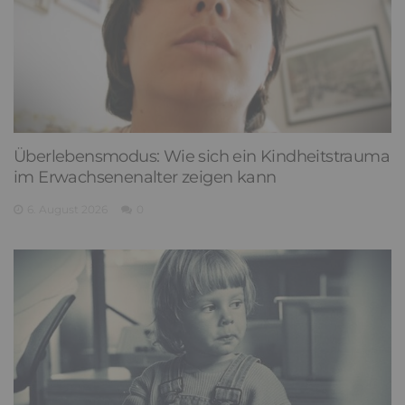
Überlebensmodus: Wie sich ein Kindheitstrauma
im Erwachsenenalter zeigen kann
6. August 2026
0