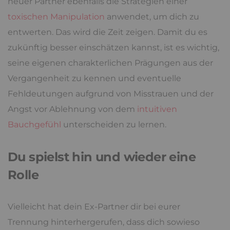
neuer Partner ebenfalls die Strategien einer
toxischen Manipulation
anwendet, um dich zu
entwerten. Das wird die Zeit zeigen. Damit du es
zukünftig besser einschätzen kannst, ist es wichtig,
seine eigenen charakterlichen Prägungen aus der
Vergangenheit zu kennen und eventuelle
Fehldeutungen aufgrund von Misstrauen und der
Angst vor Ablehnung von dem
intuitiven
Bauchgefühl
unterscheiden zu lernen.
Du spielst hin und wieder eine
Rolle
Vielleicht hat dein Ex-Partner dir bei eurer
Trennung hinterhergerufen, dass dich sowieso