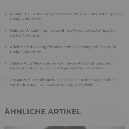
Renate B.
zu
Verbale Angriffe abwehren: Psychologische Tipps für
ruhige Antworten
HaBa
zu
Verbale Angriffe abwehren: Psychologische Tipps für
ruhige Antworten
Adele
zu
Verbale Angriffe abwehren: Psychologische Tipps für
ruhige Antworten
Juliette P.
zu
Merkmale der komplexen Posttraumatischen
Belastungsstörung: Traumafolgen verständlich erklärt
Ansgar
zu
Elternteil narzisstisch: So sieht dein heutiges Leben
vermutlich aus – Narzisstisch geprägte Kindheit (1)
ÄHNLICHE ARTIKEL