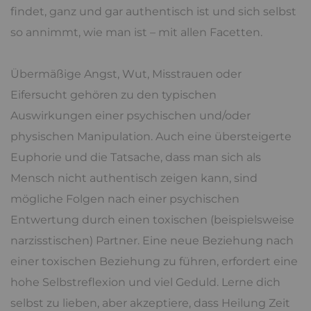
findet, ganz und gar authentisch ist und sich selbst
so annimmt, wie man ist – mit allen Facetten.
Übermäßige Angst, Wut, Misstrauen oder
Eifersucht gehören zu den typischen
Auswirkungen einer psychischen und/oder
physischen Manipulation. Auch eine übersteigerte
Euphorie und die Tatsache, dass man sich als
Mensch nicht authentisch zeigen kann, sind
mögliche Folgen nach einer psychischen
Entwertung durch einen toxischen (beispielsweise
narzisstischen) Partner. Eine neue Beziehung nach
einer toxischen Beziehung zu führen, erfordert eine
hohe Selbstreflexion und viel Geduld. Lerne dich
selbst zu lieben, aber akzeptiere, dass Heilung Zeit