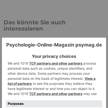
Das könnte Sie auch
interessieren