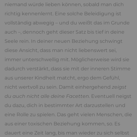
niemand würde lieben können, sobald man dich
richtig kennenlernt. Eine solche Beleidigung ist
vollständig abwegig – und du weißt das im Grunde
auch –, dennoch geht dieser Satz bis tief in deine
Seele rein. In deiner neuen Beziehung schwingt
diese Ansicht, dass man nicht liebenswert sei,
immer unterschwellig mit. Möglicherweise wird sie
dadurch verstärkt, dass sie mit der inneren Stimme
aus unserer Kindheit matcht, ergo dem Gefühl,
nicht wertvoll zu sein. Damit einhergehend
zeigst
du auch nicht alle deine Facetten.
Eventuell neigst
du dazu, dich in bestimmter Art darzustellen und
eine Rolle zu spielen. Das geht vielen Menschen, die
aus einer toxischen Beziehung kommen, so. Es
dauert eine Zeit lang, bis man wieder zu sich selbst