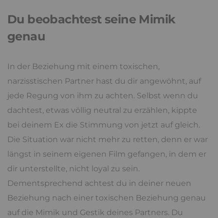
Du beobachtest seine Mimik
genau
In der Beziehung mit einem toxischen,
narzisstischen Partner hast du dir angewöhnt, auf
jede Regung von ihm zu achten. Selbst wenn du
dachtest, etwas völlig neutral zu erzählen, kippte
bei deinem Ex die Stimmung von jetzt auf gleich.
Die Situation war nicht mehr zu retten, denn er war
längst in seinem eigenen Film gefangen, in dem er
dir unterstellte, nicht loyal zu sein.
Dementsprechend achtest du in deiner neuen
Beziehung nach einer toxischen Beziehung genau
auf die Mimik und Gestik deines Partners. Du