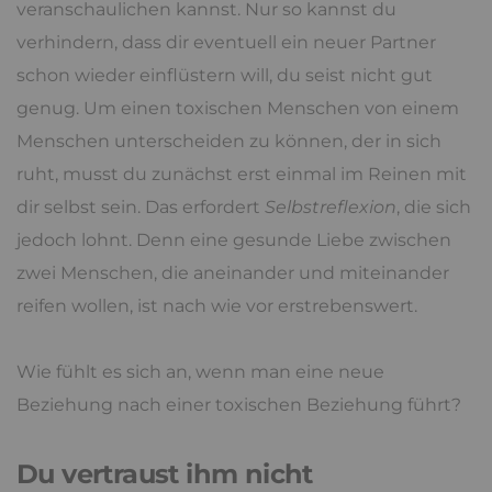
veranschaulichen kannst. Nur so kannst du
verhindern, dass dir eventuell ein neuer Partner
schon wieder einflüstern will, du seist nicht gut
genug. Um einen toxischen Menschen von einem
Menschen unterscheiden zu können, der in sich
ruht, musst du zunächst erst einmal im Reinen mit
dir selbst sein. Das erfordert
Selbstreflexion
, die sich
jedoch lohnt. Denn eine gesunde Liebe zwischen
zwei Menschen, die aneinander und miteinander
reifen wollen, ist nach wie vor erstrebenswert.
Wie fühlt es sich an, wenn man eine neue
Beziehung nach einer toxischen Beziehung führt?
Du vertraust ihm nicht