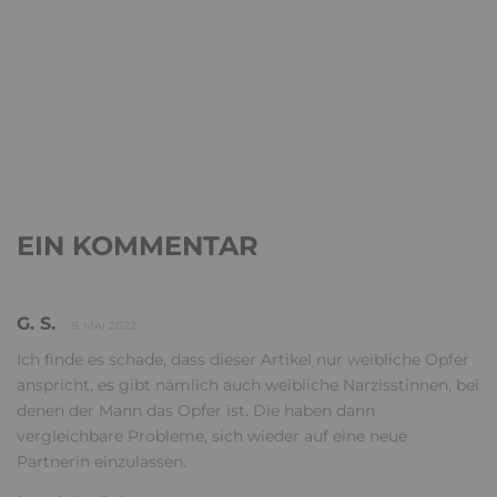
EIN KOMMENTAR
G. S.
8. MAI 2022
Ich finde es schade, dass dieser Artikel nur weibliche Opfer
anspricht, es gibt nämlich auch weibliche Narzisstinnen, bei
denen der Mann das Opfer ist. Die haben dann
vergleichbare Probleme, sich wieder auf eine neue
Partnerin einzulassen.