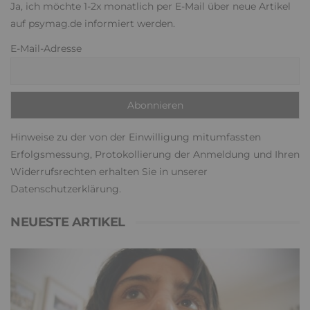
Ja, ich möchte 1-2x monatlich per E-Mail über neue Artikel
auf psymag.de informiert werden.
E-Mail-Adresse
Hinweise zu der von der Einwilligung mitumfassten
Erfolgsmessung, Protokollierung der Anmeldung und Ihren
Widerrufsrechten erhalten Sie in unserer
Datenschutzerklärung
.
NEUESTE ARTIKEL