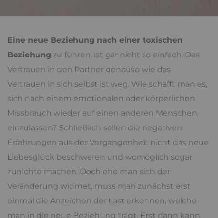
Eine neue Beziehung nach einer toxischen
Beziehung
zu führen, ist gar nicht so einfach. Das
Vertrauen in den Partner genauso wie das
Vertrauen in sich selbst ist weg. Wie schafft man es,
sich nach einem emotionalen oder körperlichen
Missbrauch wieder auf einen anderen Menschen
einzulassen? Schließlich sollen die negativen
Erfahrungen aus der Vergangenheit nicht das neue
Liebesglück beschweren und womöglich sogar
zunichte machen. Doch ehe man sich der
Veränderung widmet, muss man zunächst erst
einmal die Anzeichen der Last erkennen, welche
man in die neue Beziehung trägt. Erst dann kann