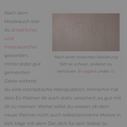
Nach dem
Missbrauch bist
du
ängstlicher
und
misstrauischer
geworden.
Nach einer toxischen Beziehung
Hinter jeder gut
fällt es schwer, anderen zu
vertrauen. ©
vagawi
under
cc
gemeinten
Geste witterst
du eine narzisstische Manipulation.
Immerhin hat
dein Ex-Partner dir auch stets versichert, es gut mit
dir zu meinen. Woher sollst du wissen, ob dein
neuer Partner nicht auch selbstzentrierte Motive in
sich trägt mit dem Ziel, dich für sein Selbst zu