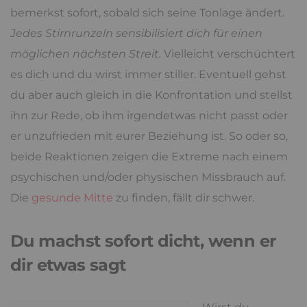
bemerkst sofort, sobald sich seine Tonlage ändert.
Jedes Stirnrunzeln sensibilisiert dich für einen
möglichen nächsten Streit.
Vielleicht verschüchtert
es dich und du wirst immer stiller. Eventuell gehst
du aber auch gleich in die Konfrontation und stellst
ihn zur Rede, ob ihm irgendetwas nicht passt oder
er unzufrieden mit eurer Beziehung ist. So oder so,
beide Reaktionen zeigen die Extreme nach einem
psychischen und/oder physischen Missbrauch auf.
Die
gesunde Mitte
zu finden, fällt dir schwer.
Du machst sofort dicht, wenn er
dir etwas sagt