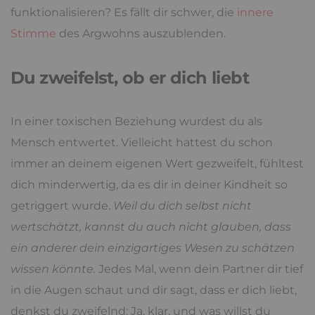
funktionalisieren? Es fällt dir schwer, die
innere
Stimme
des Argwohns auszublenden.
Du zweifelst, ob er dich liebt
In einer toxischen Beziehung wurdest du als
Mensch entwertet. Vielleicht hattest du schon
immer an deinem eigenen Wert gezweifelt, fühltest
dich minderwertig, da es dir in deiner Kindheit so
getriggert wurde.
Weil du dich selbst nicht
wertschätzt, kannst du auch nicht glauben, dass
ein anderer dein einzigartiges Wesen zu schätzen
wissen könnte.
Jedes Mal, wenn dein Partner dir tief
in die Augen schaut und dir sagt, dass er dich liebt,
denkst du zweifelnd: Ja, klar, und was willst du