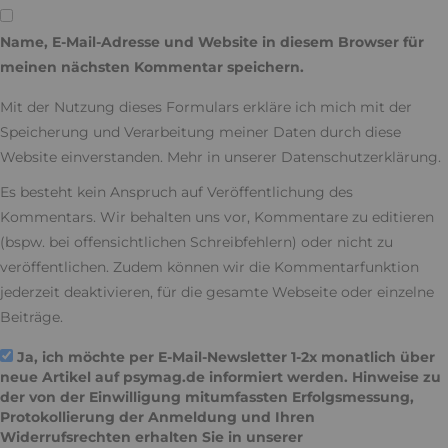
Name, E-Mail-Adresse und Website in diesem Browser für
meinen nächsten Kommentar speichern.
Mit der Nutzung dieses Formulars erkläre ich mich mit der
Speicherung und Verarbeitung meiner Daten durch diese
Website einverstanden. Mehr in unserer
Datenschutzerklärung
.
Es besteht kein Anspruch auf Veröffentlichung des
Kommentars. Wir behalten uns vor, Kommentare zu editieren
(bspw. bei offensichtlichen Schreibfehlern) oder nicht zu
veröffentlichen. Zudem können wir die Kommentarfunktion
jederzeit deaktivieren, für die gesamte Webseite oder einzelne
Beiträge.
Ja, ich möchte per E-Mail-Newsletter 1-2x monatlich über
neue Artikel auf psymag.de informiert werden. Hinweise zu
der von der Einwilligung mitumfassten Erfolgsmessung,
Protokollierung der Anmeldung und Ihren
Widerrufsrechten erhalten Sie in unserer