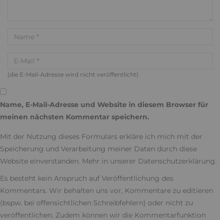
(die E-Mail-Adresse wird nicht veröffentlicht)
Name, E-Mail-Adresse und Website in diesem Browser für
meinen nächsten Kommentar speichern.
Mit der Nutzung dieses Formulars erkläre ich mich mit der
Speicherung und Verarbeitung meiner Daten durch diese
Website einverstanden. Mehr in unserer
Datenschutzerklärung
.
Es besteht kein Anspruch auf Veröffentlichung des
Kommentars. Wir behalten uns vor, Kommentare zu editieren
(bspw. bei offensichtlichen Schreibfehlern) oder nicht zu
veröffentlichen. Zudem können wir die Kommentarfunktion