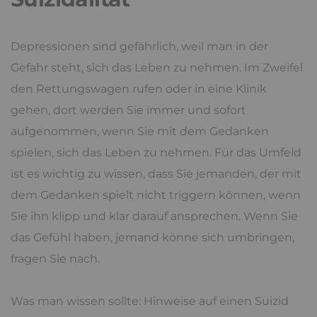
Depressionen sind gefährlich, weil man in der
Gefahr steht, sich das Leben zu nehmen. Im Zweifel
den Rettungswagen rufen oder in eine Klinik
gehen, dort werden Sie immer und sofort
aufgenommen, wenn Sie mit dem Gedanken
spielen, sich das Leben zu nehmen. Für das Umfeld
ist es wichtig zu wissen, dass Sie jemanden, der mit
dem Gedanken spielt nicht triggern können, wenn
Sie ihn klipp und klar darauf ansprechen. Wenn Sie
das Gefühl haben, jemand könne sich umbringen,
fragen Sie nach.
Was man wissen sollte: Hinweise auf einen Suizid