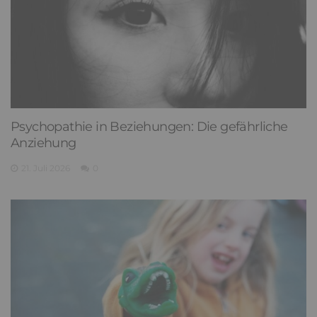
Psychopathie in Beziehungen: Die gefährliche
Anziehung
21. Juli 2026
0