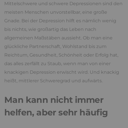
Mittelschwere und schwere Depressionen sind den
meisten Menschen unvorstellbar, eine große
Gnade. Bei der Depression hilft es nämlich wenig
bis nichts, wie großartig das Leben nach
allgemeinen Maßstäben aussieht. Ob man eine
glückliche Partnerschaft, Wohlstand bis zum
Reichtum, Gesundheit, Schönheit oder Erfolg hat,
das alles zerfällt zu Staub, wenn man von einer
knackigen Depression erwischt wird. Und knackig
heißt, mittlerer Schweregrad und aufwärts.
Man kann nicht immer
helfen, aber sehr häufig