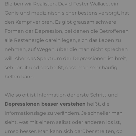
Bleiben wir Realisten. David Foster Wallace, ein
Genie und medizinisch sicher bestens versorgt, hat
den Kampf verloren. Es gibt grausam schwere
Formen der Depression, bei denen die Betroffenen
alle Restenergie darein legen, sich das Leben zu
nehmen, auf Wegen, über die man nicht sprechen
will. Aber das Spektrum der Depressionen ist breit,
sehr breit und das heißt, dass man sehr häufig
helfen kann.
Wie so oft ist Information der erste Schritt und
Depressionen besser verstehen
heißt, die
Informationslage zu verändern. Je schneller man
sieht, was mit einem selbst oder anderen los ist,
umso besser. Man kann sich darüber streiten, ob