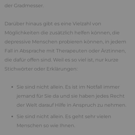
der Gradmesser.
Darüber hinaus gibt es eine Vielzahl von
Möglichkeiten die zusätzlich helfen können, die
depressive Menschen probieren können, in jedem
Fall in Absprache mit Therapeuten oder Ärztinnen,
die dafür offen sind. Weil es so viel ist, nur kurze
Stichwörter oder Erklärungen:
Sie sind nicht allein. Es ist im Notfall immer
jemand für Sie da und sie haben jedes Recht
der Welt darauf Hilfe in Anspruch zu nehmen.
Sie sind nicht allein. Es geht sehr vielen
Menschen so wie Ihnen.