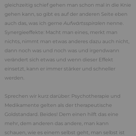
gleichzeitig schief gehen man schon mal in die Knie
gehen kann, so gibt es auf der anderen Seite eben
auch das, was ich gerne
Aufwärtsspiralen
nenne.
Synergieeffekte: Macht man eines, merkt man
nichts, nimmt man etwas anderes dazu auch nicht,
dann noch was und noch was und irgendwann
verändert sich etwas und wenn dieser Effekt
einsetzt, kann er immer stärker und schneller
werden.
Sprechen wir kurz darüber: Psychotherapie und
Medikamente gelten als der therapeutische
Goldstandard. Beides! Dem einen hilft das eine
mehr, dem anderen das andere, man kann
schauen, wie es einem selbst geht, man selbst ist