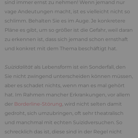
sind immer ernst zu nehmen! Wenn jemand nur
vage Andeutungen macht, ist es vielleicht nicht so
schlimm. Behalten Sie es im Auge. Je konkretere
Pläne es gibt, um so größer ist die Gefahr, weil daran
zu erkennen ist, dass sich jemand schon ernsthaft
und konkret mit dem Thema beschäftigt hat.
Suizidalität
als Lebensform ist ein Sonderfall, den
Sie nicht zwingend unterscheiden können müssen,
aber es schadet nichts, wenn man es mal gehört
hat. Im Rahmen mancher Erkrankungen, vor allem
der
Borderline-Störung
, wird nicht selten damit
gedroht, sich umzubringen, oft sehr theatralisch
und manchmal mit echten Suizidversuchen. So
schrecklich das ist, diese sind in der Regel nicht