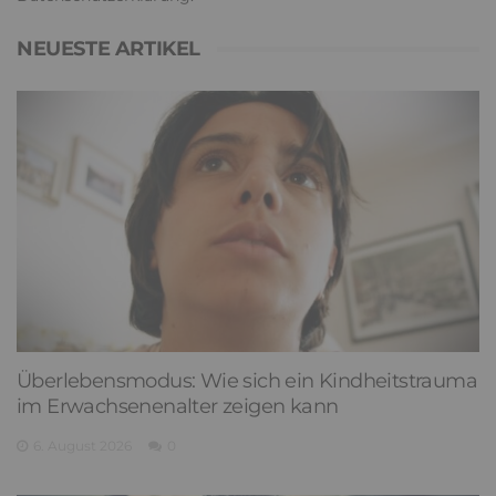
NEUESTE ARTIKEL
Überlebensmodus: Wie sich ein Kindheitstrauma
im Erwachsenenalter zeigen kann
6. August 2026
0