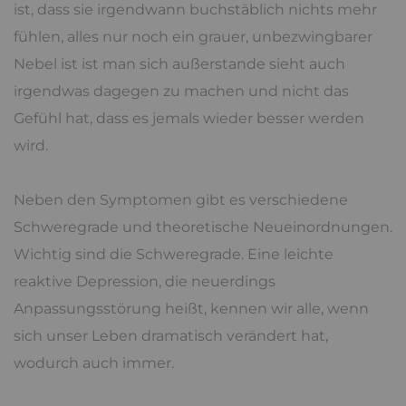
ist, dass sie irgendwann buchstäblich nichts mehr
fühlen, alles nur noch ein grauer, unbezwingbarer
Nebel ist ist man sich außerstande sieht auch
irgendwas dagegen zu machen und nicht das
Gefühl hat, dass es jemals wieder besser werden
wird.
Neben den Symptomen gibt es verschiedene
Schweregrade und theoretische Neueinordnungen.
Wichtig sind die Schweregrade. Eine leichte
reaktive Depression, die neuerdings
Anpassungsstörung heißt, kennen wir alle, wenn
sich unser Leben dramatisch verändert hat,
wodurch auch immer.