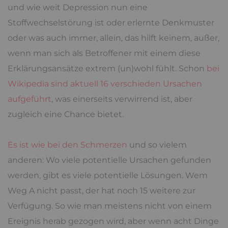
und wie weit Depression nun eine
Stoffwechselstörung ist oder erlernte Denkmuster
oder was auch immer, allein, das hilft keinem, außer,
wenn man sich als Betroffener mit einem diese
Erklärungsansätze extrem (un)wohl fühlt. Schon
bei
Wikipedia sind aktuell 16 verschieden Ursachen
aufgeführt
, was einerseits verwirrend ist, aber
zugleich eine Chance bietet.
Es ist wie bei den Schmerzen
und so vielem
anderen: Wo viele potentielle Ursachen gefunden
werden, gibt es viele potentielle Lösungen. Wem
Weg A nicht passt, der hat noch 15 weitere zur
Verfügung. So wie man meistens nicht von einem
Ereignis herab gezogen wird, aber wenn acht Dinge