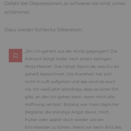
Gefahr bei Depressionen, je schwerer sie sind, umso
schlimmer.
Dazu wieder Schlecky Silberstein:
„Bin ich geheilt aus der Klinik gegangen? Die
Antwort klingt leider nach einem bärtigen
Ninja-Meister: Das hängt davon ab, was Du als
geheilt bezeichnest. Die Krankheit hat sich
nicht in Luft aufgelöst und das wird sie auch
nie. Ich weiß jetzt allerdings, dass es einen Ort
gibt, an den ich gehen kann, wenn mich alle
Hoffnung verlässt. Bislang war mein täglicher
Begleiter die ständige Angst davor, mich
früher oder später doch wieder wie ein
Ertrinkender zu fühlen. Wenn wir beim Bild des