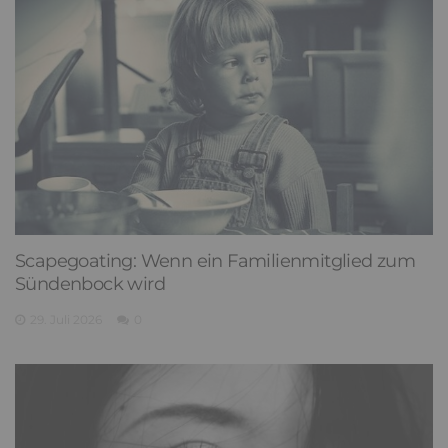
Scapegoating: Wenn ein Familienmitglied zum
Sündenbock wird
29. Juli 2026
0