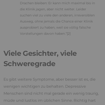
Drachen bleiben: Er kann mich maximal bis in
die Klinik jagen, aber nicht weiter. Leider
suchen viel zu viele den anderen, irreversiblen
Ausweg, ohne jemals die Chance einer Klinik
ausprobiert zu haben, weil sie völlig falsche
Vorstellungen davon haben.“[2]
Viele Gesichter, viele
Schweregrade
Es gibt weitere Symptome, aber besser ist es, die
wenigen wichtigen zu behalten. Depressive
Menschen sind nicht mal gerade ein wenig traurig,
müde und lustlos im üblichen Sinne. Richtig hart