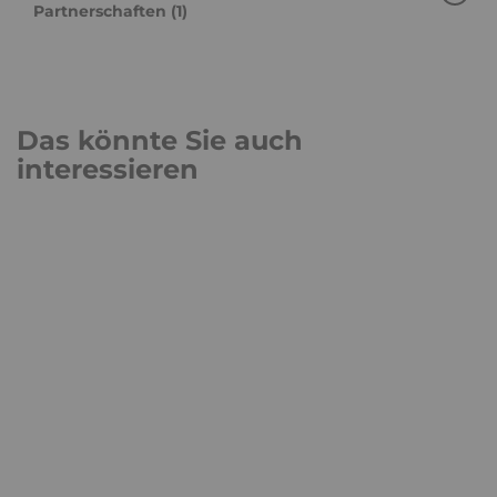
Partnerschaften (1)
Das könnte Sie auch
interessieren