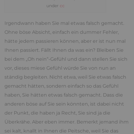
under
cc
Irgendwann haben Sie mal etwas falsch gemacht.
Ohne böse Absicht, einfach ein dummer Fehler,
hätte jedem passieren können, aber er ist nun mal
Ihnen passiert. Fällt Ihnen da was ein? Bleiben Sie
bei dem „Oh nein“-Gefühl und dann stellen Sie sich
vor, dieses miese Gefühl würde Sie von nun an
ständig begleiten. Nicht etwa, weil Sie etwas falsch
gemacht hätten, sondern einfach so das Gefühl
haben, Sie hätten etwas falsch gemacht. Dass die
anderen böse auf Sie sein könnten, ist dabei nicht
der Punkt, die haben ja Recht, Sie sind ja die
Überkrähe. Aber eben immer. Bemerkt jemand ihm
sei kalt, knallt in Ihnen die Peitsche, weil Sie das