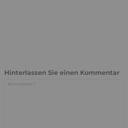
Hinterlassen Sie einen Kommentar