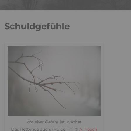
Schuldgefühle
Wo aber Gefahr ist, wächst
Das Rettende auch. (Hölderlin) ©
A_Peach