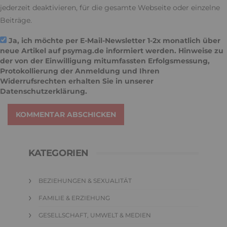
jederzeit deaktivieren, für die gesamte Webseite oder einzelne
Beiträge.
Ja, ich möchte per E-Mail-Newsletter 1-2x monatlich über
neue Artikel auf psymag.de informiert werden. Hinweise zu
der von der Einwilligung mitumfassten Erfolgsmessung,
Protokollierung der Anmeldung und Ihren
Widerrufsrechten erhalten Sie in unserer
Datenschutzerklärung
.
KOMMENTAR ABSCHICKEN
KATEGORIEN
BEZIEHUNGEN & SEXUALITÄT
FAMILIE & ERZIEHUNG
GESELLSCHAFT, UMWELT & MEDIEN