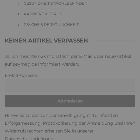
GESUNDHEIT & WOHLBEFINDEN
KARRIERE & BERUF
PSYCHE & PERSÖNLICHKEIT
KEINEN ARTIKEL VERPASSEN
Ja, ich möchte 1-2x monatlich per E-Mail über neue Artikel
auf psymag.de informiert werden.
E-Mail-Adresse
Hinweise zu der von der Einwilligung mitumfassten
Erfolgsmessung, Protokollierung der Anmeldung und Ihren
Widerrufsrechten erhalten Sie in unserer
Datenschutzerklärung
.