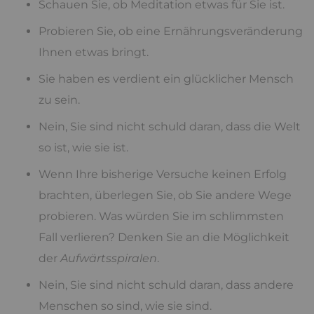
Schauen Sie, ob Meditation etwas für Sie ist.
Probieren Sie, ob eine Ernährungsveränderung
Ihnen etwas bringt.
Sie haben es verdient ein glücklicher Mensch
zu sein.
Nein, Sie sind nicht schuld daran, dass die Welt
so ist, wie sie ist.
Wenn Ihre bisherige Versuche keinen Erfolg
brachten, überlegen Sie, ob Sie andere Wege
probieren. Was würden Sie im schlimmsten
Fall verlieren? Denken Sie an die Möglichkeit
der
Aufwärtsspiralen
.
Nein, Sie sind nicht schuld daran, dass andere
Menschen so sind, wie sie sind.