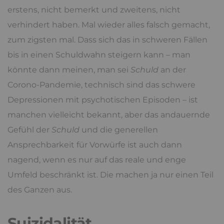
erstens, nicht bemerkt und zweitens, nicht
verhindert haben. Mal wieder alles falsch gemacht,
zum zigsten mal. Dass sich das in schweren Fällen
bis in einen Schuldwahn steigern kann – man
könnte dann meinen, man sei
Schuld
an der
Corono-Pandemie, technisch sind das schwere
Depressionen mit psychotischen Episoden – ist
manchen vielleicht bekannt, aber das andauernde
Gefühl der
Schuld
und die generellen
Ansprechbarkeit für Vorwürfe ist auch dann
nagend, wenn es nur auf das reale und enge
Umfeld beschränkt ist. Die machen ja nur einen Teil
des Ganzen aus.
Suizidalität