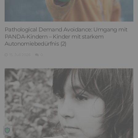
Pathological Demand Avoidance: Umgang mit
PANDA-Kindern – Kinder mit starkem
Autonomiebedürfnis (2)
15. Juli 2026
0