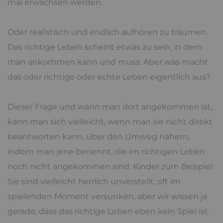
mal erwachsen werden.
Oder realistisch und endlich aufhören zu träumen.
Das richtige Leben scheint etwas zu sein, in dem
man ankommen kann und muss. Aber was macht
das oder richtige oder echte Leben eigentlich aus?
Dieser Frage und wann man dort angekommen ist,
kann man sich vielleicht, wenn man sie nicht direkt
beantworten kann, über den Umweg nähern,
indem man jene benennt, die im richtigen Leben
noch nicht angekommen sind. Kinder zum Beispiel.
Sie sind vielleicht herrlich unverstellt, oft im
spielenden Moment versunken, aber wir wissen ja
gerade, dass das richtige Leben eben kein Spiel ist.