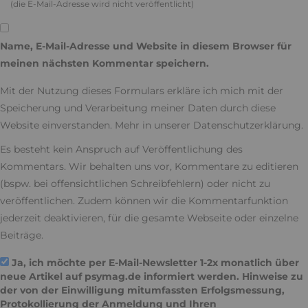
(die E-Mail-Adresse wird nicht veröffentlicht)
Name, E-Mail-Adresse und Website in diesem Browser für
meinen nächsten Kommentar speichern.
Mit der Nutzung dieses Formulars erkläre ich mich mit der
Speicherung und Verarbeitung meiner Daten durch diese
Website einverstanden. Mehr in unserer
Datenschutzerklärung
.
Es besteht kein Anspruch auf Veröffentlichung des
Kommentars. Wir behalten uns vor, Kommentare zu editieren
(bspw. bei offensichtlichen Schreibfehlern) oder nicht zu
veröffentlichen. Zudem können wir die Kommentarfunktion
jederzeit deaktivieren, für die gesamte Webseite oder einzelne
Beiträge.
Ja, ich möchte per E-Mail-Newsletter 1-2x monatlich über
neue Artikel auf psymag.de informiert werden. Hinweise zu
der von der Einwilligung mitumfassten Erfolgsmessung,
Protokollierung der Anmeldung und Ihren