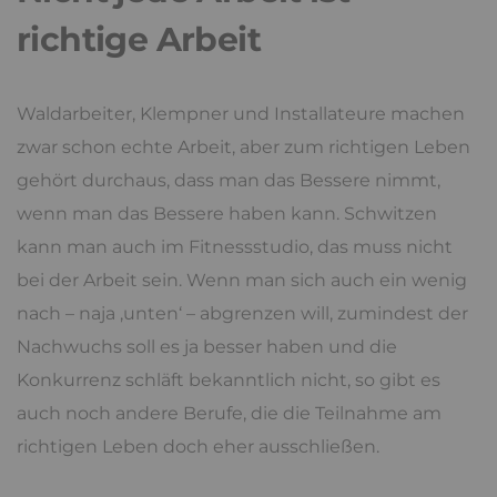
richtige Arbeit
Waldarbeiter, Klempner und Installateure machen
zwar schon echte Arbeit, aber zum richtigen Leben
gehört durchaus, dass man das Bessere nimmt,
wenn man das Bessere haben kann. Schwitzen
kann man auch im Fitnessstudio, das muss nicht
bei der Arbeit sein. Wenn man sich auch ein wenig
nach – naja ‚unten‘ – abgrenzen will, zumindest der
Nachwuchs soll es ja besser haben und die
Konkurrenz schläft bekanntlich nicht, so gibt es
auch noch andere Berufe, die die Teilnahme am
richtigen Leben doch eher ausschließen.