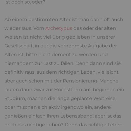
Ist doch so, oder?
Ab einem bestimmten Alter ist man dann oft auch
wieder raus. Vom
Archetypus
des oder der alten
Weisen ist nicht viel übrig geblieben in unserer
Gesellschaft, in der die vornehmste Aufgabe der
Alten ist, bitte nicht dement zu werden und
niemandem zur Last zu fallen. Denn dann sind sie
definitiv raus, aus dem richtigen Leben, vielleicht
aber auch schon mit der Pensionierung. Manche
laufen dann zwar zur Höchstform auf, beginnen ein
Studium, machen die lange geplante Weltreise
oder mischen sich aktiv irgendwo ein, andere
genießen einfach ihren Lebensabend, aber ist das
noch das richtige Leben? Denn das richtige Leben