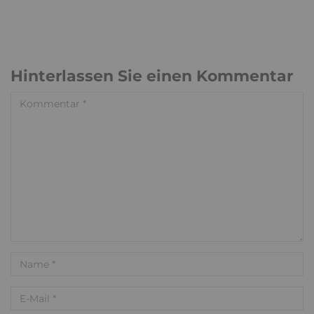
Hinterlassen Sie einen Kommentar