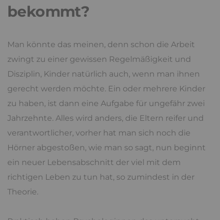
bekommt?
Man könnte das meinen, denn schon die Arbeit
zwingt zu einer gewissen Regelmäßigkeit und
Disziplin, Kinder natürlich auch, wenn man ihnen
gerecht werden möchte. Ein oder mehrere Kinder
zu haben, ist dann eine Aufgabe für ungefähr zwei
Jahrzehnte. Alles wird anders, die Eltern reifer und
verantwortlicher, vorher hat man sich noch die
Hörner abgestoßen, wie man so sagt, nun beginnt
ein neuer Lebensabschnitt der viel mit dem
richtigen Leben zu tun hat, so zumindest in der
Theorie.