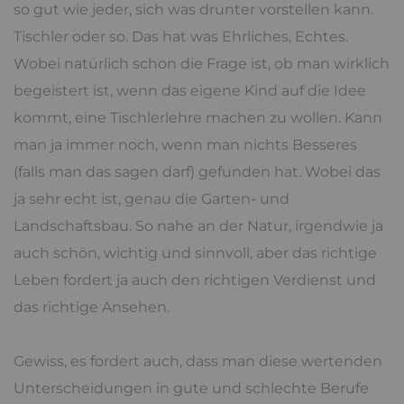
so gut wie jeder, sich was drunter vorstellen kann.
Tischler oder so. Das hat was Ehrliches, Echtes.
Wobei natürlich schon die Frage ist, ob man wirklich
begeistert ist, wenn das eigene Kind auf die Idee
kommt, eine Tischlerlehre machen zu wollen. Kann
man ja immer noch, wenn man nichts Besseres
(falls man das sagen darf) gefunden hat. Wobei das
ja sehr echt ist, genau die Garten- und
Landschaftsbau. So nahe an der Natur, irgendwie ja
auch schön, wichtig und sinnvoll, aber das richtige
Leben fordert ja auch den richtigen Verdienst und
das richtige Ansehen.
Gewiss, es fordert auch, dass man diese wertenden
Unterscheidungen in gute und schlechte Berufe