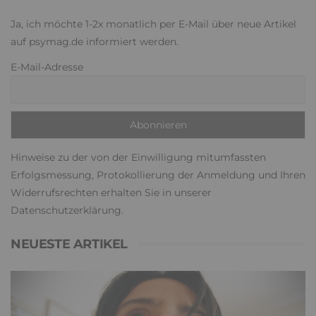
Ja, ich möchte 1-2x monatlich per E-Mail über neue Artikel
auf psymag.de informiert werden.
E-Mail-Adresse
Hinweise zu der von der Einwilligung mitumfassten
Erfolgsmessung, Protokollierung der Anmeldung und Ihren
Widerrufsrechten erhalten Sie in unserer
Datenschutzerklärung
.
NEUESTE ARTIKEL