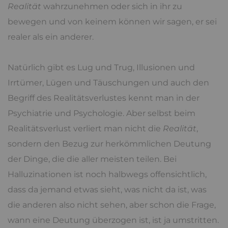
Realität
wahrzunehmen oder sich in ihr zu
bewegen und von keinem können wir sagen, er sei
realer als ein anderer.
Natürlich gibt es Lug und Trug, Illusionen und
Irrtümer, Lügen und Täuschungen und auch den
Begriff des Realitätsverlustes kennt man in der
Psychiatrie und Psychologie. Aber selbst beim
Realitätsverlust verliert man nicht die
Realität
,
sondern den Bezug zur herkömmlichen Deutung
der Dinge, die die aller meisten teilen. Bei
Halluzinationen ist noch halbwegs offensichtlich,
dass da jemand etwas sieht, was nicht da ist, was
die anderen also nicht sehen, aber schon die Frage,
wann eine Deutung überzogen ist, ist ja umstritten.