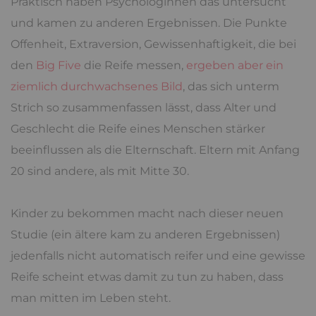
Praktisch haben Psychologinnen das untersucht
und kamen zu anderen Ergebnissen. Die Punkte
Offenheit, Extraversion, Gewissenhaftigkeit, die bei
den
Big Five
die Reife messen,
ergeben aber ein
ziemlich durchwachsenes Bild
, das sich unterm
Strich so zusammenfassen lässt, dass Alter und
Geschlecht die Reife eines Menschen stärker
beeinflussen als die Elternschaft. Eltern mit Anfang
20 sind andere, als mit Mitte 30.
Kinder zu bekommen macht nach dieser neuen
Studie (ein ältere kam zu anderen Ergebnissen)
jedenfalls nicht automatisch reifer und eine gewisse
Reife scheint etwas damit zu tun zu haben, dass
man mitten im Leben steht.