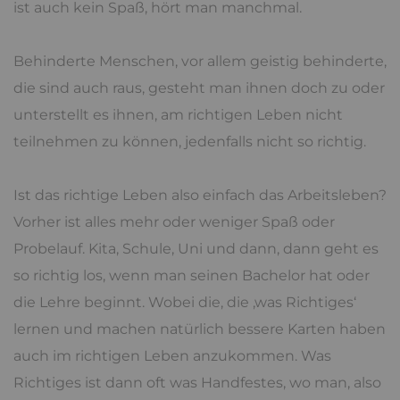
ist auch kein Spaß, hört man manchmal.
Behinderte Menschen, vor allem geistig behinderte,
die sind auch raus, gesteht man ihnen doch zu oder
unterstellt es ihnen, am richtigen Leben nicht
teilnehmen zu können, jedenfalls nicht so richtig.
Ist das richtige Leben also einfach das Arbeitsleben?
Vorher ist alles mehr oder weniger Spaß oder
Probelauf. Kita, Schule, Uni und dann, dann geht es
so richtig los, wenn man seinen Bachelor hat oder
die Lehre beginnt. Wobei die, die ‚was Richtiges‘
lernen und machen natürlich bessere Karten haben
auch im richtigen Leben anzukommen. Was
Richtiges ist dann oft was Handfestes, wo man, also