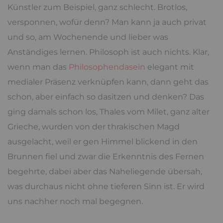
Künstler zum Beispiel, ganz schlecht. Brotlos,
versponnen, wofür denn? Man kann ja auch privat
und so, am Wochenende und lieber was
Anständiges lernen. Philosoph ist auch nichts. Klar,
wenn man das
Philosophendasein
elegant mit
medialer Präsenz verknüpfen kann, dann geht das
schon, aber einfach so dasitzen und denken? Das
ging damals schon los, Thales vom Milet, ganz alter
Grieche, wurden von der thrakischen Magd
ausgelacht, weil er gen Himmel blickend in den
Brunnen fiel und zwar die Erkenntnis des Fernen
begehrte, dabei aber das Naheliegende übersah,
was durchaus nicht ohne tieferen Sinn ist. Er wird
uns nachher noch mal begegnen.