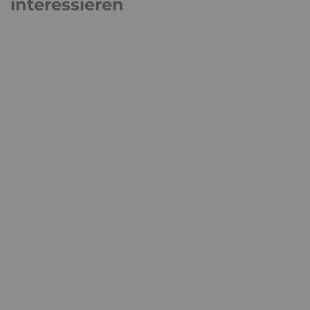
interessieren