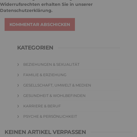
Widerrufsrechten erhalten Sie in unserer
Datenschutzerklärung
.
KOMMENTAR ABSCHICKEN
KATEGORIEN
BEZIEHUNGEN & SEXUALITÄT
FAMILIE & ERZIEHUNG
GESELLSCHAFT, UMWELT & MEDIEN
GESUNDHEIT & WOHLBEFINDEN
KARRIERE & BERUF
PSYCHE & PERSÖNLICHKEIT
KEINEN ARTIKEL VERPASSEN