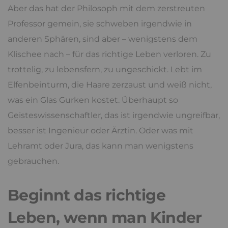
Aber das hat der Philosoph mit dem zerstreuten
Professor gemein, sie schweben irgendwie in
anderen Sphären, sind aber – wenigstens dem
Klischee nach – für das richtige Leben verloren. Zu
trottelig, zu lebensfern, zu ungeschickt. Lebt im
Elfenbeinturm, die Haare zerzaust und weiß nicht,
was ein Glas Gurken kostet. Überhaupt so
Geisteswissenschaftler, das ist irgendwie ungreifbar,
besser ist Ingenieur oder Ärztin. Oder was mit
Lehramt oder Jura, das kann man wenigstens
gebrauchen.
Beginnt das richtige
Leben, wenn man Kinder