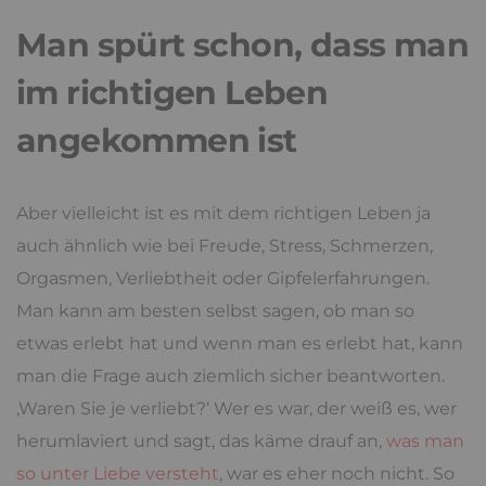
Man spürt schon, dass man
im richtigen Leben
angekommen ist
Aber vielleicht ist es mit dem richtigen Leben ja
auch ähnlich wie bei Freude, Stress, Schmerzen,
Orgasmen, Verliebtheit oder Gipfelerfahrungen.
Man kann am besten selbst sagen, ob man so
etwas erlebt hat und wenn man es erlebt hat, kann
man die Frage auch ziemlich sicher beantworten.
‚Waren Sie je verliebt?‘ Wer es war, der weiß es, wer
herumlaviert und sagt, das käme drauf an,
was man
so unter Liebe versteht
, war es eher noch nicht. So