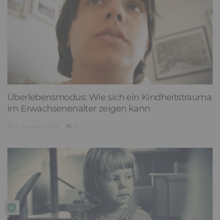
Überlebensmodus: Wie sich ein Kindheitstrauma
im Erwachsenenalter zeigen kann
6. August 2026
0