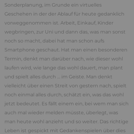
Sonderplanung, im Grunde ein virtuelles
Geschehen in der der Ablauf für heute gedanklich
vorweggenommen ist. Arbeit, Einkauf, Kinder
wegbringen, zur Uni und dann das, was man sonst
noch so macht, dabei hat man schon aufs
Smartphone geschaut. Hat man einen besonderen
Termin, denkt man darüber nach, wie dieser wohl
laufen wird, wie lange das wohl dauert, man plant
und spielt alles durch … im Geiste. Man denkt
vielleicht über einen Streit von gestern nach, spielt
noch einmal alles durch, schätzt ein, was das wohl
jetzt bedeutet. Es fällt einem ein, bei wem man sich
auch mal wieder melden müsste, überlegt, was
man heute wohl anzieht und so weiter. Das richtige
Leben ist gespickt mit Gedankenspielen über dies