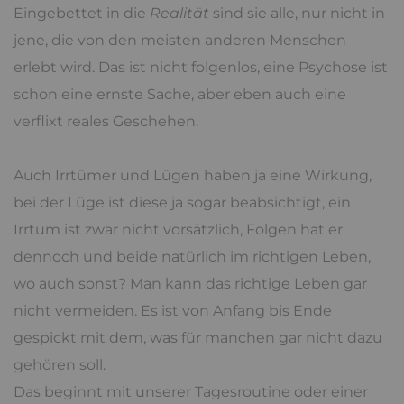
Eingebettet in die
Realität
sind sie alle, nur nicht in
jene, die von den meisten anderen Menschen
erlebt wird. Das ist nicht folgenlos, eine Psychose ist
schon eine ernste Sache, aber eben auch eine
verflixt reales Geschehen.
Auch Irrtümer und Lügen haben ja eine Wirkung,
bei der Lüge ist diese ja sogar beabsichtigt, ein
Irrtum ist zwar nicht vorsätzlich, Folgen hat er
dennoch und beide natürlich im richtigen Leben,
wo auch sonst? Man kann das richtige Leben gar
nicht vermeiden. Es ist von Anfang bis Ende
gespickt mit dem, was für manchen gar nicht dazu
gehören soll.
Das beginnt mit unserer Tagesroutine oder einer