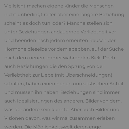
Vielleicht machen eigene Kinder die Menschen
nicht unbedingt reifer, aber eine längere Beziehung
scheint es doch tun, oder? Manche stellen sich
unter Beziehungen andauernde Verliebtheit vor
und beenden nach jedem erneuten Rausch der
Hormone dieselbe vor dem abebben, auf der Suche
nach dem neuen, immer währenden Kick. Doch
auch Beziehungen die den Sprung von der
Verliebtheit zur Liebe (mit Überschneidungen)
schaffen, haben einen hohen unrealistischen Anteil
und müssen ihn haben. Beziehungen sind immer
auch Idealisierungen des anderen, Bilder von dem,
was der andere sein könnte. Aber auch Bilder und
Visionen davon, was wir mal zusammen erleben
werden. Die Möglichkeitswelt deren enge