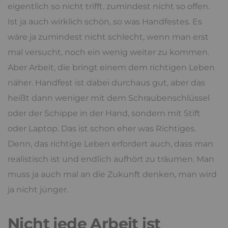
eigentlich so nicht trifft. zumindest nicht so offen.
Ist ja auch wirklich schön, so was Handfestes. Es
wäre ja zumindest nicht schlecht, wenn man erst
mal versucht, noch ein wenig weiter zu kommen.
Aber Arbeit, die bringt einem dem richtigen Leben
näher. Handfest ist dabei durchaus gut, aber das
heißt dann weniger mit dem Schraubenschlüssel
oder der Schippe in der Hand, sondern mit Stift
oder Laptop. Das ist schon eher was Richtiges.
Denn, das richtige Leben erfordert auch, dass man
realistisch ist und endlich aufhört zu träumen. Man
muss ja auch mal an die Zukunft denken, man wird
ja nicht jünger.
Nicht jede Arbeit ist