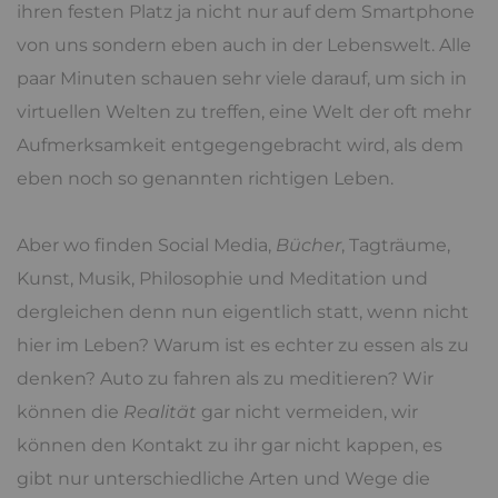
ihren festen Platz ja nicht nur auf dem Smartphone
von uns sondern eben auch in der Lebenswelt. Alle
paar Minuten schauen sehr viele darauf, um sich in
virtuellen Welten zu treffen, eine Welt der oft mehr
Aufmerksamkeit entgegengebracht wird, als dem
eben noch so genannten richtigen Leben.
Aber wo finden Social Media,
Bücher
, Tagträume,
Kunst, Musik, Philosophie und Meditation und
dergleichen denn nun eigentlich statt, wenn nicht
hier im Leben? Warum ist es echter zu essen als zu
denken? Auto zu fahren als zu meditieren? Wir
können die
Realität
gar nicht vermeiden, wir
können den Kontakt zu ihr gar nicht kappen, es
gibt nur unterschiedliche Arten und Wege die