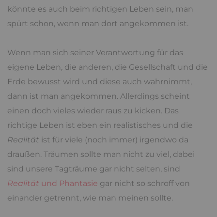
könnte es auch beim richtigen Leben sein, man
spürt schon, wenn man dort angekommen ist.
Wenn man sich seiner Verantwortung für das
eigene Leben, die anderen, die Gesellschaft und die
Erde bewusst wird und diese auch wahrnimmt,
dann ist man angekommen. Allerdings scheint
einen doch vieles wieder raus zu kicken. Das
richtige Leben ist eben ein realistisches und die
Realität
ist für viele (noch immer) irgendwo da
draußen. Träumen sollte man nicht zu viel, dabei
sind unsere Tagträume gar nicht selten, sind
Realität
und Phantasie
gar nicht so schroff von
einander getrennt, wie man meinen sollte.