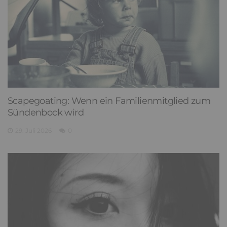
Scapegoating: Wenn ein Familienmitglied zum
Sündenbock wird
29. Juli 2026
0