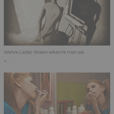
Wahre Liebe: Woran erkennt man sie
2