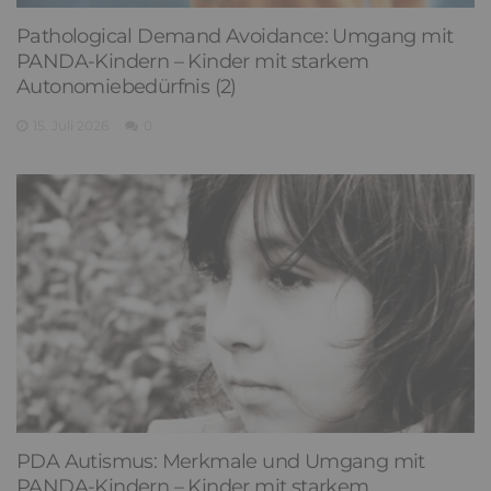
Pathological Demand Avoidance: Umgang mit
PANDA-Kindern – Kinder mit starkem
Autonomiebedürfnis (2)
15. Juli 2026
0
PDA Autismus: Merkmale und Umgang mit
PANDA-Kindern – Kinder mit starkem