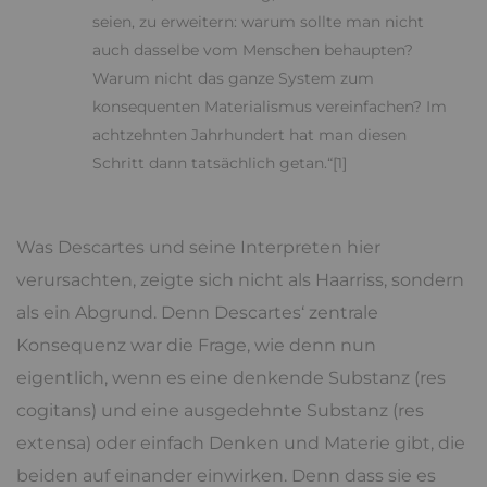
seien, zu erweitern: warum sollte man nicht
auch dasselbe vom Menschen behaupten?
Warum nicht das ganze System zum
konsequenten Materialismus vereinfachen? Im
achtzehnten Jahrhundert hat man diesen
Schritt dann tatsächlich getan.“[1]
Was Descartes und seine Interpreten hier
verursachten, zeigte sich nicht als Haarriss, sondern
als ein Abgrund. Denn Descartes‘ zentrale
Konsequenz war die Frage, wie denn nun
eigentlich, wenn es eine denkende Substanz (res
cogitans) und eine ausgedehnte Substanz (res
extensa) oder einfach Denken und Materie gibt, die
beiden auf einander einwirken. Denn dass sie es