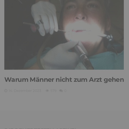
Warum Männer nicht zum Arzt gehen
14. Dezember 2023
579
0