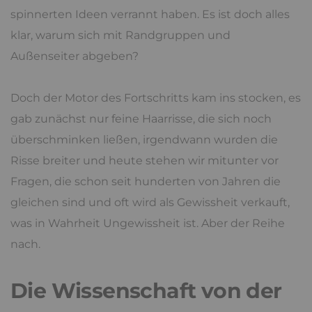
spinnerten Ideen verrannt haben. Es ist doch alles
klar, warum sich mit Randgruppen und
Außenseiter abgeben?
Doch der Motor des Fortschritts kam ins stocken, es
gab zunächst nur feine Haarrisse, die sich noch
überschminken ließen, irgendwann wurden die
Risse breiter und heute stehen wir mitunter vor
Fragen, die schon seit hunderten von Jahren die
gleichen sind und oft wird als Gewissheit verkauft,
was in Wahrheit Ungewissheit ist. Aber der Reihe
nach.
Die Wissenschaft von der