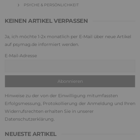
PSYCHE & PERSÖNLICHKEIT
KEINEN ARTIKEL VERPASSEN
Ja, ich möchte 1-2x monatlich per E-Mail über neue Artikel
auf psymag.de informiert werden.
E-Mail-Adresse
Hinweise zu der von der Einwilligung mitumfassten
Erfolgsmessung, Protokollierung der Anmeldung und Ihren
Widerrufsrechten erhalten Sie in unserer
Datenschutzerklärung
.
NEUESTE ARTIKEL