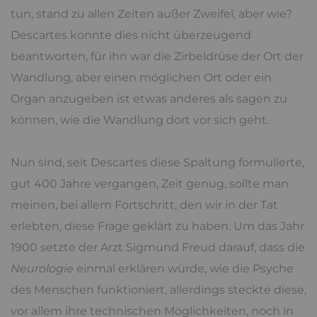
tun, stand zu allen Zeiten außer Zweifel, aber wie?
Descartes konnte dies nicht überzeugend
beantworten, für ihn war die Zirbeldrüse der Ort der
Wandlung, aber einen möglichen Ort oder ein
Organ anzugeben ist etwas anderes als sagen zu
können, wie die Wandlung dort vor sich geht.
Nun sind, seit Descartes diese Spaltung formulierte,
gut 400 Jahre vergangen, Zeit genug, sollte man
meinen, bei allem Fortschritt, den wir in der Tat
erlebten, diese Frage geklärt zu haben. Um das Jahr
1900 setzte der Arzt Sigmund Freud darauf, dass die
Neurologie
einmal erklären würde, wie die Psyche
des Menschen funktioniert, allerdings steckte diese,
vor allem ihre technischen Möglichkeiten, noch in