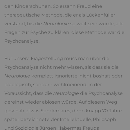
den Kinderschuhen. So ersann Freud eine
therapeutische Methode, die er als Lückenfüller
verstand, bis die
Neurologie
so weit sein würde, alle
Fragen zur Psyche zu klären, diese Methode war die
Psychoanalyse.
Für unsere Fragestellung muss man über die
Psychoanalyse nicht mehr wissen, als dass sie die
Neurologie
komplett ignorierte, nicht boshaft oder
ideologisch, sondern wohlmeinend, in der
Voraussicht, dass die
Neurologie
die Psychoanalyse
dereinst wieder ablösen würde. Auf diesem Weg
geschah etwas Sonderbares, denn knapp 70 Jahre
später bezeichnete der Intellektuelle, Philosoph
und Soziologie Jürgen Habermas Freuds