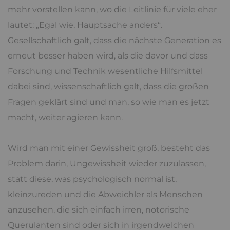
mehr vorstellen kann, wo die Leitlinie für viele eher
lautet: „Egal wie, Hauptsache anders“.
Gesellschaftlich galt, dass die nächste Generation es
erneut besser haben wird, als die davor und dass
Forschung und Technik wesentliche Hilfsmittel
dabei sind, wissenschaftlich galt, dass die großen
Fragen geklärt sind und man, so wie man es jetzt
macht, weiter agieren kann.
Wird man mit einer Gewissheit groß, besteht das
Problem darin, Ungewissheit wieder zuzulassen,
statt diese, was psychologisch normal ist,
kleinzureden und die Abweichler als Menschen
anzusehen, die sich einfach irren, notorische
Querulanten sind oder sich in irgendwelchen