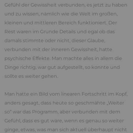
Gefühl der Gewissheit verbunden, es jetzt zu haben
und zu wissen, nämlich wie die Welt im großen,
kleinen und mittleren Bereich funktioniert. Der
Rest waren im Grunde Details und egal ob das
damals stimmte oder nicht, dieser Glaube,
verbunden mit der inneren Gewissheit, hatte
psychische Effekte. Man machte alles in allem die
Dinge richtig, war gut aufgestellt, so konnte und
sollte es weiter gehen.
Man hatte ein Bild vom linearen Fortschritt im Kopf,
anders gesagt, dass heute so geschmähte „Weiter
so“ war das Programm, aber verbunden mit dem
Gefühl, dass es gut wäre, wenn es genau so weiter
ginge, etwas, was man sich aktuell überhaupt nicht