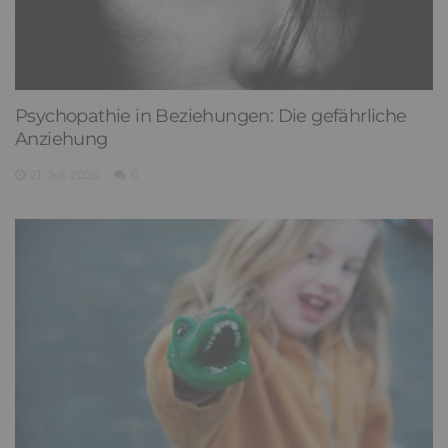
Psychopathie in Beziehungen: Die gefährliche
Anziehung
21. Juli 2026
0