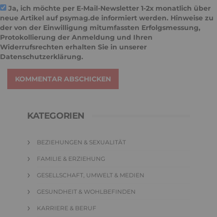
Ja, ich möchte per E-Mail-Newsletter 1-2x monatlich über
neue Artikel auf psymag.de informiert werden. Hinweise zu
der von der Einwilligung mitumfassten Erfolgsmessung,
Protokollierung der Anmeldung und Ihren
Widerrufsrechten erhalten Sie in unserer
Datenschutzerklärung
.
KOMMENTAR ABSCHICKEN
KATEGORIEN
BEZIEHUNGEN & SEXUALITÄT
FAMILIE & ERZIEHUNG
GESELLSCHAFT, UMWELT & MEDIEN
GESUNDHEIT & WOHLBEFINDEN
KARRIERE & BERUF