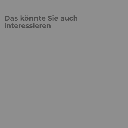
Das könnte Sie auch
interessieren