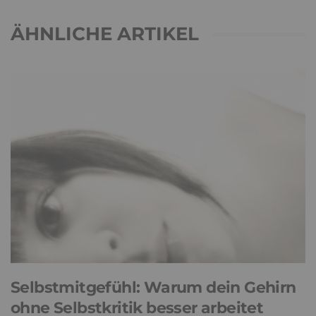
ÄHNLICHE ARTIKEL
Selbstmitgefühl: Warum dein Gehirn
ohne Selbstkritik besser arbeitet