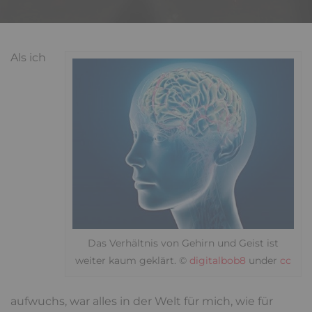
Als ich
Das Verhältnis von Gehirn und Geist ist
weiter kaum geklärt. ©
digitalbob8
under
cc
aufwuchs, war alles in der Welt für mich, wie für