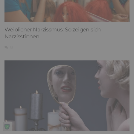
Weiblicher Narzissmus: So zeigen sich
Narzisstinnen
18