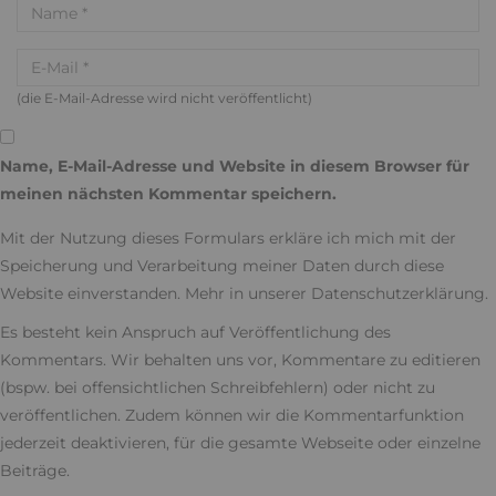
(die E-Mail-Adresse wird nicht veröffentlicht)
Name, E-Mail-Adresse und Website in diesem Browser für
meinen nächsten Kommentar speichern.
Mit der Nutzung dieses Formulars erkläre ich mich mit der
Speicherung und Verarbeitung meiner Daten durch diese
Website einverstanden. Mehr in unserer
Datenschutzerklärung
.
Es besteht kein Anspruch auf Veröffentlichung des
Kommentars. Wir behalten uns vor, Kommentare zu editieren
(bspw. bei offensichtlichen Schreibfehlern) oder nicht zu
veröffentlichen. Zudem können wir die Kommentarfunktion
jederzeit deaktivieren, für die gesamte Webseite oder einzelne
Beiträge.