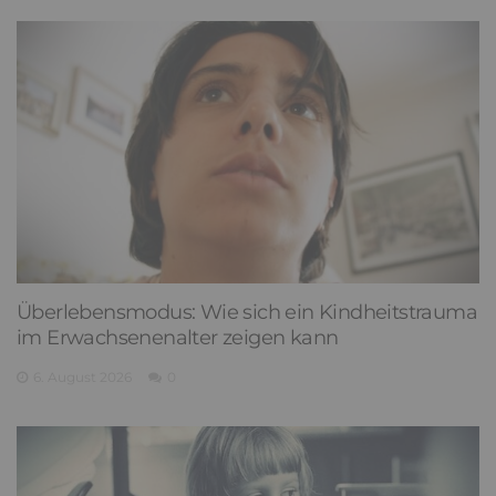
Überlebensmodus: Wie sich ein Kindheitstrauma
im Erwachsenenalter zeigen kann
6. August 2026
0