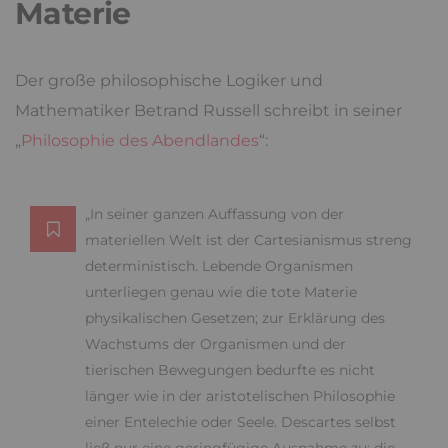
Materie
Der große philosophische Logiker und
Mathematiker Betrand Russell schreibt in seiner
„
Philosophie des Abendlandes
“:
„In seiner ganzen Auffassung von der
materiellen Welt ist der Cartesianismus streng
deterministisch. Lebende Organismen
unterliegen genau wie die tote Materie
physikalischen Gesetzen; zur Erklärung des
Wachstums der Organismen und der
tierischen Bewegungen bedurfte es nicht
länger wie in der aristotelischen Philosophie
einer Entelechie oder Seele. Descartes selbst