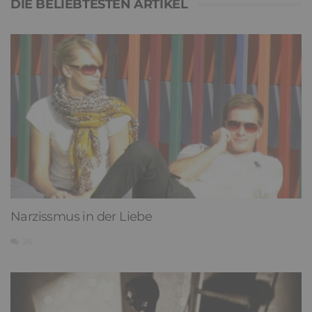
DIE BELIEBTESTEN ARTIKEL
Narzissmus in der Liebe
26