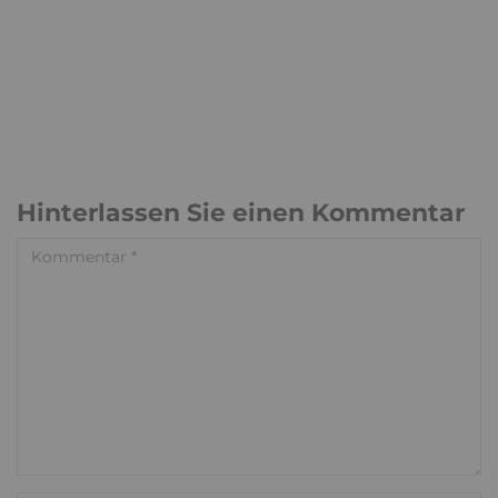
Hinterlassen Sie einen Kommentar