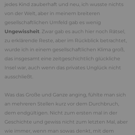
jedes Kind zauberhaft und neu, ich wusste nichts
von der Welt, aber in meinem breiteren
gesellschaftlichen Umfeld gab es wenig
Ungewissheit
. Zwar gab es auch hier noch Rätsel,
zu erklärende Reste, aber im Rückblick betrachtet,
wurde ich in einem gesellschaftlichen Klima groß,
das insgesamt eine zeitgeschichtlich glückliche
Insel war, auch wenn das privates Unglück nicht
ausschließt.
Was das Große und Ganze anging, fühlte man sich
an mehreren Stellen kurz vor dem Durchbruch,
dem endgültigen. Nicht zum ersten mal in der
Geschichte und gewiss nicht zum letzten Mal, aber
wie immer, wenn man sowas denkt, mit dem