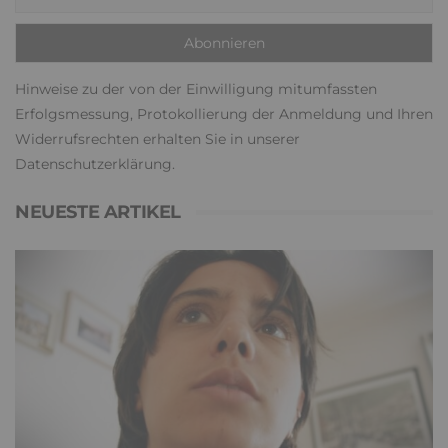
Hinweise zu der von der Einwilligung mitumfassten
Erfolgsmessung, Protokollierung der Anmeldung und Ihren
Widerrufsrechten erhalten Sie in unserer
Datenschutzerklärung
.
NEUESTE ARTIKEL