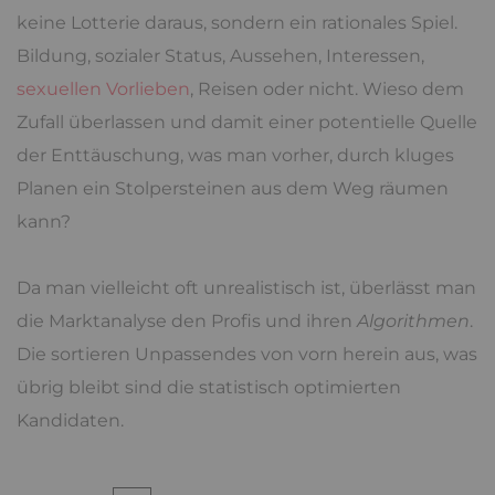
keine Lotterie daraus, sondern ein rationales Spiel.
Bildung, sozialer Status, Aussehen, Interessen,
sexuellen Vorlieben
, Reisen oder nicht. Wieso dem
Zufall überlassen und damit einer potentielle Quelle
der Enttäuschung, was man vorher, durch kluges
Planen ein Stolpersteinen aus dem Weg räumen
kann?
Da man vielleicht oft unrealistisch ist, überlässt man
die Marktanalyse den Profis und ihren
Algorithmen
.
Die sortieren Unpassendes von vorn herein aus, was
übrig bleibt sind die statistisch optimierten
Kandidaten.