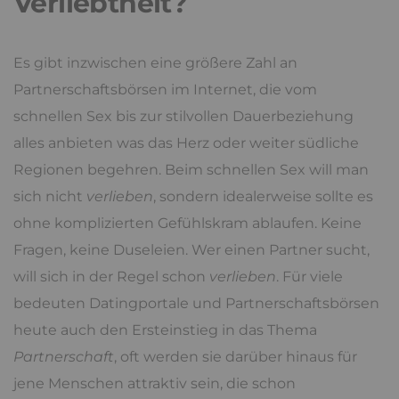
Verliebtheit?
Es gibt inzwischen eine größere Zahl an
Partnerschaftsbörsen im Internet, die vom
schnellen Sex bis zur stilvollen Dauerbeziehung
alles anbieten was das Herz oder weiter südliche
Regionen begehren. Beim schnellen Sex will man
sich nicht
verlieben
, sondern idealerweise sollte es
ohne komplizierten Gefühlskram ablaufen. Keine
Fragen, keine Duseleien. Wer einen Partner sucht,
will sich in der Regel schon
verlieben
. Für viele
bedeuten Datingportale und Partnerschaftsbörsen
heute auch den Ersteinstieg in das Thema
Partnerschaft
, oft werden sie darüber hinaus für
jene Menschen attraktiv sein, die schon