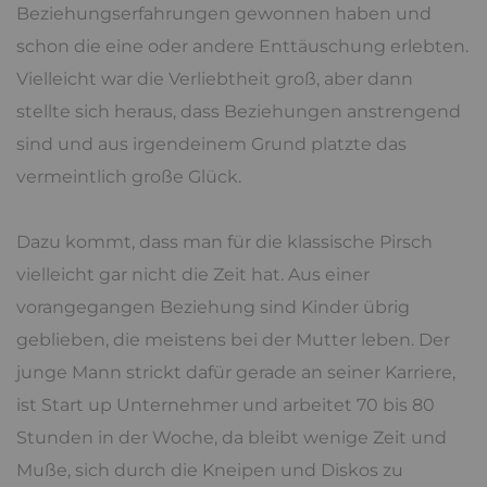
Beziehungserfahrungen gewonnen haben und
schon die eine oder andere Enttäuschung erlebten.
Vielleicht war die Verliebtheit groß, aber dann
stellte sich heraus, dass Beziehungen anstrengend
sind und aus irgendeinem Grund platzte das
vermeintlich große Glück.
Dazu kommt, dass man für die klassische Pirsch
vielleicht gar nicht die Zeit hat. Aus einer
vorangegangen Beziehung sind Kinder übrig
geblieben, die meistens bei der Mutter leben. Der
junge Mann strickt dafür gerade an seiner Karriere,
ist Start up Unternehmer und arbeitet 70 bis 80
Stunden in der Woche, da bleibt wenige Zeit und
Muße, sich durch die Kneipen und Diskos zu