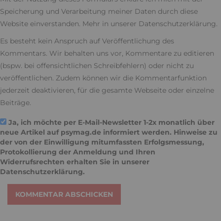
Speicherung und Verarbeitung meiner Daten durch diese
Website einverstanden. Mehr in unserer
Datenschutzerklärung
.
Es besteht kein Anspruch auf Veröffentlichung des
Kommentars. Wir behalten uns vor, Kommentare zu editieren
(bspw. bei offensichtlichen Schreibfehlern) oder nicht zu
veröffentlichen. Zudem können wir die Kommentarfunktion
jederzeit deaktivieren, für die gesamte Webseite oder einzelne
Beiträge.
Ja, ich möchte per E-Mail-Newsletter 1-2x monatlich über
neue Artikel auf psymag.de informiert werden. Hinweise zu
der von der Einwilligung mitumfassten Erfolgsmessung,
Protokollierung der Anmeldung und Ihren
Widerrufsrechten erhalten Sie in unserer
Datenschutzerklärung
.
KOMMENTAR ABSCHICKEN