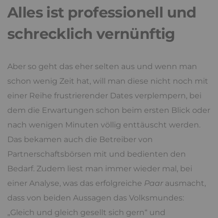
Alles ist professionell und
schrecklich vernünftig
Aber so geht das eher selten aus und wenn man
schon wenig Zeit hat, will man diese nicht noch mit
einer Reihe frustrierender Dates verplempern, bei
dem die Erwartungen schon beim ersten Blick oder
nach wenigen Minuten völlig enttäuscht werden.
Das bekamen auch die Betreiber von
Partnerschaftsbörsen mit und bedienten den
Bedarf. Zudem liest man immer wieder mal, bei
einer Analyse, was das erfolgreiche
Paar
ausmacht,
dass von beiden Aussagen das Volksmundes:
„Gleich und gleich gesellt sich gern“ und