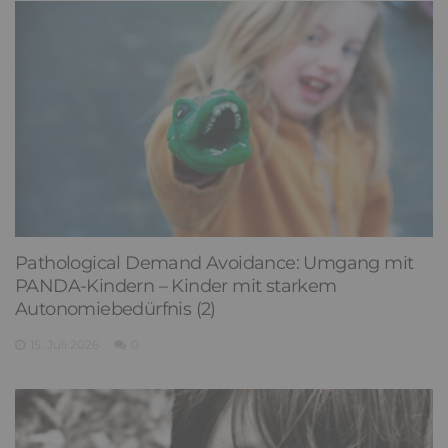
Pathological Demand Avoidance: Umgang mit
PANDA-Kindern – Kinder mit starkem
Autonomiebedürfnis (2)
15. Juli 2026
0