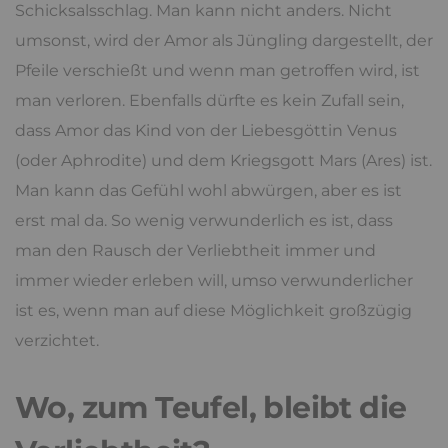
Schicksalsschlag. Man kann nicht anders. Nicht
umsonst, wird der Amor als Jüngling dargestellt, der
Pfeile verschießt und wenn man getroffen wird, ist
man verloren. Ebenfalls dürfte es kein Zufall sein,
dass Amor das Kind von der Liebesgöttin Venus
(oder Aphrodite) und dem Kriegsgott Mars (Ares) ist.
Man kann das Gefühl wohl abwürgen, aber es ist
erst mal da. So wenig verwunderlich es ist, dass
man den Rausch der Verliebtheit immer und
immer wieder erleben will, umso verwunderlicher
ist es, wenn man auf diese Möglichkeit großzügig
verzichtet.
Wo, zum Teufel, bleibt die