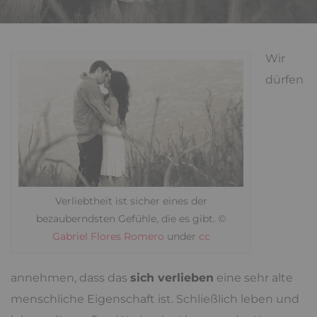
Wir
dürfen
Verliebtheit ist sicher eines der
bezauberndsten Gefühle, die es gibt. ©
Gabriel Flores Romero
under
cc
annehmen, dass das
sich verlieben
eine sehr alte
menschliche Eigenschaft ist. Schließlich leben und