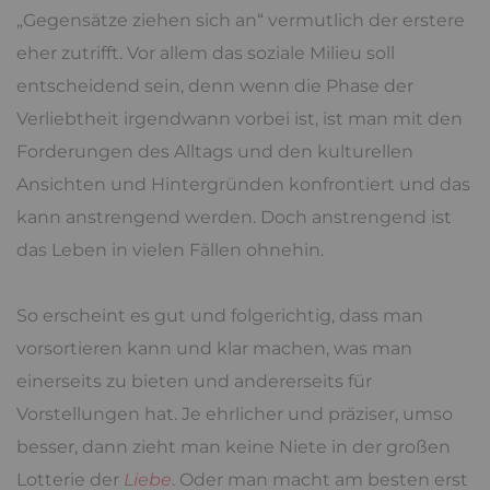
„Gegensätze ziehen sich an“ vermutlich der erstere
eher zutrifft. Vor allem das soziale Milieu soll
entscheidend sein, denn wenn die Phase der
Verliebtheit irgendwann vorbei ist, ist man mit den
Forderungen des Alltags und den kulturellen
Ansichten und Hintergründen konfrontiert und das
kann anstrengend werden. Doch anstrengend ist
das Leben in vielen Fällen ohnehin.
So erscheint es gut und folgerichtig, dass man
vorsortieren kann und klar machen, was man
einerseits zu bieten und andererseits für
Vorstellungen hat. Je ehrlicher und präziser, umso
besser, dann zieht man keine Niete in der großen
Lotterie der
Liebe
. Oder man macht am besten erst