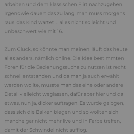
arbeiten und dem klassischen Flirt nachzugehen.
Irgendwie dauert das zu lang, man muss morgens
raus, das Kind wartet … alles nicht so leicht und
unbeschwert wie mit 16.
Zum Glück, so könnte man meinen, läuft das heute
alles anders, nämlich online. Die Idee bestimmten
Foren für die Beziehungssuche zu nutzen ist recht
schnell entstanden und da man ja auch erwählt
werden wollte, musste man das eine oder andere
Detail vielleicht weglassen, dafür aber hier und da
etwas, nun ja, dicker auftragen. Es wurde gelogen,
dass sich die Balken biegen und so wollten sich
manche gar nicht mehr live und in Farbe treffen,
damit der Schwindel nicht aufflog.