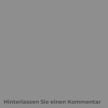
Hinterlassen Sie einen Kommentar