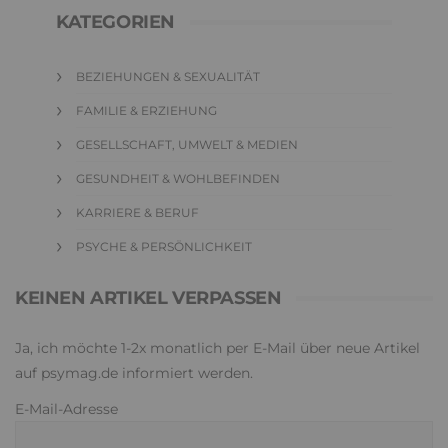
KATEGORIEN
BEZIEHUNGEN & SEXUALITÄT
FAMILIE & ERZIEHUNG
GESELLSCHAFT, UMWELT & MEDIEN
GESUNDHEIT & WOHLBEFINDEN
KARRIERE & BERUF
PSYCHE & PERSÖNLICHKEIT
KEINEN ARTIKEL VERPASSEN
Ja, ich möchte 1-2x monatlich per E-Mail über neue Artikel
auf psymag.de informiert werden.
E-Mail-Adresse