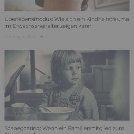
Überlebensmodus: Wie sich ein Kindheitstrauma
im Erwachsenenalter zeigen kann
6. August 2026
0
Scapegoating: Wenn ein Familienmitglied zum