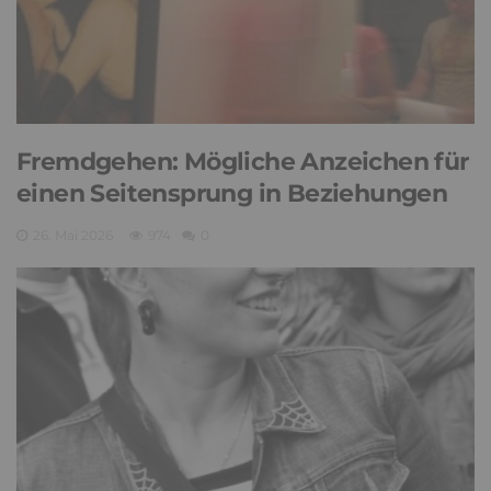
Fremdgehen: Mögliche Anzeichen für
einen Seitensprung in Beziehungen
26. Mai 2026
974
0