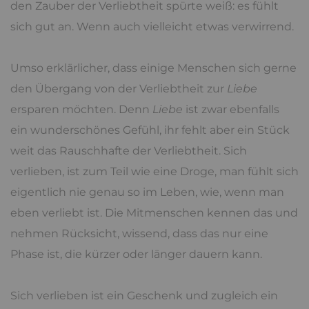
den Zauber der Verliebtheit spürte weiß: es fühlt
sich gut an. Wenn auch vielleicht etwas verwirrend.
Umso erklärlicher, dass einige Menschen sich gerne
den Übergang von der Verliebtheit zur
Liebe
ersparen möchten. Denn
Liebe
ist zwar ebenfalls
ein wunderschönes Gefühl, ihr fehlt aber ein Stück
weit das Rauschhafte der Verliebtheit. Sich
verlieben, ist zum Teil wie eine Droge, man fühlt sich
eigentlich nie genau so im Leben, wie, wenn man
eben verliebt ist. Die Mitmenschen kennen das und
nehmen Rücksicht, wissend, dass das nur eine
Phase ist, die kürzer oder länger dauern kann.
Sich verlieben ist ein Geschenk und zugleich ein