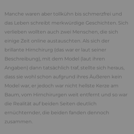
Manche waren aber tollkühn bis schmerzfrei und
das Leben schreibt merkwürdige Geschichten. Sich
verlieben wollten auch zwei Menschen, die sich
einige Zeit online austauschten. Als sich der
brillante Hirnchirurg (das war er laut seiner
Beschreibung), mit dem Model (laut ihren
Angaben) dann tatsächlich traf, stellte sich heraus,
dass sie wohl schon aufgrund ihres Äußeren kein
Model war, er jedoch war nicht hellste Kerze am
Baum, vom Hirnchirurgen weit entfernt und so war
die Realität auf beiden Seiten deutlich
ernüchternder, die beiden fanden dennoch
zusammen.