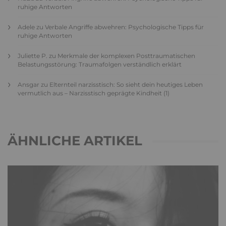
ruhige Antworten
Adele
zu
Verbale Angriffe abwehren: Psychologische Tipps für
ruhige Antworten
Juliette P.
zu
Merkmale der komplexen Posttraumatischen
Belastungsstörung: Traumafolgen verständlich erklärt
Ansgar
zu
Elternteil narzisstisch: So sieht dein heutiges Leben
vermutlich aus – Narzisstisch geprägte Kindheit (1)
ÄHNLICHE ARTIKEL