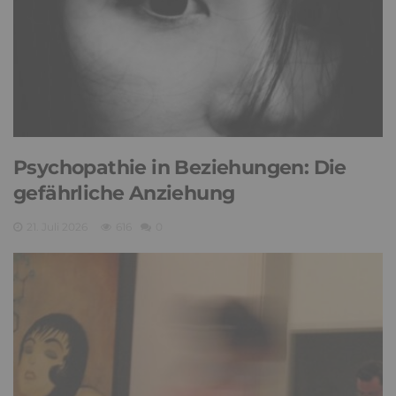
Psychopathie in Beziehungen: Die
gefährliche Anziehung
21. Juli 2026
616
0