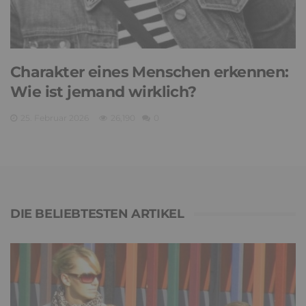
Charakter eines Menschen erkennen:
Wie ist jemand wirklich?
25. Februar 2026
26,190
0
DIE BELIEBTESTEN ARTIKEL