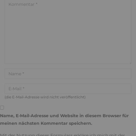
(die E-Mail-Adresse wird nicht veröffentlicht)
Name, E-Mail-Adresse und Website in diesem Browser für
meinen nächsten Kommentar speichern.
Mit der Nutzung dieses Formulars erkläre ich mich mit der