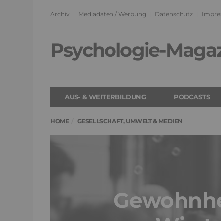
Archiv
Mediadaten / Werbung
Datenschutz
Impre
Psychologie-Maga
AUS- & WEITERBILDUNG
PODCASTS
HOME
GESELLSCHAFT, UMWELT & MEDIEN
Gewohnhe