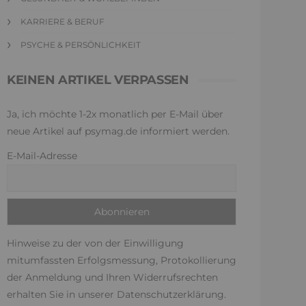
KARRIERE & BERUF
PSYCHE & PERSÖNLICHKEIT
KEINEN ARTIKEL VERPASSEN
Ja, ich möchte 1-2x monatlich per E-Mail über
neue Artikel auf psymag.de informiert werden.
E-Mail-Adresse
Hinweise zu der von der Einwilligung
mitumfassten Erfolgsmessung, Protokollierung
der Anmeldung und Ihren Widerrufsrechten
erhalten Sie in unserer
Datenschutzerklärung
.