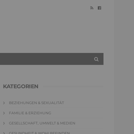
KATEGORIEN
BEZIEHUNGEN & SEXUALITÄT
FAMILIE & ERZIEHUNG
GESELLSCHAFT, UMWELT & MEDIEN
GESUNDHEIT & WOHLBEFINDEN